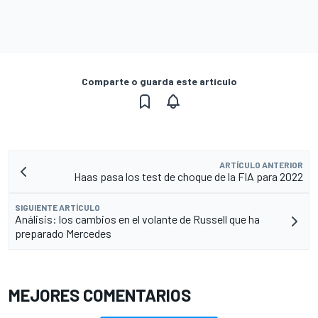
Comparte o guarda este artículo
ARTÍCULO ANTERIOR
Haas pasa los test de choque de la FIA para 2022
SIGUIENTE ARTÍCULO
Análisis: los cambios en el volante de Russell que ha
preparado Mercedes
MEJORES COMENTARIOS