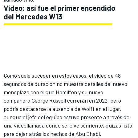
Vídeo: así fue el primer encendido
del Mercedes W13
Como suele suceder en estos casos, el vídeo de 48
segundos de duración no muestra detalles del nuevo
monoplaza con el que Hamilton y su nuevo
compañero
George Russell
correrán en 2022, pero
podría destacarse la ausencia de Wolff en el lugar,
aunque el jefe del equipo estuvo presente a través de
una videollamada donde se le ve sonriente, quizás listo
para dejar atrás los hechos de Abu Dhabi.