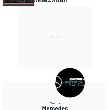
de Miami 2026 de la F1
Más de
Mercedes