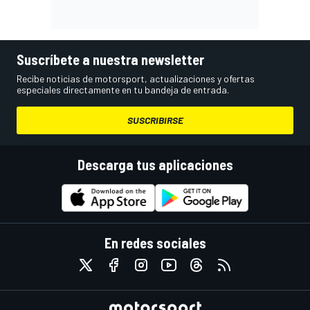
Suscríbete a nuestra newsletter
Recibe noticias de motorsport, actualizaciones y ofertas
especiales directamente en tu bandeja de entrada.
SUSCRIBIRSE
Descarga tus aplicaciones
En redes sociales