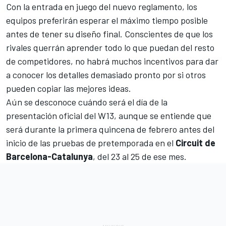
Con la entrada en juego del nuevo reglamento, los
equipos preferirán esperar el máximo tiempo posible
antes de tener su diseño final. Conscientes de que los
rivales querrán aprender todo lo que puedan del resto
de competidores, no habrá muchos incentivos para dar
a conocer los detalles demasiado pronto por si otros
pueden copiar las mejores ideas.
Aún se desconoce cuándo será el día de la
presentación oficial del W13, aunque se entiende que
será durante la primera quincena de febrero antes del
inicio de las pruebas de pretemporada en el
Circuit de
Barcelona-Catalunya
, del 23 al 25 de ese mes.