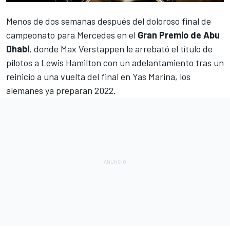
Menos de dos semanas después del doloroso final de
campeonato para
Mercedes
en el
Gran Premio de Abu
Dhabi
, donde
Max Verstappen
le arrebató el título de
pilotos a
Lewis Hamilton
con un adelantamiento tras un
reinicio a una vuelta del final en Yas Marina, los
alemanes ya preparan 2022.