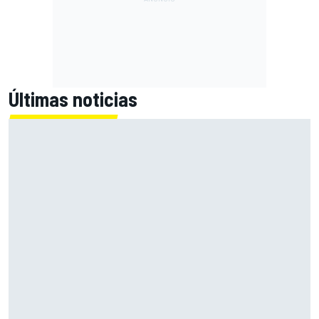
Últimas noticias