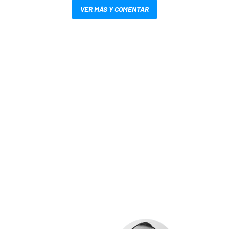
VER MÁS Y COMENTAR