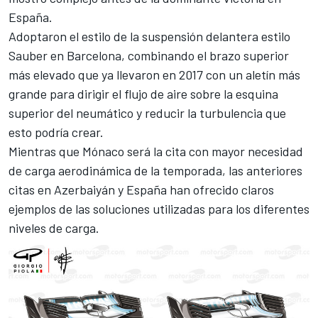
España.
Adoptaron el estilo de la suspensión delantera estilo
Sauber
en Barcelona, combinando el brazo superior
más elevado que ya llevaron en 2017 con un aletín más
grande para dirigir el flujo de aire sobre la esquina
superior del neumático y reducir la turbulencia que
esto podría crear.
Mientras que Mónaco será la cita con mayor necesidad
de carga aerodinámica de la temporada, las anteriores
citas en Azerbaiyán y España han ofrecido claros
ejemplos de las soluciones utilizadas para los diferentes
niveles de carga.