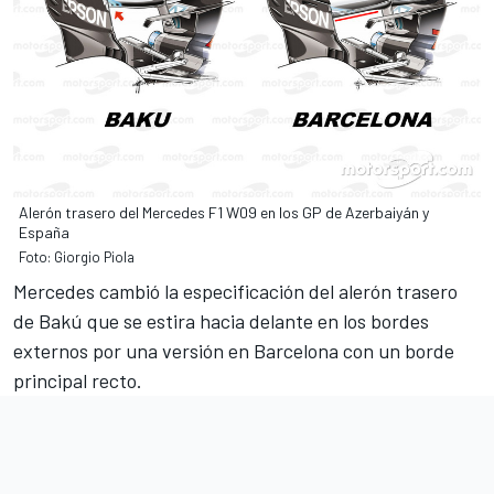
Alerón trasero del Mercedes F1 W09 en los GP de Azerbaiyán y
España
Foto: Giorgio Piola
Mercedes cambió la especificación del alerón trasero
de Bakú que se estira hacia delante en los bordes
externos por una versión en Barcelona con un borde
principal recto.