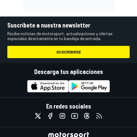
Suscríbete a nuestra newsletter
Recibe noticias de motorsport, actualizaciones y ofertas
especiales directamente en tu bandeja de entrada.
SUSCRIBIRSE
Descarga tus aplicaciones
En redes sociales