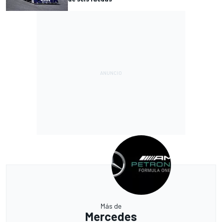
Más de
Mercedes