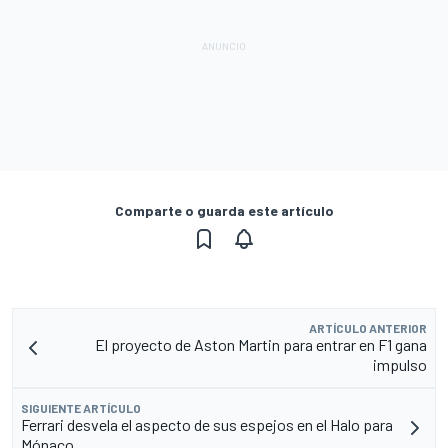
Comparte o guarda este artículo
ARTÍCULO ANTERIOR
El proyecto de Aston Martin para entrar en F1 gana
impulso
SIGUIENTE ARTÍCULO
Ferrari desvela el aspecto de sus espejos en el Halo para
Mónaco