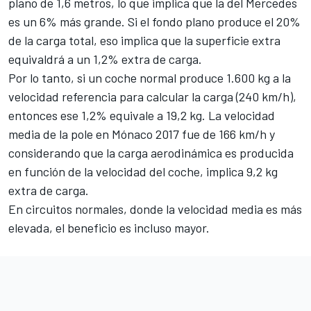
plano de 1,6 metros, lo que implica que la del Mercedes
es un 6% más grande. Si el fondo plano produce el 20%
de la carga total, eso implica que la superficie extra
equivaldrá a un 1,2% extra de carga.
Por lo tanto, si un coche normal produce 1.600 kg a la
velocidad referencia para calcular la carga (240 km/h),
entonces ese 1,2% equivale a 19,2 kg. La velocidad
media de la pole en Mónaco 2017 fue de 166 km/h y
considerando que la carga aerodinámica es producida
en función de la velocidad del coche, implica 9,2 kg
extra de carga.
En circuitos normales, donde la velocidad media es más
elevada, el beneficio es incluso mayor.