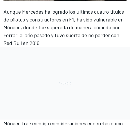
Aunque
Mercedes
ha logrado los últimos cuatro títulos
de pilotos y constructores en F1, ha sido vulnerable en
Mónaco, donde fue superada de manera cómoda por
Ferrari el año pasado y tuvo suerte de no perder con
Red Bull
en 2016.
Mónaco trae consigo consideraciones concretas como