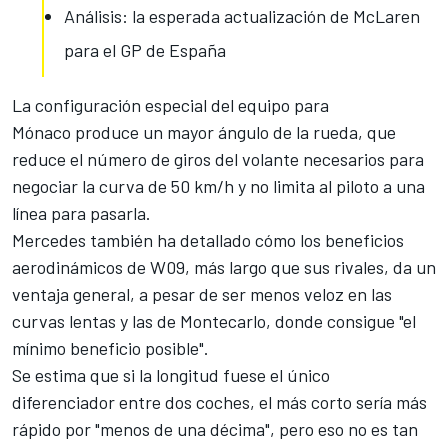
Análisis: la esperada actualización de McLaren
para el GP de España
La configuración especial del equipo para
Mónaco
produce un mayor ángulo de la rueda, que
reduce el número de giros del volante necesarios para
negociar la curva de 50 km/h y no limita al piloto a una
línea para pasarla.
Mercedes también ha detallado cómo los beneficios
aerodinámicos de W09, más largo que sus rivales, da un
ventaja general, a pesar de ser menos veloz en las
curvas lentas y las de Montecarlo, donde consigue "el
mínimo beneficio posible".
Se estima que si la longitud fuese el único
diferenciador entre dos coches, el más corto sería más
rápido por "menos de una décima", pero eso no es tan