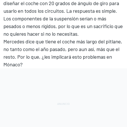
diseñar el coche con 20 grados de ángulo de giro para
usarlo en todos los circuitos. La respuesta es simple.
Los componentes de la suspensión serían o más
pesados o menos rígidos, por lo que es un sacrificio que
no quieres hacer si no lo necesitas.
Mercedes dice que tiene el coche más largo del pitlane,
no tanto como el año pasado, pero aun así, más que el
resto. Por lo que, ¿les implicará esto problemas en
Mónaco?