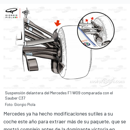
Suspensión delantera del Mercedes F1 W09 comparada con el
Sauber C37
Foto: Giorgio Piola
Mercedes ya ha hecho modificaciones sutiles a su
coche este año para extraer más de su paquete, que se
mostró complejo antes de la dominante victoria en