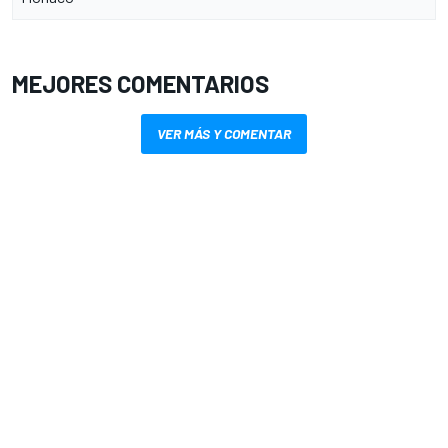
MEJORES COMENTARIOS
VER MÁS Y COMENTAR