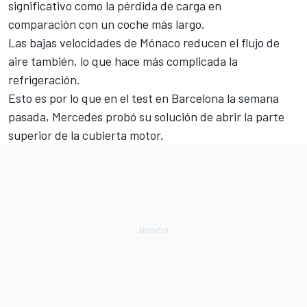
significativo como la pérdida de carga en
comparación con un coche más largo.
Las bajas velocidades de Mónaco reducen el flujo de
aire también, lo que hace más complicada la
refrigeración.
Esto es por lo que en el test en Barcelona la semana
pasada, Mercedes probó su solución de abrir la parte
superior de la cubierta motor.