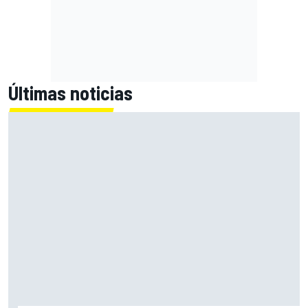
Últimas noticias