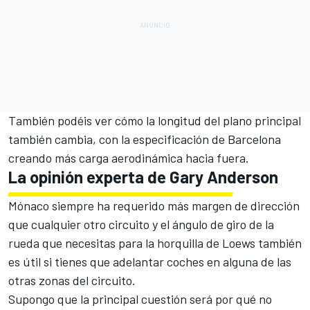
También podéis ver cómo la longitud del plano principal
también cambia, con la especificación de Barcelona
creando más carga aerodinámica hacia fuera.
La opinión experta de Gary Anderson
Mónaco siempre ha requerido más margen de dirección
que cualquier otro circuito y el ángulo de giro de la
rueda que necesitas para la horquilla de Loews también
es útil si tienes que adelantar coches en alguna de las
otras zonas del circuito.
Supongo que la principal cuestión será por qué no