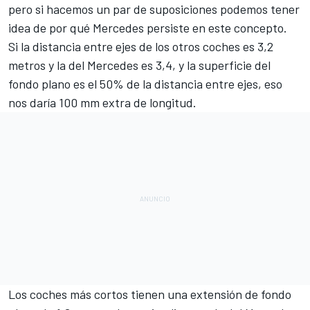
pero si hacemos un par de suposiciones podemos tener
idea de por qué Mercedes persiste en este concepto.
Si la distancia entre ejes de los otros coches es 3,2
metros y la del Mercedes es 3,4, y la superficie del
fondo plano es el 50% de la distancia entre ejes, eso
nos daría 100 mm extra de longitud.
Los coches más cortos tienen una extensión de fondo