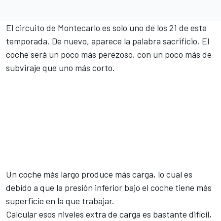
El circuito de Montecarlo es solo uno de los 21 de esta
temporada. De nuevo, aparece la palabra sacrificio. El
coche será un poco más perezoso, con un poco más de
subviraje que uno más corto.
Un coche más largo produce más carga, lo cual es
debido a que la presión inferior bajo el coche tiene más
superficie en la que trabajar.
Calcular esos niveles extra de carga es bastante difícil,