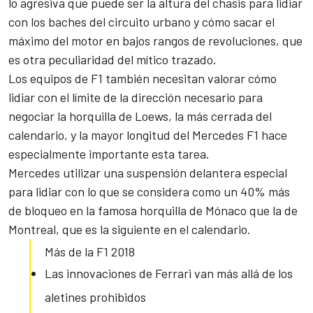
lo agresiva que puede ser la altura del chasis para lidiar
con los baches del circuito urbano y cómo sacar el
máximo del motor en bajos rangos de revoluciones, que
es otra peculiaridad del mítico trazado.
Los equipos de
F1
también necesitan valorar cómo
lidiar con el límite de la dirección necesario para
negociar la horquilla de Loews, la más cerrada del
calendario, y la mayor longitud del Mercedes F1 hace
especialmente importante esta tarea.
Mercedes utilizar una suspensión delantera especial
para lidiar con lo que se considera como un 40% más
de bloqueo en la famosa horquilla de Mónaco que la de
Montreal, que es la siguiente en el calendario.
Más de la F1 2018
Las innovaciones de Ferrari van más allá de los
aletines prohibidos