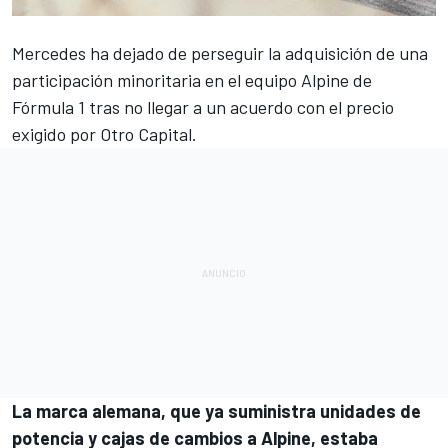
Mercedes
ha dejado de perseguir la adquisición de una
participación minoritaria en el equipo
Alpine
de
Fórmula 1
tras no llegar a un acuerdo con el precio
exigido por Otro Capital.
La marca alemana, que ya suministra unidades de
potencia y cajas de cambios a Alpine, estaba