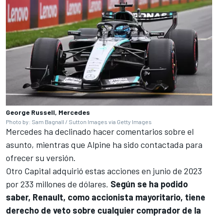
George Russell, Mercedes
Photo by: Sam Bagnall / Sutton Images via Getty Images
Mercedes ha declinado hacer comentarios sobre el
asunto, mientras que Alpine ha sido contactada para
ofrecer su versión.
Otro Capital adquirió estas acciones en junio de 2023
por 233 millones de dólares.
Según se ha podido
saber, Renault, como accionista mayoritario, tiene
derecho de veto sobre cualquier comprador de la