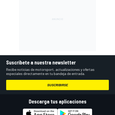
Suscríbete a nuestra newsletter
Recibe noticias de motorsport, actualizaciones y ofertas
especiales directamente en tu bandeja de entrada.
SUSCRIBIRSE
Descarga tus aplicaciones