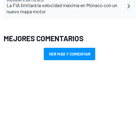
La FIA limitará la velocidad máxima en Mónaco con un
nuevo mapa motor
MEJORES COMENTARIOS
VER MÁS Y COMENTAR