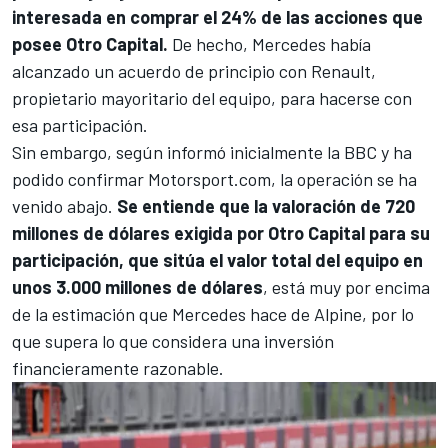
interesada en comprar el 24% de las acciones que
posee Otro Capital.
De hecho, Mercedes había
alcanzado un acuerdo de principio con Renault,
propietario mayoritario del equipo, para hacerse con
esa participación.
Sin embargo, según informó inicialmente la BBC y ha
podido confirmar
Motorsport.com
, la operación se ha
venido abajo.
Se entiende que la valoración de 720
millones de dólares exigida por Otro Capital para su
participación, que sitúa el valor total del equipo en
unos 3.000 millones de dólares
, está muy por encima
de la estimación que Mercedes hace de Alpine, por lo
que supera lo que considera una inversión
financieramente razonable.