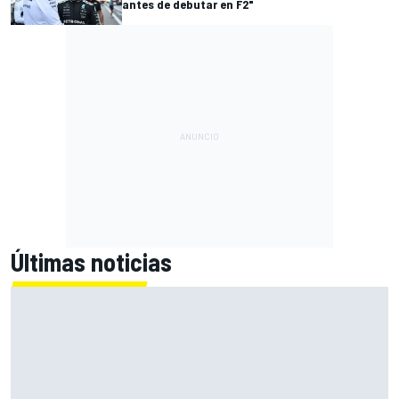
antes de debutar en F2"
Últimas noticias