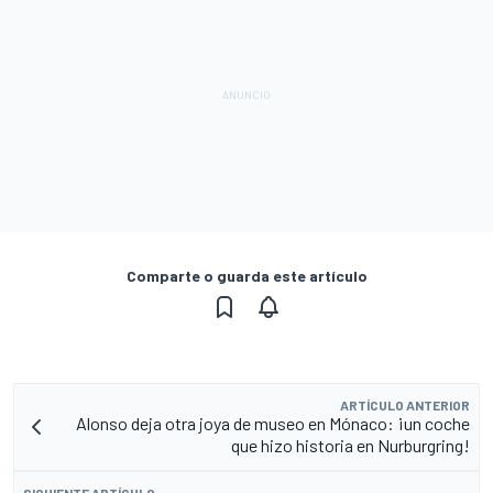
Comparte o guarda este artículo
ARTÍCULO ANTERIOR
Alonso deja otra joya de museo en Mónaco: ¡un coche
que hizo historia en Nurburgring!
SIGUIENTE ARTÍCULO