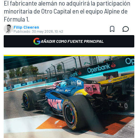
El fabricante alemán no adquirirá la participación
minoritaria de Otro Capital en el equipo Alpine de
Fórmula 1.
Filip Cleeren
Publicado:
30 may 2026, 10:42
AÑADIR COMO FUENTE PRINCIPAL