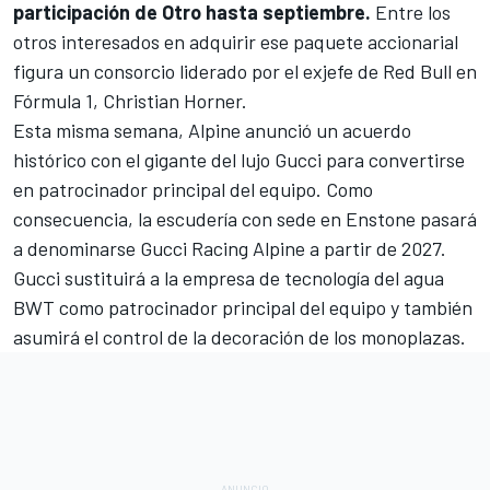
participación de Otro hasta septiembre.
Entre los
otros interesados en adquirir ese paquete accionarial
figura un consorcio liderado por el exjefe de
Red Bull
en
Fórmula 1, Christian Horner.
Esta misma semana, Alpine anunció un acuerdo
histórico con el gigante del lujo Gucci para convertirse
en patrocinador principal del equipo. Como
consecuencia,
la escudería con sede en Enstone pasará
a denominarse Gucci Racing Alpine a partir de 2027.
Gucci sustituirá a la empresa de tecnología del agua
BWT como patrocinador principal del equipo y también
asumirá el control de la decoración de los monoplazas.