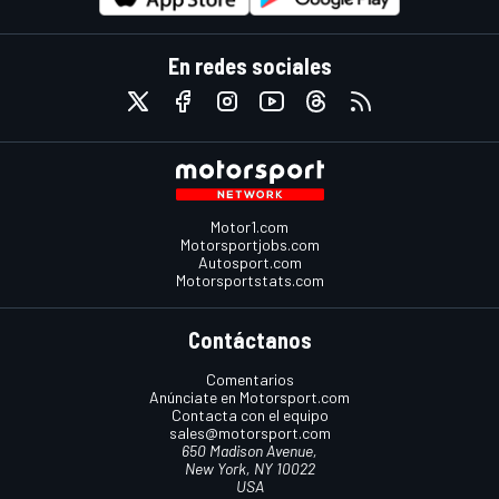
En redes sociales
Motor1.com
Motorsportjobs.com
Autosport.com
Motorsportstats.com
Contáctanos
Comentarios
Anúnciate en Motorsport.com
Contacta con el equipo
sales@motorsport.com
650 Madison Avenue,
New York, NY 10022
USA