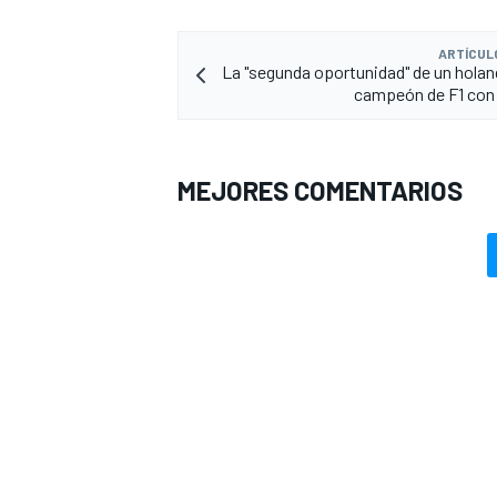
ARTÍCUL
La "segunda oportunidad" de un holan
campeón de F1 con
MEJORES COMENTARIOS