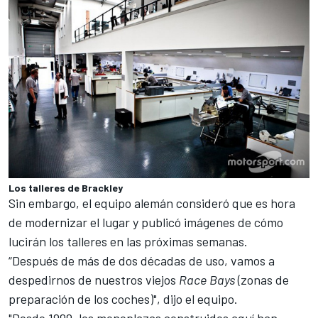
Los talleres de Brackley
Sin embargo, el equipo alemán consideró que es hora
de modernizar el lugar y publicó imágenes de cómo
lucirán los talleres en las próximas semanas.
“Después de más de dos décadas de uso, vamos a
despedirnos de nuestros viejos
Race
Bays
(zonas de
preparación de los coches)", dijo el equipo.