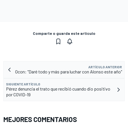
Comparte o guarda este artículo
ARTÍCULO ANTERIOR
Ocon: "Daré todo y más para luchar con Alonso este año"
SIGUIENTE ARTÍCULO
Pérez denuncia el trato que recibió cuando dio positivo
por COVID-19
MEJORES COMENTARIOS