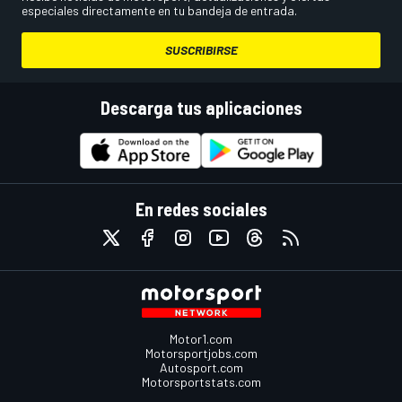
especiales directamente en tu bandeja de entrada.
SUSCRIBIRSE
Descarga tus aplicaciones
En redes sociales
Motor1.com
Motorsportjobs.com
Autosport.com
Motorsportstats.com