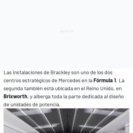
Las instalaciones de Brackley son uno de los dos
centros estratégicos de Mercedes en la
Fórmula 1
. La
segunda también está ubicada en el Reino Unido, en
Brixworth
, y alberga toda la parte dedicada al diseño
de unidades de potencia.