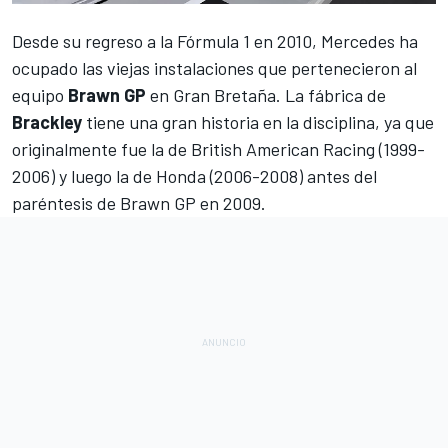
Desde su regreso a la
Fórmula 1
en 2010,
Mercedes
ha
ocupado las viejas instalaciones que pertenecieron al
equipo
Brawn GP
en Gran Bretaña. La fábrica de
Brackley
tiene una gran historia en la disciplina, ya que
originalmente fue la de British American Racing (1999-
2006) y luego la de Honda (2006-2008) antes del
paréntesis de
Brawn GP
en 2009.