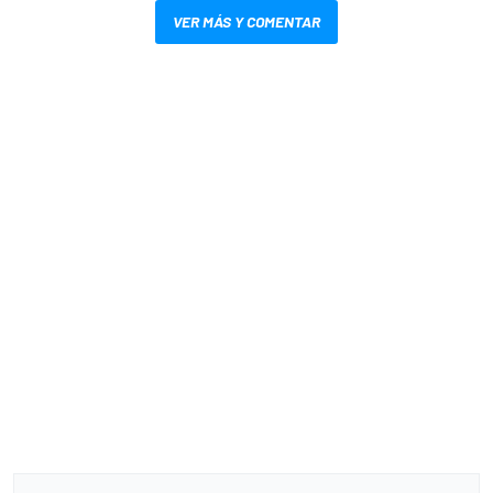
VER MÁS Y COMENTAR