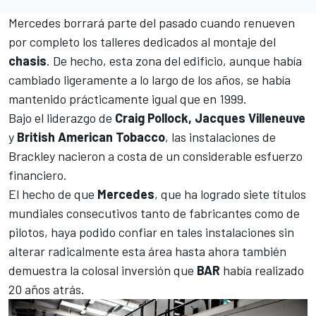
Mercedes
borrará parte del pasado cuando renueven
por completo los talleres dedicados al montaje del
chasis
. De hecho, esta zona del edificio, aunque había
cambiado ligeramente a lo largo de los años, se había
mantenido prácticamente igual que en 1999.
Bajo el liderazgo de
Craig Pollock, Jacques Villeneuve
y
British American Tobacco
, las instalaciones de
Brackley nacieron a costa de un considerable esfuerzo
financiero.
El hecho de que
Mercedes
, que
ha logrado siete títulos
mundiales consecutivos tanto de fabricantes como de
pilotos
, haya podido confiar en tales instalaciones sin
alterar radicalmente esta área hasta ahora también
demuestra la colosal inversión que
BAR
había realizado
20 años atrás.