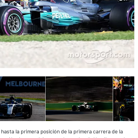
i hasta la primera posición de la primera carrera de la