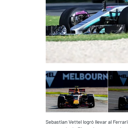
Sebastian Vettel logró
llevar al Ferrar