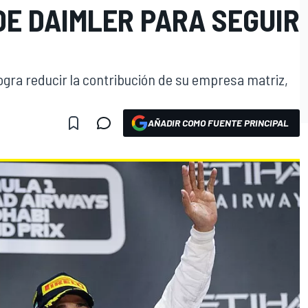
DE DAIMLER PARA SEGUIR
ogra reducir la contribución de su empresa matriz,
AÑADIR COMO FUENTE PRINCIPAL