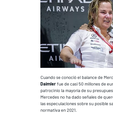
Cuando se conoció el balance de
Merc
Daimler
fue de casi 50 millones de eur
patrocinio la mayoría de su presupues
Mercedes no ha dado señales de quere
las especulaciones sobre su posible s
normativa en 2021.