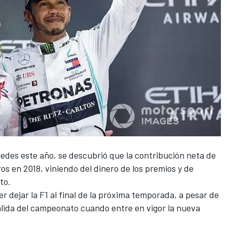
edes
este año, se descubrió que la contribución neta de
os en 2018, viniendo del dinero de los premios y de
to.
r dejar la
F1
al final de la próxima temporada, a pesar de
alida del campeonato cuando entre en vigor la nueva