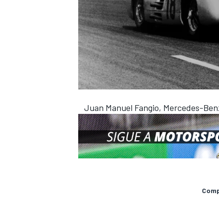
Juan Manuel Fangio, Mercedes-Ben
Compa