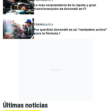
Lo más sorprendente de la rápida y gran
transformación de Antonelli en F1
FÓRMULA 1
3 d
Por qué Kimi Antonelli es un "verdadero activo"
para la Fórmula 1
Últimas noticias