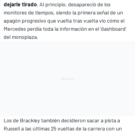
dejarle tirado
. Al principio, desapareció de los
monitores de tiempos, siendo la primera señal de un
apagón progresivo que vuelta tras vuelta vio cómo el
Mercedes perdía toda la información en el 'dashboard'
del monoplaza.
Los de Brackley también decidieron sacar a pista a
Russell a las últimas 25 vueltas de la carrera con un