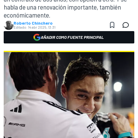
habla de una renovación importante, también
económicamente.
Roberto Chinchero
Editado:
14 abr 2025, 13:31
AÑADIR COMO FUENTE PRINCIPAL