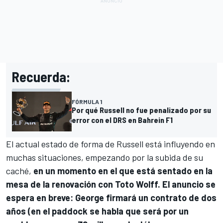
Recuerda:
FÓRMULA 1
Por qué Russell no fue penalizado por su
error con el DRS en Bahrein F1
El actual estado de forma de Russell está influyendo en
muchas situaciones, empezando por la subida de su
caché,
en un momento en el que está sentado en la
mesa de la renovación con Toto Wolff. El anuncio se
espera en breve: George firmará un contrato de dos
años (en el paddock se habla que será por un