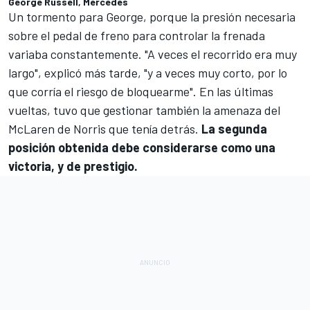
George Russell, Mercedes
Un tormento para George, porque la presión necesaria
sobre el pedal de freno para controlar la frenada
variaba constantemente. "A veces el recorrido era muy
largo", explicó más tarde, "y a veces muy corto, por lo
que corría el riesgo de bloquearme". En las últimas
vueltas, tuvo que gestionar también la amenaza del
McLaren
de Norris que tenía detrás.
La segunda
posición obtenida debe considerarse como una
victoria, y de prestigio.