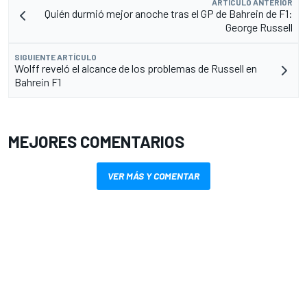
ARTÍCULO ANTERIOR
Quién durmió mejor anoche tras el GP de Bahrein de F1:
George Russell
SIGUIENTE ARTÍCULO
Wolff reveló el alcance de los problemas de Russell en
Bahrein F1
MEJORES COMENTARIOS
VER MÁS Y COMENTAR