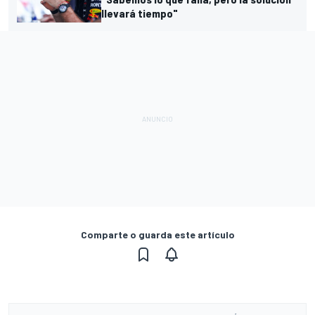
llevará tiempo"
Comparte o guarda este artículo