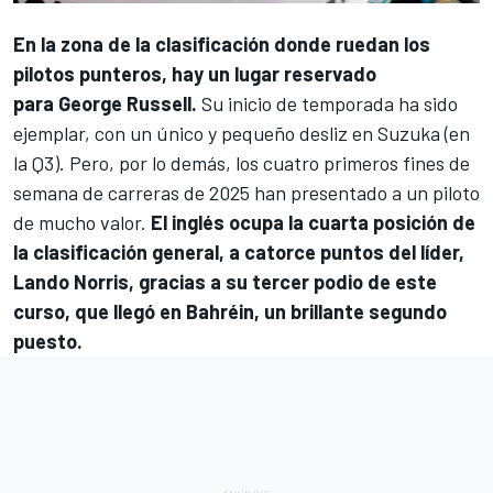
En la zona de la clasificación donde ruedan los
pilotos punteros, hay un lugar reservado
para
George Russell
.
Su inicio de temporada ha sido
ejemplar, con un único y pequeño desliz en Suzuka (en
la Q3). Pero, por lo demás, los cuatro primeros fines de
semana de carreras de 2025 han presentado a un piloto
de mucho valor.
El inglés ocupa la cuarta posición de
la clasificación general, a catorce puntos del líder,
Lando Norris
, gracias a su tercer podio de este
curso, que llegó en Bahréin, un brillante segundo
puesto.