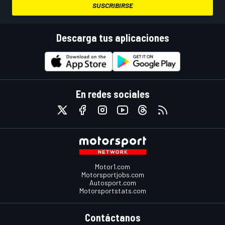
SUSCRIBIRSE
Descarga tus aplicaciones
En redes sociales
Motor1.com
Motorsportjobs.com
Autosport.com
Motorsportstats.com
Contáctanos