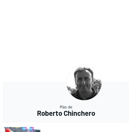
Más de
Roberto Chinchero