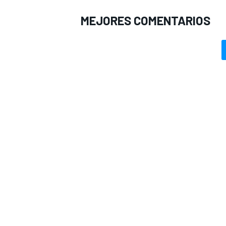
MEJORES COMENTARIOS