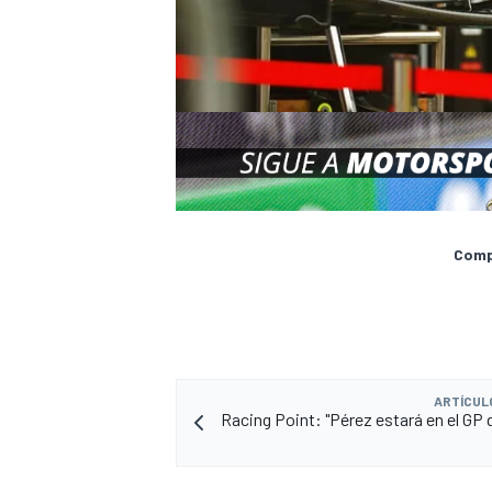
Compa
ARTÍCUL
Racing Point: "Pérez estará en el GP