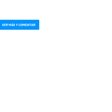
VER MÁS Y COMENTAR