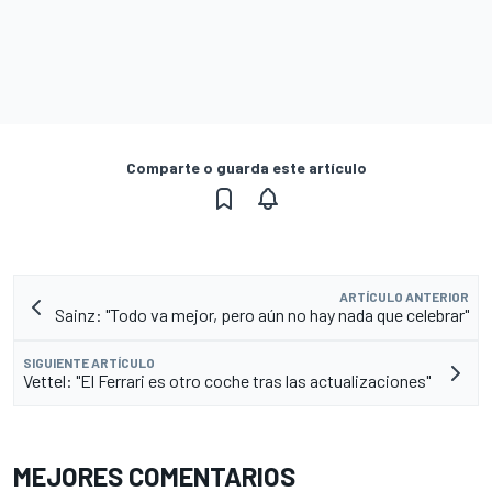
Comparte o guarda este artículo
ARTÍCULO ANTERIOR
Sainz: "Todo va mejor, pero aún no hay nada que celebrar"
SIGUIENTE ARTÍCULO
Vettel: "El Ferrari es otro coche tras las actualizaciones"
MEJORES COMENTARIOS