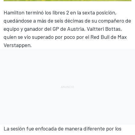
Hamilton
terminó los libres 2 en la sexta posición,
quedándose a más de seis décimas de su compañero de
equipo y ganador del GP de Austria,
Valtteri Bottas
,
quien se vio superado por poco por el
Red Bull
de
Max
Verstappen
.
La sesión fue enfocada de manera diferente por los