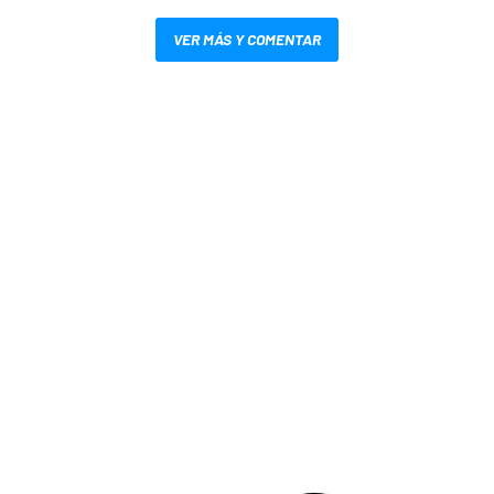
VER MÁS Y COMENTAR