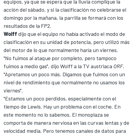
equipos, ya que
se espera que la lluvia complique la
acción del sábado
, y si la clasificación no celebrarse el
domingo por la mañana, la
parrilla se formará con los
resultados de la FP2
.
Wolff
dijo que el equipo no había activado el modo de
clasificación en su unidad de potencia, pero utilizó más
del motor de lo que normalmente haría un viernes.
"No fuimos al ataque por completo, pero tampoco
fuimos a medio gas", dijo Wolff a la TV austriaca
ORF
.
"Apretamos un poco más. Digamos que fuimos con un
nivel de rendimiento que normalmente no usamos los
viernes".
"Estamos un poco perdidos, especialmente con el
tiempo de Lewis. Hay un problema con el coche. En
este momento no lo sabemos. El monoplaza se
comporta de manera nerviosa en las curvas lentas y de
velocidad media. Pero tenemos canales de datos para