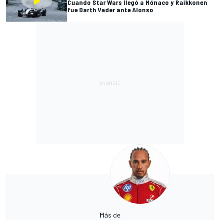
Cuando Star Wars llegó a Mónaco y Raikkonen
fue Darth Vader ante Alonso
Más de