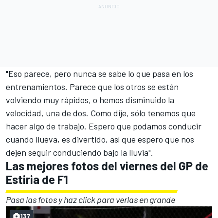
"Eso parece, pero nunca se sabe lo que pasa en los
entrenamientos. Parece que los otros se están
volviendo muy rápidos, o hemos disminuido la
velocidad, una de dos. Como dije, sólo tenemos que
hacer algo de trabajo. Espero que podamos conducir
cuando llueva, es divertido, así que espero que nos
dejen seguir conduciendo bajo la lluvia".
Las mejores fotos del viernes del GP de
Estiria de F1
Pasa las fotos y haz click para verlas en grande
137