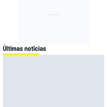
Últimas noticias