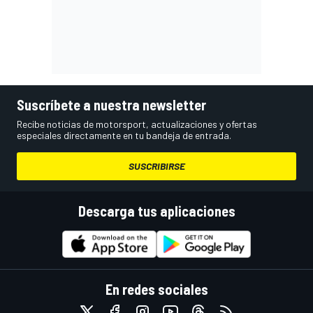
Suscríbete a nuestra newsletter
Recibe noticias de motorsport, actualizaciones y ofertas
especiales directamente en tu bandeja de entrada.
SUSCRIBIRSE
Descarga tus aplicaciones
En redes sociales