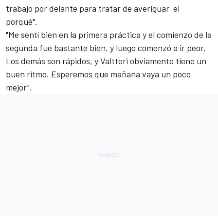
trabajo por delante para tratar de averiguar el
porqué".
"Me sentí bien en la primera práctica y el comienzo de la
segunda fue bastante bien, y luego comenzó a ir peor.
Los demás son rápidos, y Valtteri obviamente tiene un
buen ritmo. Esperemos que mañana vaya un poco
mejor".