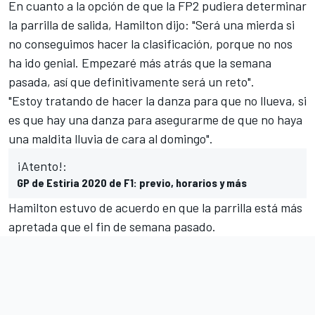
En cuanto a la opción de que la
FP2 pudiera determinar
la parrilla de salida
, Hamilton dijo: "Será una mierda si
no conseguimos hacer la clasificación, porque no nos
ha ido genial. Empezaré más atrás que la semana
pasada, así que definitivamente será un reto".
"Estoy tratando de hacer la danza para que no llueva, si
es que hay una danza para asegurarme de que no haya
una maldita lluvia de cara al domingo".
¡Atento!:
GP de Estiria 2020 de F1: previo, horarios y más
Hamilton estuvo de acuerdo en que la parrilla está más
apretada que el fin de semana pasado.