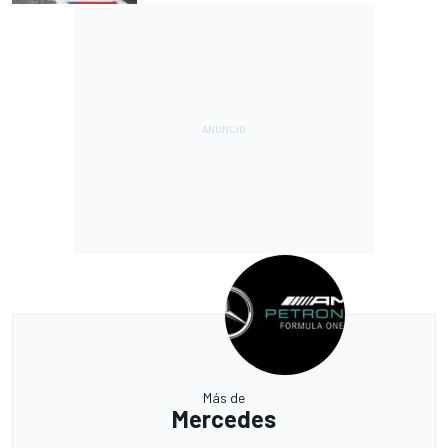
Más de
Mercedes