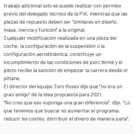
trabajo adicional solo se puede realizar con permiso
previo del delegado técnico de la FIA, mientras que las
piezas de repuesto deben ser "similares en diseño,
masa, inercia y función" a la original.
Cualquier modificación realizada en una pieza del
coche, la configuración de la suspensión o la
configuración aerodinámica, constituye un
incumplimiento de las condiciones de
parc fermé
y el
piloto recibe la sanción de empezar la carrera desde el
pitlane.
El director del equipo
Toro Rosso
dijo que "no era un
gran amigo" de la idea propuesta para 2021.
"No creo que eso suponga una gran diferencia", dijo. "Lo
que tenemos que buscar es aumentar el programa,
reducir los costes, distribuir el dinero de manera justa".