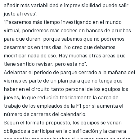
añadir más variabilidad e imprevisibilidad puede salir
justo al revés".
"Pasaremos más tiempo investigando en el mundo
virtual, pondremos más coches en bancos de pruebas
para que duren, porque sabemos que no podremos
desarmarlos en tres días. No creo que debamos
modificar nada de eso. Hay muchas otras áreas que
tiene sentido revisar, pero esta no".
Adelantar el periodo de parque cerrado a la mañana del
viernes es parte de un plan para que no tenga que
haber en el circuito tanto personal de los equipos los
jueves, lo que reduciría teóricamente la carga de
trabajo de los empleados de la F1 por si
aumenta el
número de carreras del calendario
.
Según el formato propuesto, los equipos se verían
obligados a participar en la clasificación y la carrera