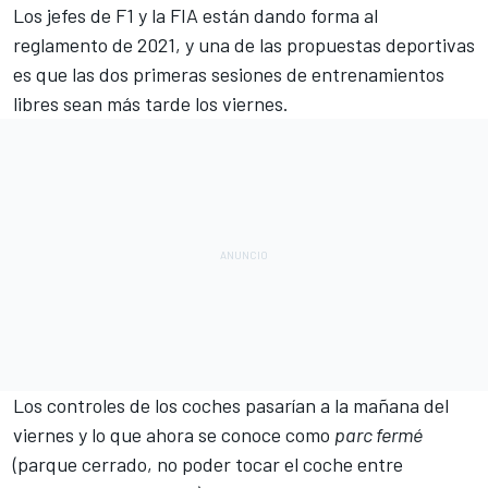
Los
jefes de F1 y la FIA están dando forma al
reglamento de 2021
, y una de las propuestas deportivas
es que las dos primeras sesiones de entrenamientos
libres sean más tarde los viernes.
Los controles de los coches pasarían a la mañana del
viernes y lo que ahora se conoce como
parc fermé
(parque cerrado, no poder tocar el coche entre