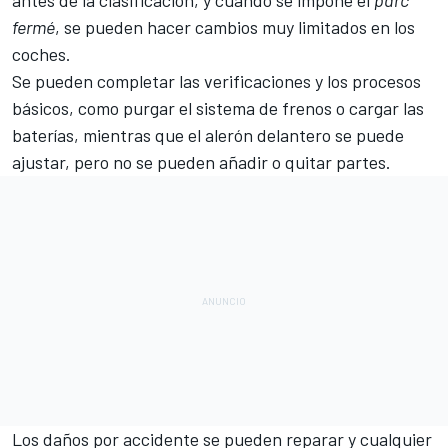
antes de la clasificación, y cuando se impone el
parc
fermé
, se pueden hacer cambios muy limitados en los
coches.
Se pueden completar las verificaciones y los procesos
básicos, como purgar el sistema de frenos o cargar las
baterías, mientras que el alerón delantero se puede
ajustar, pero no se pueden añadir o quitar partes.
Los daños por accidente se pueden reparar y cualquier