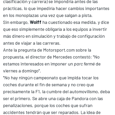
clasificación y carrera) se impondría antes de las
prácticas, lo que impediría hacer cambios importantes
en los monoplazas una vez que salgan a pista.
Sin embargo,
Wolff
ha cuestionado esa medida, y dice
que eso simplemente obligaría a los equipos a invertir
más dinero en simulación y trabajo de configuración
antes de viajar a las carreras.
Ante la pregunta de
Motorsport.com
sobre la
propuesta, el director de
Mercedes
contestó: "No
estamos interesados ​​en imponer un
parc fermé
de
viernes a domingo".
"No hay ningún campeonato que impida tocar los
coches durante el fin de semana y no creo que
precisamente la F1, la cumbre del automovilismo, deba
ser el primero. Se abre una caja de Pandora con las
penalizaciones, porque los coches que sufran
accidentes tendrán que ser reparados. La idea de