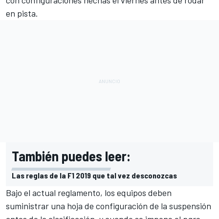
con configuraciones hechas el viernes antes de rodar
en pista.
También puedes leer:
Las reglas de la F1 2019 que tal vez desconozcas
Bajo el actual reglamento, los equipos deben
suministrar una hoja de configuración de la suspensión