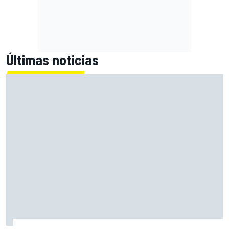
Últimas noticias