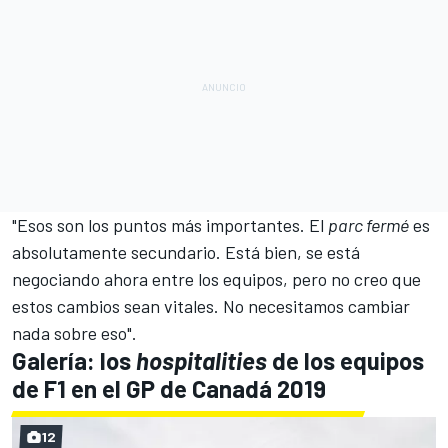
"Esos son los puntos más importantes. El
parc fermé
es
absolutamente secundario. Está bien, se está
negociando ahora entre los equipos, pero no creo que
estos cambios sean vitales. No necesitamos cambiar
nada sobre eso".
Galería: los
hospitalities
de los equipos
de F1 en el GP de Canadá 2019
12