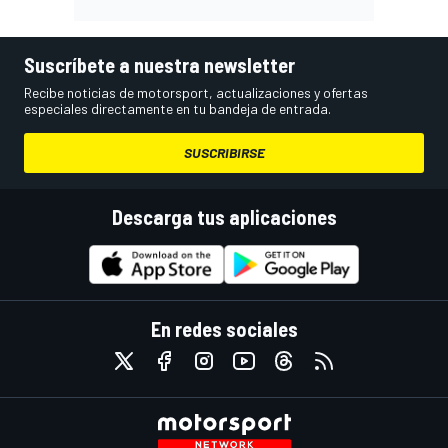
Suscríbete a nuestra newsletter
Recibe noticias de motorsport, actualizaciones y ofertas
especiales directamente en tu bandeja de entrada.
SUSCRIBIRSE
Descarga tus aplicaciones
En redes sociales