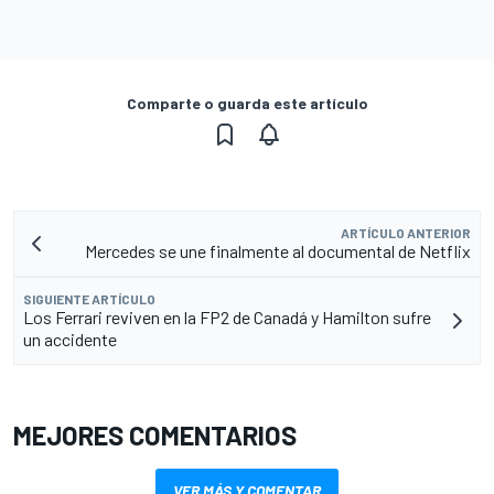
Comparte o guarda este artículo
ARTÍCULO ANTERIOR
Mercedes se une finalmente al documental de Netflix
SIGUIENTE ARTÍCULO
Los Ferrari reviven en la FP2 de Canadá y Hamilton sufre
un accidente
MEJORES COMENTARIOS
VER MÁS Y COMENTAR