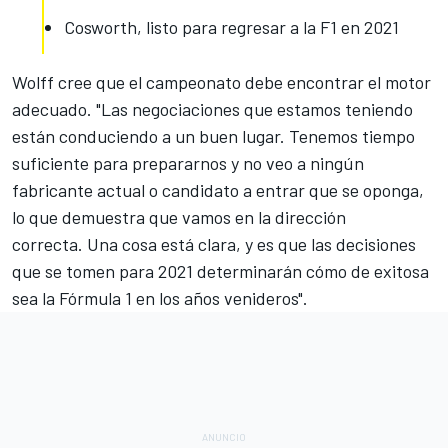
Cosworth, listo para regresar a la F1 en 2021
Wolff cree que el campeonato debe encontrar el motor
adecuado. "Las negociaciones que estamos teniendo
están conduciendo a un buen lugar. Tenemos tiempo
suficiente para prepararnos y no veo a ningún
fabricante actual o candidato a entrar que se oponga,
lo que demuestra que vamos en la dirección
correcta. Una cosa está clara, y es que las decisiones
que se tomen para 2021 determinarán cómo de exitosa
sea la
Fórmula 1
en los años venideros".