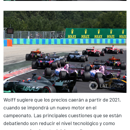
Wolff sugiere que los precios caerán a partir de 2021,
cuando se impondrá un
nuevo motor en el
campeonato
. Las principales cuestiones que se están
debatiendo son reducir el nivel tecnológico y como