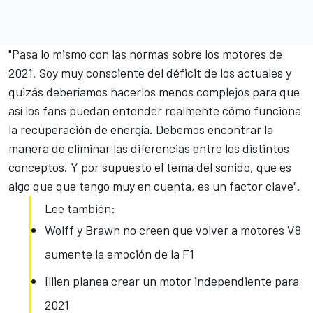
"Pasa lo mismo con las
normas sobre los motores de
2021
. Soy muy consciente del déficit de los actuales y
quizás deberíamos hacerlos menos complejos para que
así los fans puedan entender realmente cómo funciona
la recuperación de energía. Debemos encontrar la
manera de eliminar las diferencias entre los distintos
conceptos. Y por supuesto
el tema del sonido
, que es
algo que que tengo muy en cuenta, es un factor clave".
Lee también:
Wolff y Brawn no creen que volver a motores V8
aumente la emoción de la F1
Illien planea crear un motor independiente para
2021