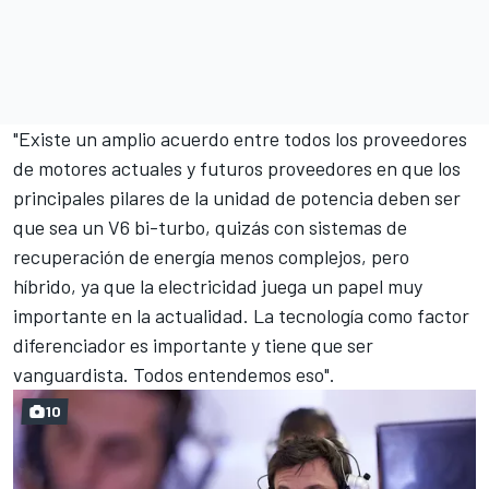
"Existe un amplio
acuerdo entre todos los proveedores
de motores
actuales y futuros proveedores en que los
principales pilares de la unidad de potencia deben ser
que sea un V6 bi-turbo, quizás con sistemas de
recuperación de energía menos complejos, pero
híbrido, ya que la electricidad juega un papel muy
importante en la actualidad. La tecnología como factor
diferenciador es importante y tiene que ser
vanguardista. Todos entendemos eso".
10