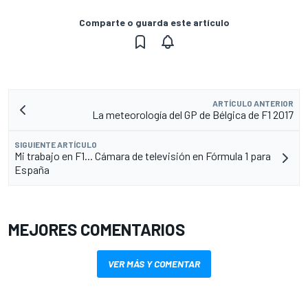
Comparte o guarda este artículo
ARTÍCULO ANTERIOR
La meteorología del GP de Bélgica de F1 2017
SIGUIENTE ARTÍCULO
Mi trabajo en F1... Cámara de televisión en Fórmula 1 para
España
MEJORES COMENTARIOS
VER MÁS Y COMENTAR