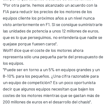
"Por otra parte, hemos alcanzado un acuerdo con la
FIA para reducir los precios de los motores de los
equipos cliente los próximos años a un nivel nunca
visto anteriormente en F1. Si se consigue suministrarle
las unidades de potencia a unos 12 millones de euros,
que es lo que perseguimos, no entendería que nadie se
quejase porque fuesen caros".
Wolff dice que el coste de los motores ahora
representa sólo una pequeña parte del presupuesto de
los equipos.
"Puede ser en torno a un 5% en equipos grandes y un
8-10% para los pequeños. ¿Una cifra razonable para
un equipo de competición? Es un poco oportunista
decir que algunos equipos necesitan que bajen los
costes de los motores mientras que se gastan más de
200 millones de euros en el desarrollo del chasis".