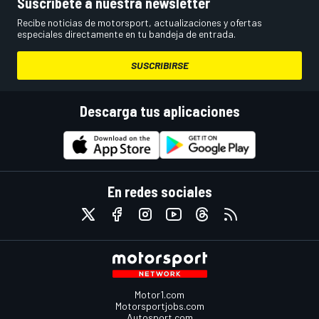
Suscríbete a nuestra newsletter
Recibe noticias de motorsport, actualizaciones y ofertas
especiales directamente en tu bandeja de entrada.
SUSCRIBIRSE
Descarga tus aplicaciones
En redes sociales
Motor1.com
Motorsportjobs.com
Autosport.com