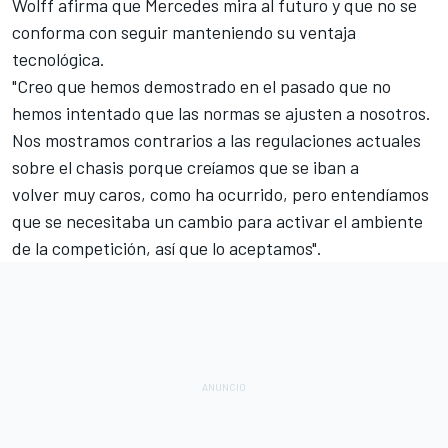
Wolff afirma que Mercedes mira al futuro y que no se
conforma con seguir manteniendo su ventaja
tecnológica.
"Creo que hemos demostrado en el pasado que no
hemos intentado que las normas se ajusten a nosotros.
Nos mostramos contrarios a las regulaciones actuales
sobre el chasis porque creíamos que se iban a
volver muy caros, como ha ocurrido, pero entendíamos
que se necesitaba un cambio para activar el ambiente
de la competición, así que lo aceptamos".