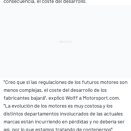
consecuencia, el coste del desarrollo.
"Creo que si las regulaciones de los futuros motores son
menos complejas, el coste del desarrollo de los
fabricantes bajará", explicó Wolff a
Motorsport.com
.
"La evolución de los motores es muy costosa y los
distintos departamentos involucrados de las actuales
marcas están incurriendo en pérdidas y no debería ser
así, por lo que estamos tratando de contenernos".