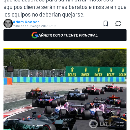
equipos cliente serán más baratos e insiste en que
los equipos no deberían quejarse.
Adam Cooper
Publicado:
23 ago 2017, 17:12
AÑADIR COMO FUENTE PRINCIPAL