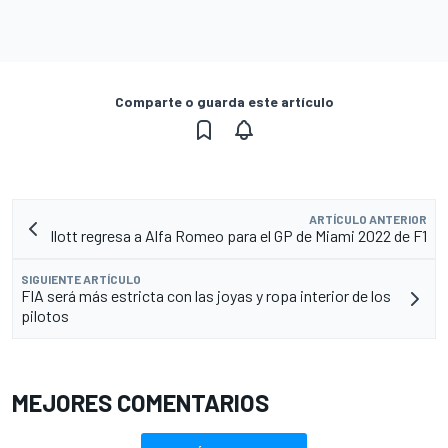
Comparte o guarda este artículo
ARTÍCULO ANTERIOR
Ilott regresa a Alfa Romeo para el GP de Miami 2022 de F1
SIGUIENTE ARTÍCULO
FIA será más estricta con las joyas y ropa interior de los
pilotos
MEJORES COMENTARIOS