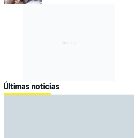
Últimas noticias