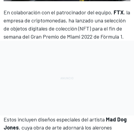
En colaboración con el patrocinador del equipo,
FTX
, la
empresa de criptomonedas, ha lanzado una selección
de objetos digitales de colección (NFT) para el fin de
semana del
Gran Premio de Miami 2022 de Fórmula 1
.
Estos incluyen diseños especiales del artista
Mad Dog
Jones
, cuya obra de arte adornará los alerones