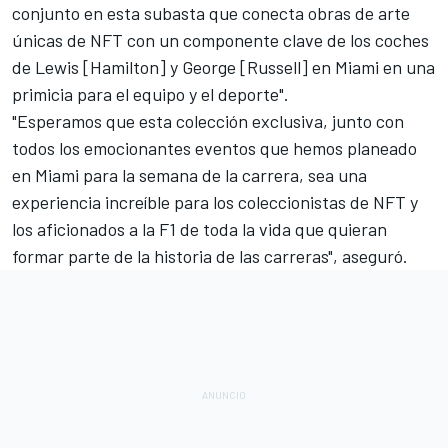
conjunto en esta subasta que conecta obras de arte
únicas de NFT con un componente clave de los coches
de Lewis [Hamilton] y George [Russell] en Miami en una
primicia para el equipo y el deporte".
"Esperamos que esta colección exclusiva, junto con
todos los emocionantes eventos que hemos planeado
en Miami para la semana de la carrera, sea una
experiencia increíble para los coleccionistas de NFT y
los aficionados a la F1 de toda la vida que quieran
formar parte de la historia de las carreras", aseguró.