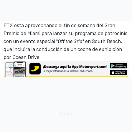
FTX está aprovechando el fin de semana del Gran
Premio de Miami para lanzar su programa de patrocinio
con un evento especial "
Off the Grid
" en South Beach,
que incluirá la conducción de un coche de exhibición
por Ocean Drive.