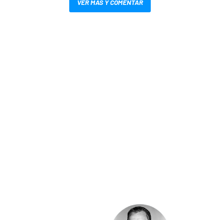
VER MÁS Y COMENTAR