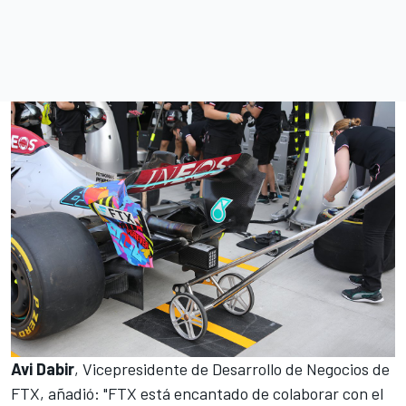
Avi Dabir
, Vicepresidente de Desarrollo de Negocios de
FTX, añadió: "FTX está encantado de colaborar con el