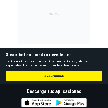
Suscríbete a nuestra newsletter
Recibe noticias de motorsport, actualizaciones y ofertas
especiales directamente en tu bandeja de entrada.
SUSCRIBIRSE
Descarga tus aplicaciones