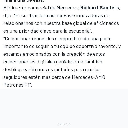
El director comercial de Mercedes,
Richard Sanders
,
dijo: "Encontrar formas nuevas e innovadoras de
relacionarnos con nuestra base global de aficionados
es una prioridad clave para la escudería".
"Coleccionar recuerdos siempre ha sido una parte
importante de seguir a tu equipo deportivo favorito, y
estamos emocionados con la creación de estos
coleccionables digitales geniales que también
desbloquearán nuevos métodos para que los
seguidores estén más cerca de Mercedes-AMG
Petronas F1".