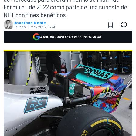
Fórmula 1 de 2022 como parte de una subasta de
NFT con fines benéficos.
Jonathan Noble
Editado:
6 may 2022, 13:41
AÑADIR COMO FUENTE PRINCIPAL