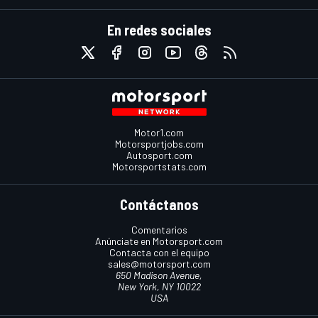
En redes sociales
Motor1.com
Motorsportjobs.com
Autosport.com
Motorsportstats.com
Contáctanos
Comentarios
Anúnciate en Motorsport.com
Contacta con el equipo
sales@motorsport.com
650 Madison Avenue,
New York, NY 10022
USA