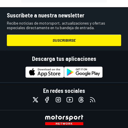
Suscríbete a nuestra newsletter
Recibe noticias de motorsport, actualizaciones y ofertas
especiales directamente en tu bandeja de entrada.
SUSCRIBIRSE
Descarga tus aplicaciones
En redes sociales