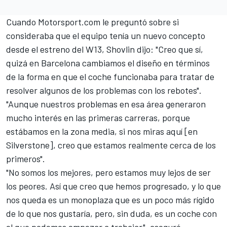
Cuando
Motorsport.com
le preguntó sobre si
consideraba que el equipo tenía un nuevo concepto
desde el estreno del W13, Shovlin dijo: "Creo que sí,
quizá en Barcelona cambiamos el diseño en términos
de la forma en que el coche funcionaba para tratar de
resolver algunos de los problemas con los rebotes".
"Aunque nuestros problemas en esa área generaron
mucho interés en las primeras carreras, porque
estábamos en la zona media, si nos miras aquí [en
Silverstone], creo que estamos realmente cerca de los
primeros".
"No somos los mejores, pero estamos muy lejos de ser
los peores. Así que creo que hemos progresado, y lo que
nos queda es un monoplaza que es un poco más rígido
de lo que nos gustaría, pero, sin duda, es un coche con
el que podemos empezar a trabajar", aseguró.