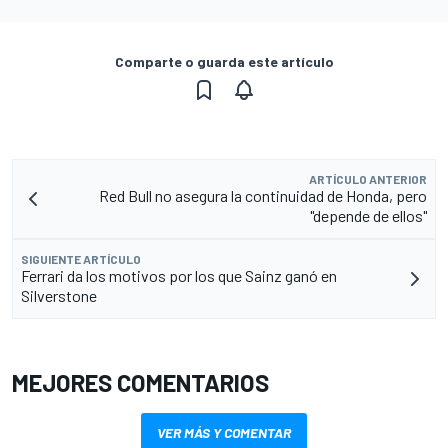
Comparte o guarda este artículo
ARTÍCULO ANTERIOR
Red Bull no asegura la continuidad de Honda, pero
"depende de ellos"
SIGUIENTE ARTÍCULO
Ferrari da los motivos por los que Sainz ganó en
Silverstone
MEJORES COMENTARIOS
VER MÁS Y COMENTAR