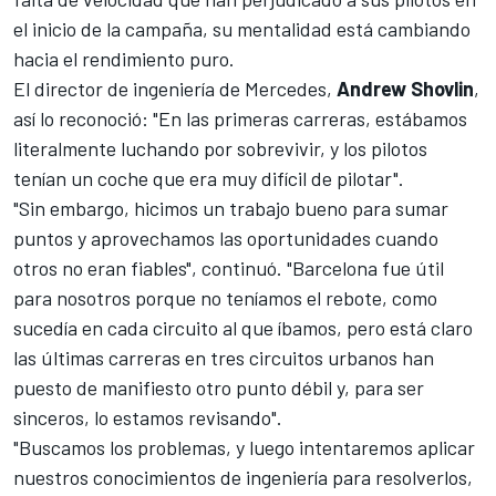
el inicio de la campaña, su mentalidad está cambiando
hacia el rendimiento puro.
El director de ingeniería de Mercedes,
Andrew Shovlin
,
así lo reconoció: "En las primeras carreras, estábamos
literalmente luchando por sobrevivir, y los pilotos
tenían un coche que era muy difícil de pilotar".
"Sin embargo, hicimos un trabajo bueno para sumar
puntos y aprovechamos las oportunidades cuando
otros no eran fiables", continuó. "Barcelona fue útil
para nosotros porque no teníamos el rebote, como
sucedía en cada circuito al que íbamos, pero está claro
las últimas carreras en tres circuitos urbanos han
puesto de manifiesto otro punto débil y, para ser
sinceros, lo estamos revisando".
"Buscamos los problemas, y luego intentaremos aplicar
nuestros conocimientos de ingeniería para resolverlos,