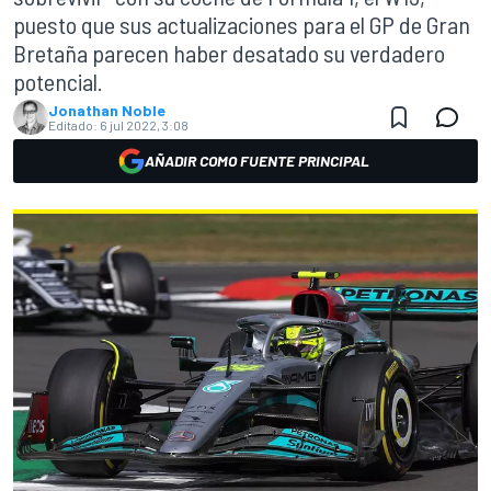
puesto que sus actualizaciones para el GP de Gran
Bretaña parecen haber desatado su verdadero
potencial.
Jonathan Noble
Editado:
6 jul 2022, 3:08
AÑADIR COMO FUENTE PRINCIPAL