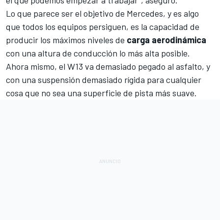
Lo que parece ser el objetivo de Mercedes, y es algo
que todos los equipos persiguen, es la capacidad de
producir los máximos niveles de
carga aerodinámica
con una altura de conducción lo más alta posible.
Ahora mismo, el
W13
va demasiado pegado al asfalto, y
con una suspensión demasiado rígida para cualquier
cosa que no sea una superficie de pista más suave.