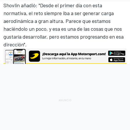
Shovlin añadió: "Desde el primer día con esta
normativa, el reto siempre iba a ser generar carga
aerodinámica a gran altura. Parece que estamos
haciéndolo un poco, y esa es una de las cosas que nos
gustaría desarrollar, pero estamos progresando en esa
dirección".