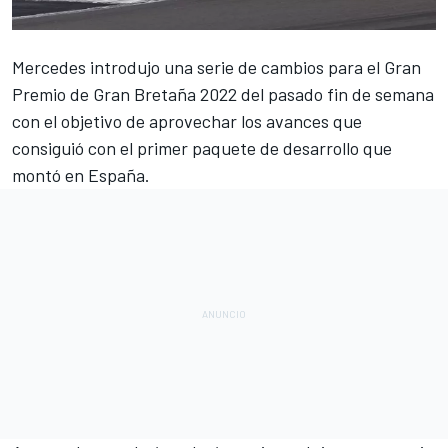
Mercedes
introdujo una serie de cambios para el
Gran
Premio de Gran Bretaña 2022
del pasado fin de semana
con el objetivo de aprovechar los avances que
consiguió con el
primer paquete de desarrollo que
montó en España
.