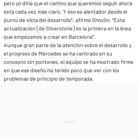
pero yo diría que el camino que queremos seguir ahora
está cada vez más claro. Y eso es alentador desde el
punto de vista del desarrollo", afirmó Shovlin. "Esta
actualización [de Silverstone] es la primera en la línea
que empezamos a crear en Barcelona".
Aunque gran parte de la atención sobre el desarrollo y
el progreso de Mercedes se ha centrado en su
concepto sin pontones, el equipo se ha mostrado firme
en que ese diseño ha tenido poco que ver con los
problemas de principio de temporada.