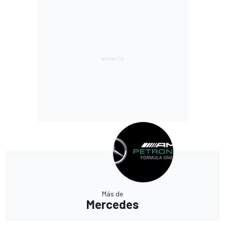
Más de
Mercedes