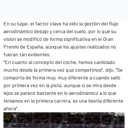
En su lugar, el factor clave ha sido la gestión del flujo
aerodinámico debajo y cerca del suelo, por lo que su
visión se modificó de forma significativa en el
Gran
Premio de España
, aunque los ajustes realizados no
fueran tan evidentes.
"En cuanto al concepto del coche, hemos cambiado
mucho desde la primera vez que competimos", dijo. "Se
comporta de forma muy, muy diferente a cuando salió
por primera vez en la pista, aunque si se mira desde
lejos se parece bastante en lo aerodinámico a lo que
teníamos en la primera carrera, es una bestia diferente
ahora".