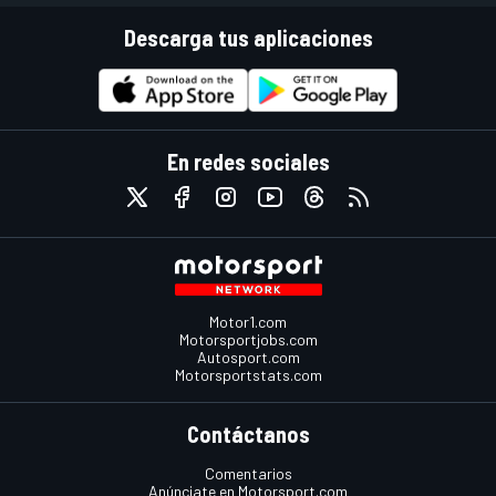
Descarga tus aplicaciones
En redes sociales
Motor1.com
Motorsportjobs.com
Autosport.com
Motorsportstats.com
Contáctanos
Comentarios
Anúnciate en Motorsport.com