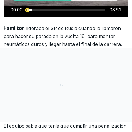
00:00
08:51
Hamilton
lideraba el
GP de Rusia
cuando le llamaron
para hacer su parada en la vuelta 16, para montar
neumáticos duros y llegar hasta el final de la carrera.
El equipo sabía que tenía que
cumplir una penalización