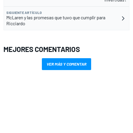
SIGUIENTE ARTÍCULO
McLaren y las promesas que tuvo que cumplir para
Ricciardo
MEJORES COMENTARIOS
VER MÁS Y COMENTAR