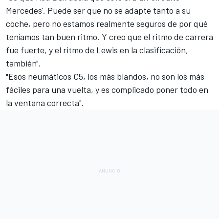
Mercedes'. Puede ser que no se adapte tanto a su
coche, pero no estamos realmente seguros de por qué
teníamos tan buen ritmo. Y creo que el ritmo de carrera
fue fuerte, y el ritmo de Lewis en la clasificación,
también".
"Esos neumáticos C5, los más blandos, no son los más
fáciles para una vuelta, y es complicado poner todo en
la ventana correcta".