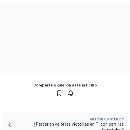
Comparte o guarda este artículo
ARTÍCULO ANTERIOR
¿Perderían valor las victorias en F1 con parrillas
invertidas?