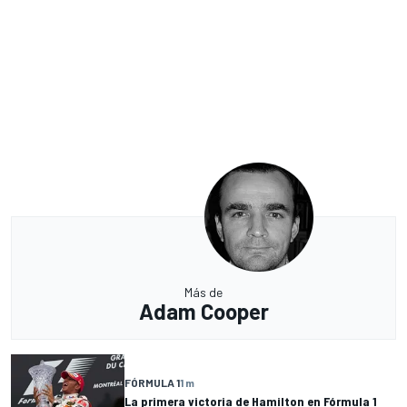
Más de
Adam Cooper
FÓRMULA 1
1 m
La primera victoria de Hamilton en Fórmula 1