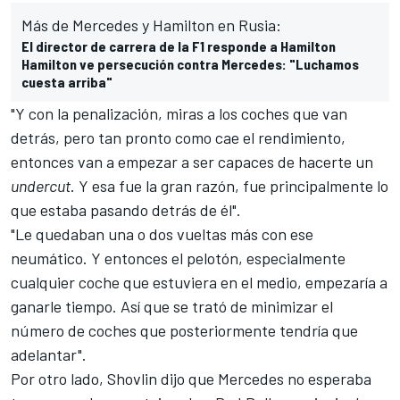
Más de Mercedes y Hamilton en Rusia:
El director de carrera de la F1 responde a Hamilton
Hamilton ve persecución contra Mercedes: "Luchamos
cuesta arriba"
"Y con la penalización, miras a los coches que van
detrás, pero tan pronto como cae el rendimiento,
entonces van a empezar a ser capaces de hacerte un
undercut
. Y esa fue la gran razón, fue principalmente lo
que estaba pasando detrás de él".
"Le quedaban una o dos vueltas más con ese
neumático. Y entonces el pelotón, especialmente
cualquier coche que estuviera en el medio, empezaría a
ganarle tiempo. Así que se trató de minimizar el
número de coches que posteriormente tendría que
adelantar".
Por otro lado, Shovlin dijo que
Mercedes
no esperaba