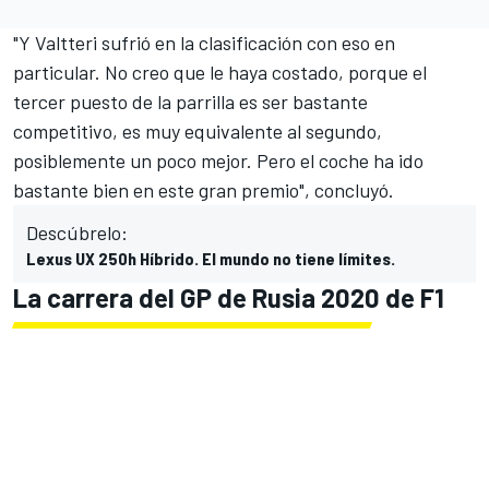
"Y Valtteri sufrió en la clasificación con eso en
particular. No creo que le haya costado, porque el
tercer puesto de la parrilla es ser bastante
competitivo, es muy equivalente al segundo,
posiblemente un poco mejor. Pero el coche ha ido
bastante bien en este gran premio", concluyó.
Descúbrelo:
Lexus UX 250h Híbrido. El mundo no tiene límites.
La carrera del GP de Rusia 2020 de F1