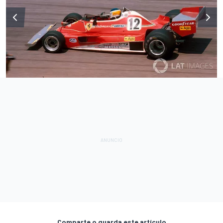
Comparte o guarda este artículo