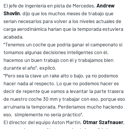
El jefe de ingeniería en pista de Mercedes,
Andrew
Shovlin
, dijo que los muchos meses de trabajo que
serían necesarios para volver a los niveles actuales de
carga aerodinámica harían que la temporada estuviera
acabada.
"Tenemos un coche que podría ganar el campeonato si
tomamos algunas decisiones inteligentes con él,
hacemos un buen trabajo con él y trabajamos bien
durante el año", explicó.
"Pero sea la clave un rake alto o bajo, ya no podemos
hacer nada al respecto. Lo que no podemos hacer es
decir de repente que vamos a levantar la parte trasera
de nuestro coche 30 mm y trabajar con eso, porque eso
arruinaría la temporada. Perderíamos mucho haciendo
eso, simplemente no sería práctico".
El director del equipo Aston Martin,
Otmar Szafnauer
,