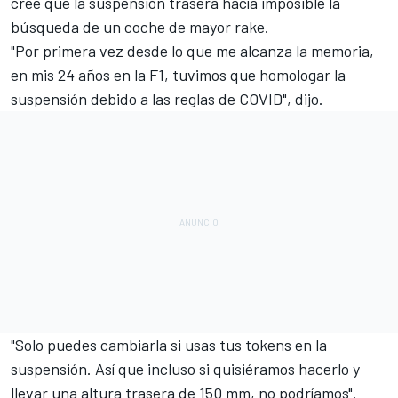
cree que la suspensión trasera hacía imposible la
búsqueda de un coche de mayor rake.
"Por primera vez desde lo que me alcanza la memoria,
en mis 24 años en la F1, tuvimos que homologar la
suspensión debido a las reglas de COVID", dijo.
"Solo puedes cambiarla si usas tus tokens en la
suspensión. Así que incluso si quisiéramos hacerlo y
llevar una altura trasera de 150 mm, no podríamos".