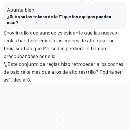
Apunta bien
¿Qué son los tokens de la F1 que los equipos pueden
usar?
Shovlin dijo que aunque es evidente que las nuevas
reglas han favorecido a los coches de alto rake, no
tenía sentido que Mercedes perdiera el tiempo
preocupándose por ello.
"¿Este conjunto de reglas hizo retroceder a los coches
de bajo rake más que a los de alto rastrillo? Podría ser
así", declaró.