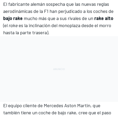
El fabricante alemán sospecha que
las nuevas reglas
aerodinámicas de la F1 han perjudicado
a los coches de
bajo rake
mucho más que a sus rivales de un
rake alto
(el
rake
es la inclinación del monoplaza desde el morro
hasta la parte trasera).
El equipo cliente de Mercedes
Aston Martin
, que
también tiene un coche de bajo rake, cree que el paso