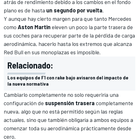
atrás de rendimiento debido a los cambios en el fondo
plano es de hasta
un segundo por vuelta
.
Y aunque hay cierto margen para que tanto
Mercedes
como
Aston Martin
eleven un poco la parte trasera de
sus coches para recuperar parte de la pérdida de carga
aerodinámica, hacerlo hasta los extremos que alcanza
Red Bull
en sus monoplazas es imposible.
Relacionado:
Los equipos de F1 con rake bajo avisaron del impacto de
la nueva normativa
Cambiarlo completamente no solo requeriría una
configuración de
suspensión trasera
completamente
nueva, algo que no está permitido según las reglas
actuales, sino que también obligaría a ambos equipos a
comenzar toda su aerodinámica prácticamente desde
cero.