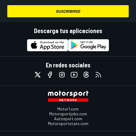
SUSCRIBIRSE
Descarga tus aplicaciones
En redes sociales
Motor1.com
Motorsportjobs.com
Autosport.com
Motorsportstats.com