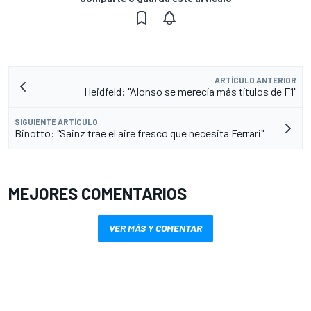
ARTÍCULO ANTERIOR
Heidfeld: "Alonso se merecía más títulos de F1"
SIGUIENTE ARTÍCULO
Binotto: "Sainz trae el aire fresco que necesita Ferrari"
MEJORES COMENTARIOS
VER MÁS Y COMENTAR