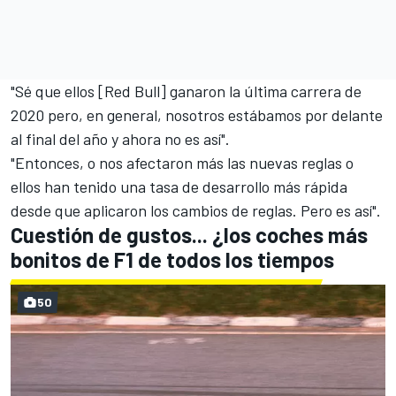
"Sé que ellos [Red Bull] ganaron la última carrera de
2020 pero, en general, nosotros estábamos por delante
al final del año y ahora no es así".
"Entonces, o nos afectaron más las nuevas reglas o
ellos han tenido una tasa de desarrollo más rápida
desde que aplicaron los cambios de reglas. Pero es así".
Cuestión de gustos... ¿los coches más
bonitos de F1 de todos los tiempos
50