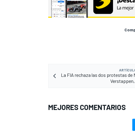
Compa
ARTÍCUL
La FIA rechaza las dos protestas de
Verstappen
MEJORES COMENTARIOS