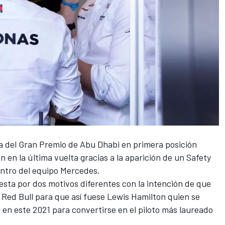
ta del Gran Premio de Abu Dhabi en primera posición
on
en la última vuelta gracias a la aparición de un Safety
ntro del equipo Mercedes.
sta por dos motivos diferentes con la intención de que
 de Red Bull para que así fuese Lewis Hamilton quien se
 este 2021 para convertirse en el piloto más laureado