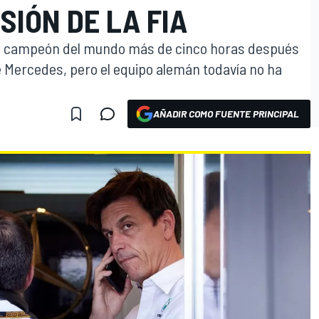
SIÓN DE LA FIA
n campeón del mundo más de cinco horas después
e Mercedes, pero el equipo alemán todavía no ha
AÑADIR COMO FUENTE PRINCIPAL