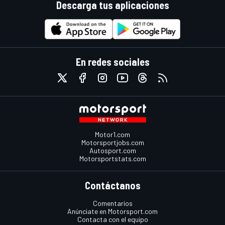
Descarga tus aplicaciones
En redes sociales
Motor1.com
Motorsportjobs.com
Autosport.com
Motorsportstats.com
Contáctanos
Comentarios
Anúnciate en Motorsport.com
Contacta con el equipo