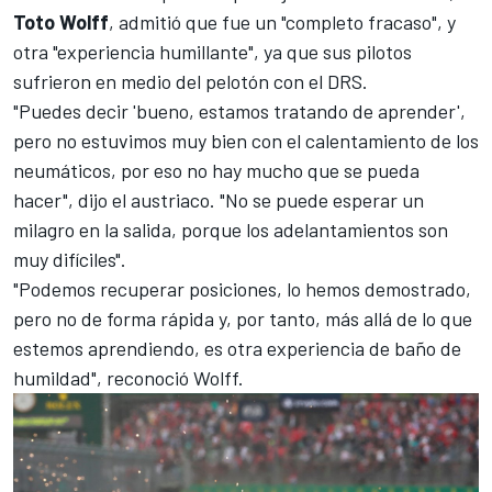
Toto Wolff
, admitió que fue un "completo fracaso", y
otra "experiencia humillante", ya que sus pilotos
sufrieron en medio del pelotón con el DRS.
"Puedes decir 'bueno, estamos tratando de aprender',
pero no estuvimos muy bien con el calentamiento de los
neumáticos, por eso no hay mucho que se pueda
hacer", dijo el austriaco. "No se puede esperar un
milagro en la salida, porque los adelantamientos son
muy difíciles".
"Podemos recuperar posiciones, lo hemos demostrado,
pero no de forma rápida y, por tanto, más allá de lo que
estemos aprendiendo, es otra experiencia de baño de
humildad", reconoció Wolff.