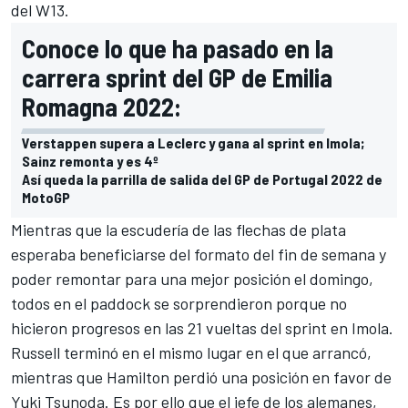
del W13.
Conoce lo que ha pasado en la
carrera sprint del GP de Emilia
Romagna 2022:
Verstappen supera a Leclerc y gana al sprint en Imola;
Sainz remonta y es 4º
Así queda la parrilla de salida del GP de Portugal 2022 de
MotoGP
Mientras que la escudería de las flechas de plata
esperaba beneficiarse del formato del fin de semana y
poder remontar para una mejor posición el domingo,
todos en el paddock se sorprendieron porque no
hicieron progresos en las 21 vueltas del sprint en Imola.
Russell terminó en el mismo lugar en el que arrancó,
mientras que Hamilton perdió una posición en favor de
Yuki Tsunoda
. Es por ello que el jefe de los alemanes,