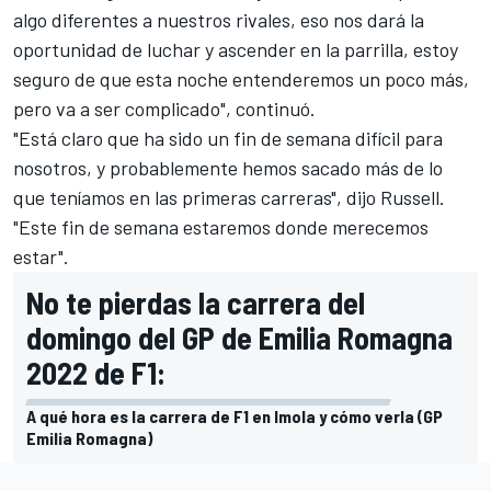
algo diferentes a nuestros rivales, eso nos dará la
oportunidad de luchar y ascender en la parrilla, estoy
seguro de que esta noche entenderemos un poco más,
pero va a ser complicado", continuó.
"Está claro que ha sido un fin de semana difícil para
nosotros, y probablemente hemos sacado más de lo
que teníamos en las primeras carreras", dijo Russell.
"Este fin de semana estaremos donde merecemos
estar".
No te pierdas la carrera del
domingo del GP de Emilia Romagna
2022 de F1:
A qué hora es la carrera de F1 en Imola y cómo verla (GP
Emilia Romagna)