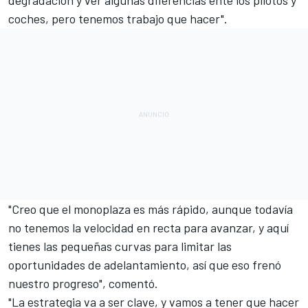
degradación y ver algunas diferencias ente los pilotos y
coches, pero tenemos trabajo que hacer".
"Creo que el monoplaza es más rápido, aunque todavía
no tenemos la velocidad en recta para avanzar, y aquí
tienes las pequeñas curvas para limitar las
oportunidades de adelantamiento, así que eso frenó
nuestro progreso", comentó.
"La estrategia va a ser clave, y vamos a tener que hacer