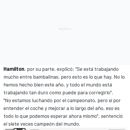
Hamilton
, por su parte, explicó: "Se está trabajando
mucho entre bambalinas, pero esto es lo que hay. No lo
hemos hecho bien este año, y todo el mundo está
trabajando tan duro como puede para corregirlo".
"No estamos luchando por el campeonato, pero sí por
entender el coche y mejorar a lo largo del año, eso es
todo lo que podemos esperar ahora mismo", sentenció
el siete veces campeón del mundo.