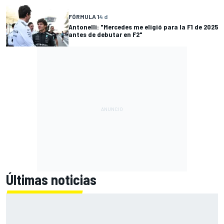
FÓRMULA 1
4 d
Antonelli: "Mercedes me eligió para la F1 de 2025
antes de debutar en F2"
Últimas noticias