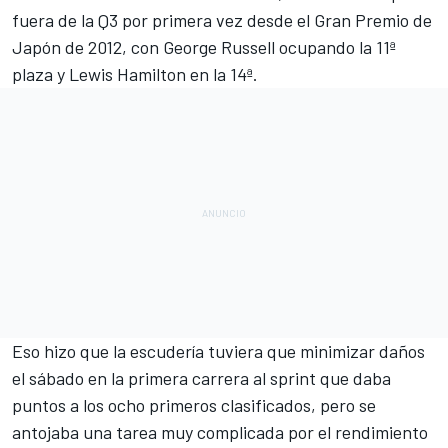
fuera de la Q3 por primera vez desde el Gran Premio de
Japón de 2012, con
George Russell
ocupando la 11ª
plaza y
Lewis Hamilton
en la 14ª.
Eso hizo que la escudería tuviera que minimizar daños
el sábado en la primera carrera al sprint que daba
puntos a los ocho primeros clasificados, pero se
antojaba una tarea muy complicada por el rendimiento