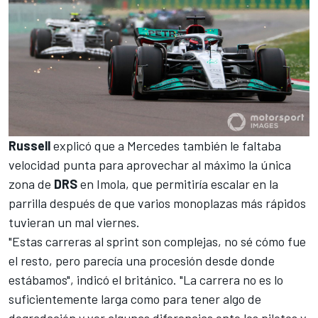
Russell
explicó que a Mercedes también le faltaba
velocidad punta para aprovechar al máximo la única
zona de
DRS
en
Imola
, que permitiría escalar en la
parrilla después de que varios monoplazas más rápidos
tuvieran un mal viernes.
"Estas carreras al sprint son complejas, no sé cómo fue
el resto, pero parecía una procesión desde donde
estábamos", indicó el británico. "La carrera no es lo
suficientemente larga como para tener algo de