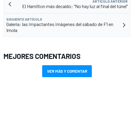
ARTÍCULO ANTERIOR
El Hamilton más decaído: "No hay luz al final del túnel"
SIGUIENTE ARTÍCULO
Galería: las impactantes imágenes del sábado de F1 en
Imola
MEJORES COMENTARIOS
VER MÁS Y COMENTAR