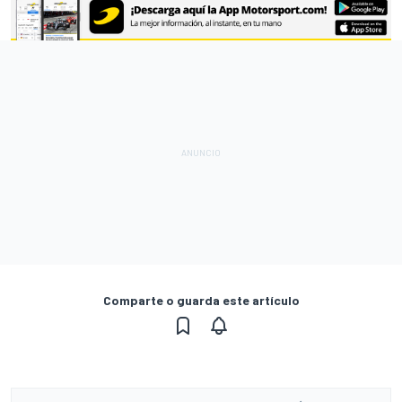
Comparte o guarda este artículo