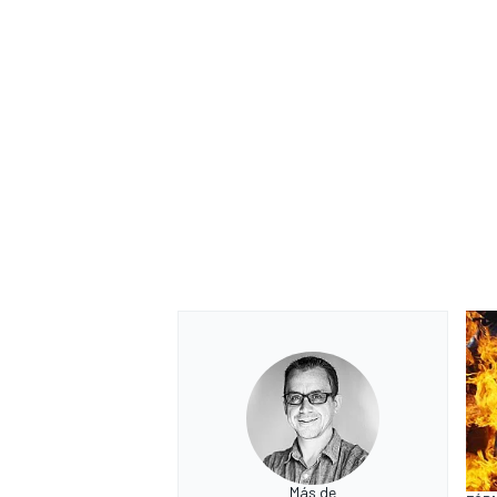
Más de