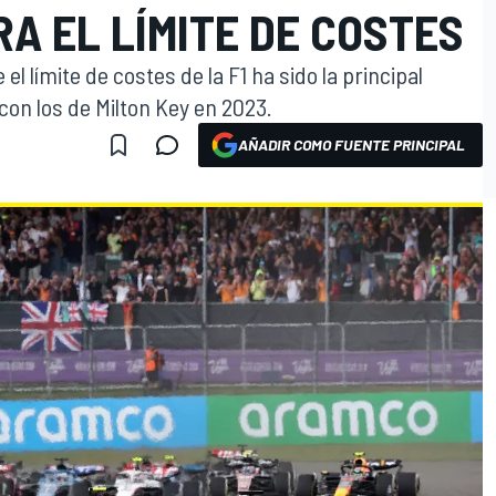
A EL LÍMITE DE COSTES
el límite de costes de la F1 ha sido la principal
con los de Milton Key en 2023.
AÑADIR COMO FUENTE PRINCIPAL