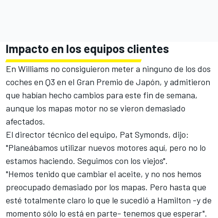
Impacto en los equipos clientes
En Williams no consiguieron meter a ninguno de los dos
coches en Q3 en el Gran Premio de Japón, y admitieron
que habían hecho cambios para este fin de semana,
aunque los mapas motor no se vieron demasiado
afectados.
El director técnico del equipo, Pat Symonds, dijo:
"Planeábamos utilizar nuevos motores aquí, pero no lo
estamos haciendo. Seguimos con los viejos".
"Hemos tenido que cambiar el aceite, y no nos hemos
preocupado demasiado por los mapas. Pero hasta que
esté totalmente claro lo que le sucedió a Hamilton -y de
momento sólo lo está en parte- tenemos que esperar".