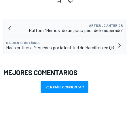
ARTÍCULO ANTERIOR
Button: "Hemos ido un poco peor de lo esperado"
SIGUIENTE ARTÍCULO
Haas criticó a Mercedes por la lentitud de Hamilton en Q3
MEJORES COMENTARIOS
VER MÁS Y COMENTAR