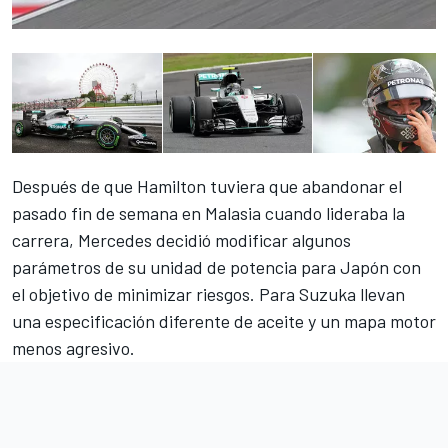
Después de que Hamilton tuviera que abandonar el
pasado fin de semana en Malasia cuando lideraba la
carrera, Mercedes decidió modificar algunos
parámetros de su unidad de potencia para Japón con
el objetivo de minimizar riesgos. Para Suzuka llevan
una especificación diferente de aceite y un mapa motor
menos agresivo.