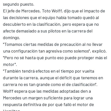
segundo puesto.
El jefe de Mercedes, Toto Wolff, dijo que el impacto de
las decisiones que el equipo había tomado quedó al
descubierto en la clasificación, pero espera que no
afecte demasiado a sus pilotos en la carrera del
domingo.
"Tomamos ciertas medidas de precaución al no llevar
una configuración tan agresiva como solemos", explicó.
"Pero no sé hasta qué punto eso puede proteger más el
motor".
"También tendrá efectos en el tiempo por vuelta
durante la carrera, aunque el déficit que tenemos en
carrera no es tan grande como el de clasificación".
Wolff espera que las medidas adoptadas den a
Mercedes un margen suficiente para lograr una
respuesta definitiva de por qué falló el motor de