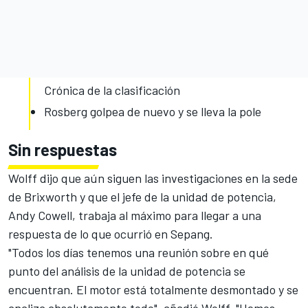
Crónica de la clasificación
Rosberg golpea de nuevo y se lleva la pole
Sin respuestas
Wolff dijo que aún siguen las investigaciones en la sede
de Brixworth y que el jefe de la unidad de potencia,
Andy Cowell, trabaja al máximo para llegar a una
respuesta de lo que ocurrió en Sepang.
"Todos los días tenemos una reunión sobre en qué
punto del análisis de la unidad de potencia se
encuentran. El motor está totalmente desmontado y se