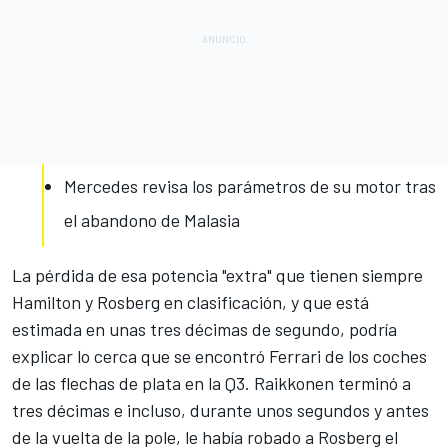
Mercedes revisa los parámetros de su motor tras
el abandono de Malasia
La pérdida de esa potencia "extra" que tienen siempre
Hamilton y Rosberg en clasificación, y que está
estimada en unas tres décimas de segundo, podría
explicar lo cerca que se encontró Ferrari de los coches
de las flechas de plata en la Q3. Raikkonen terminó a
tres décimas e incluso, durante unos segundos y antes
de la vuelta de la pole, le había robado a Rosberg el