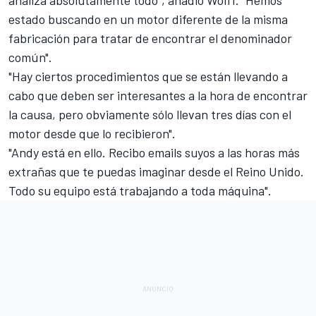
analiza absolutamente todo", añadió Wolff. "Hemos
estado buscando en un motor diferente de la misma
fabricación para tratar de encontrar el denominador
común".
"Hay ciertos procedimientos que se están llevando a
cabo que deben ser interesantes a la hora de encontrar
la causa, pero obviamente sólo llevan tres días con el
motor desde que lo recibieron".
"Andy está en ello. Recibo emails suyos a las horas más
extrañas que te puedas imaginar desde el Reino Unido.
Todo su equipo está trabajando a toda máquina".