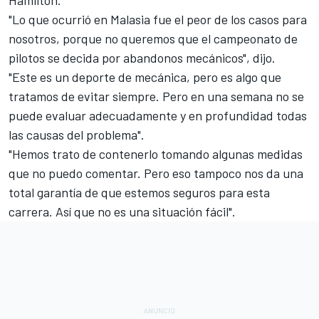
Hamilton.
"Lo que ocurrió en Malasia fue el peor de los casos para
nosotros, porque no queremos que el campeonato de
pilotos se decida por abandonos mecánicos", dijo.
"Este es un deporte de mecánica, pero es algo que
tratamos de evitar siempre. Pero en una semana no se
puede evaluar adecuadamente y en profundidad todas
las causas del problema".
"Hemos trato de contenerlo tomando algunas medidas
que no puedo comentar. Pero eso tampoco nos da una
total garantía de que estemos seguros para esta
carrera. Así que no es una situación fácil".