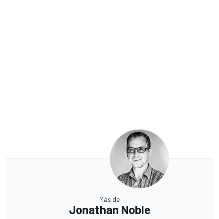
Más de
Jonathan Noble