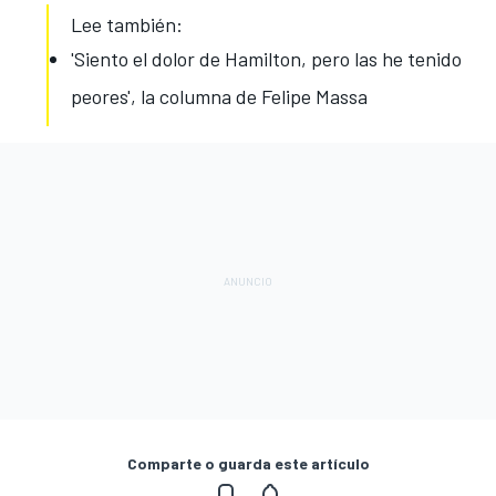
Lee también:
'Siento el dolor de Hamilton, pero las he tenido
peores', la columna de Felipe Massa
Comparte o guarda este artículo