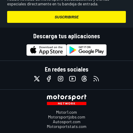
especiales directamente en tu bandeja de entrada.
SUSCRIBIRSE
Descarga tus aplicaciones
En redes sociales
Motor1.com
Motorsportjobs.com
Autosport.com
Motorsportstats.com