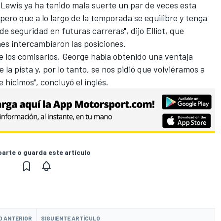
 Lewis ya ha tenido mala suerte un par de veces esta
pero que a lo largo de la temporada se equilibre y tenga
de seguridad en futuras carreras", dijo Elliot, que
es intercambiaron las posiciones.
de los comisarios, George había obtenido una ventaja
 la pista y, por lo tanto, se nos pidió que volviéramos a
 hicimos", concluyó el inglés.
rte o guarda este artículo
O ANTERIOR
SIGUIENTE ARTÍCULO