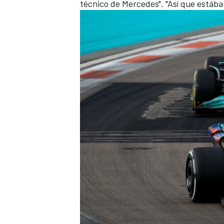
técnico de Mercedes". "Así que estába