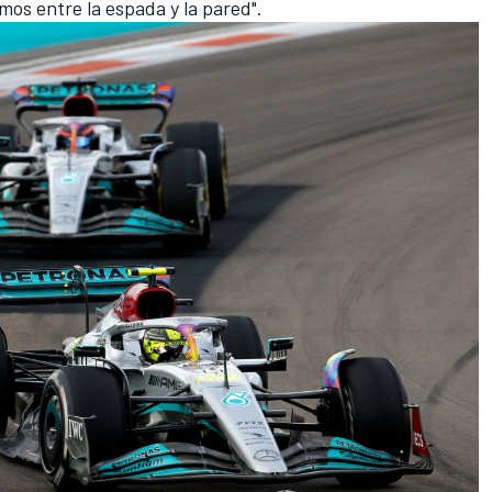
mos entre la espada y la pared".