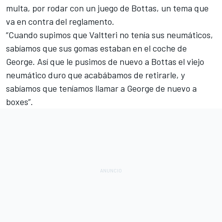
multa, por rodar con un juego de Bottas, un tema que
va en contra del reglamento.
“Cuando supimos que Valtteri no tenía sus neumáticos,
sabíamos que sus gomas estaban en el coche de
George. Así que le pusimos de nuevo a Bottas el viejo
neumático duro que acabábamos de retirarle, y
sabíamos que teníamos llamar a George de nuevo a
boxes”.