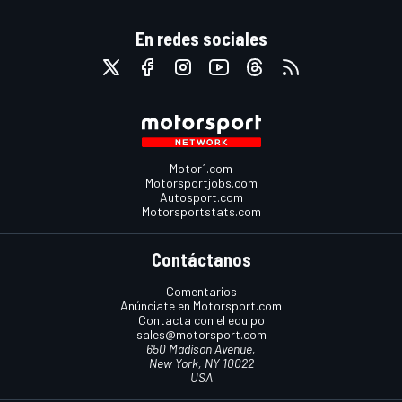
En redes sociales
Motor1.com
Motorsportjobs.com
Autosport.com
Motorsportstats.com
Contáctanos
Comentarios
Anúnciate en Motorsport.com
Contacta con el equipo
sales@motorsport.com
650 Madison Avenue,
New York, NY 10022
USA