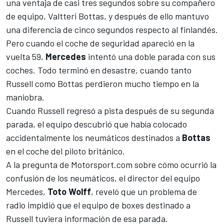
una ventaja de casi tres segundos sobre su compañero
de equipo,
Valtteri Bottas
, y después de ello mantuvo
una diferencia de cinco segundos respecto al finlandés.
Pero cuando el coche de seguridad apareció en la
vuelta 59,
Mercedes
intentó una doble parada con sus
coches. Todo terminó en desastre, cuando tanto
Russell como Bottas perdieron mucho tiempo en la
maniobra.
Cuando Russell regresó a pista después de su segunda
parada, el equipo descubrió que había colocado
accidentalmente los neumáticos destinados a
Bottas
en el coche del piloto británico.
A la pregunta de
Motorsport.com
sobre cómo ocurrió la
confusión de los neumáticos, el director del equipo
Mercedes,
Toto Wolff
, reveló que un problema de
radio impidió que el equipo de boxes destinado a
Russell tuviera información de esa parada.