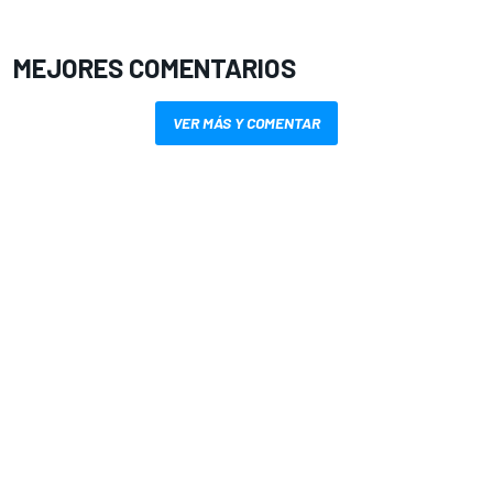
MEJORES COMENTARIOS
VER MÁS Y COMENTAR