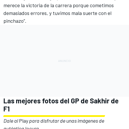
merece la victoria de la carrera porque cometimos
demasiados errores, y tuvimos mala suerte con el
pinchazo”.
Las mejores fotos del GP de Sakhir de
F1
Dale al
Play
para disfrutar de unas imágenes de
auténtica locura