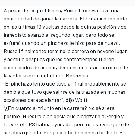
A pesar de los problemas, Russell todavía tuvo una
oportunidad de ganar la carrera. El británico remontó
en las últimas 19 vueltas desde la quinta posición y de
inmediato avanzó al segundo lugar, pero todo se
esfumó cuando un pinchazo le hizo para de nuevo.
Russell finalmente terminó la carrera en noveno lugar,
y admitió después que los contratiempos fueron
complicados de asumir, después de estar tan cerca de
la victoria en su debut con Mercedes.
“El pinchazo lento que tuvo al final probablemente se
debió a que tuvo que salirse de la trazada en muchas
ocasiones para adelantar”, dijo Wolff.
"¿En cuanto al triunfo en la carrera? No sé si era
posible. Nuestro plan decía que alcanzaría a Sergio y,
tal vez el DRS habría ayudado, pero no estoy seguro de
si habría ganado. Sergio pilotó de manera brillante y