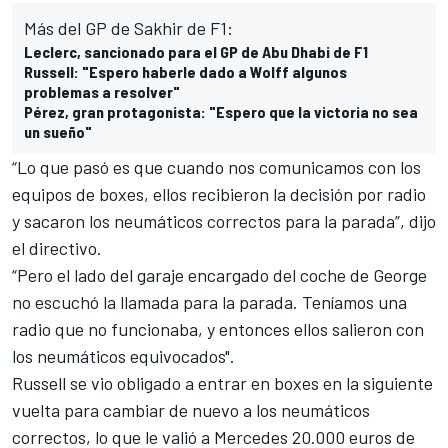
Más del GP de Sakhir de F1:
Leclerc, sancionado para el GP de Abu Dhabi de F1
Russell: "Espero haberle dado a Wolff algunos
problemas a resolver"
Pérez, gran protagonista: "Espero que la victoria no sea
un sueño"
“Lo que pasó es que cuando nos comunicamos con los
equipos de boxes, ellos recibieron la decisión por radio
y sacaron los neumáticos correctos para la parada”, dijo
el directivo.
“Pero el lado del garaje encargado del coche de George
no escuchó la llamada para la parada. Teníamos una
radio que no funcionaba, y entonces ellos salieron con
los neumáticos equivocados".
Russell se vio obligado a entrar en boxes en la siguiente
vuelta para cambiar de nuevo a los neumáticos
correctos, lo que le valió a Mercedes 20.000 euros de