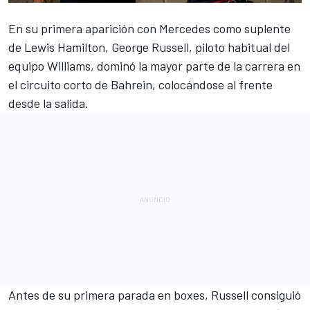
En su primera aparición con
Mercedes
como suplente
de Lewis Hamilton,
George Russell,
piloto habitual del
equipo
Williams
, dominó la mayor parte de la carrera en
el circuito corto de Bahrein, colocándose al frente
desde la salida.
Antes de su primera parada en boxes, Russell consiguió