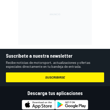
Suscríbete a nuestra newsletter
Recibe noticias de motorsport, actualizaciones y ofertas
especiales directamente en tu bandeja de entrada.
SUSCRIBIRSE
Descarga tus aplicaciones