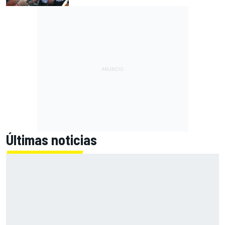
Últimas noticias