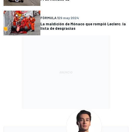
FÓRMULA 1
29 may 2024
La maldición de Mónaco que rompió Leclerc: la
lista de desgracias