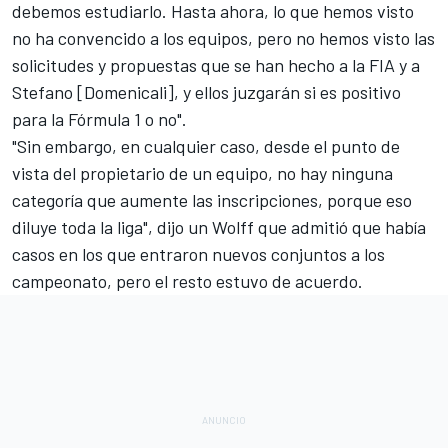
debemos estudiarlo. Hasta ahora, lo que hemos visto
no ha convencido a los equipos, pero no hemos visto las
solicitudes y propuestas que se han hecho a la FIA y a
Stefano [Domenicali], y ellos juzgarán si es positivo
para la Fórmula 1 o no".
"Sin embargo, en cualquier caso, desde el punto de
vista del propietario de un equipo, no hay ninguna
categoría que aumente las inscripciones, porque eso
diluye toda la liga", dijo un Wolff que admitió que había
casos en los que entraron nuevos conjuntos a los
campeonato, pero el resto estuvo de acuerdo.