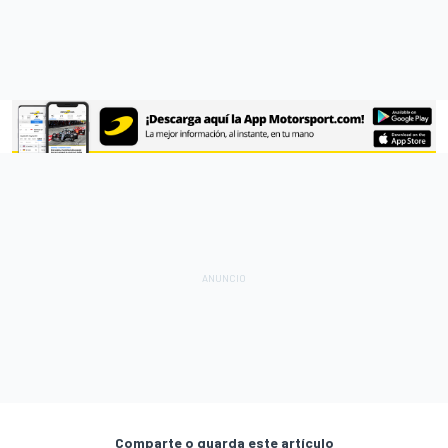
Comparte o guarda este artículo