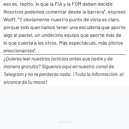
eso es, repito, lo que la FIA y la FOM deben decidir.
Nosotros podemos comentar desde la barrera", expresó
Wolff. "Y obviamente nuestro punto de vista es claro,
porque solo querríamos tener una escudería que aporte
algo al pastel, un undécimo equipo que aporte más de
lo que cuesta a los otros. Más espectáculo, más pilotos
emocionantes".
¿Quieres leer nuestras noticias antes que nadie y de
manera gratuita? Síguenos
aquí en nuestro canal de
Telegram
y no te perderás nada. ¡Toda la información, al
alcance de tu mano!