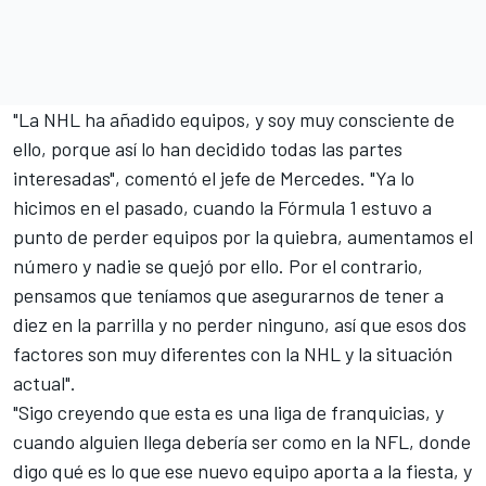
"La NHL ha añadido equipos, y soy muy consciente de
ello, porque así lo han decidido todas las partes
interesadas", comentó el jefe de Mercedes. "Ya lo
hicimos en el pasado, cuando la Fórmula 1 estuvo a
punto de perder equipos por la quiebra, aumentamos el
número y nadie se quejó por ello. Por el contrario,
pensamos que teníamos que asegurarnos de tener a
diez en la parrilla y no perder ninguno, así que esos dos
factores son muy diferentes con la NHL y la situación
actual".
"Sigo creyendo que esta es una liga de franquicias, y
cuando alguien llega debería ser como en la NFL, donde
digo qué es lo que ese nuevo equipo aporta a la fiesta, y