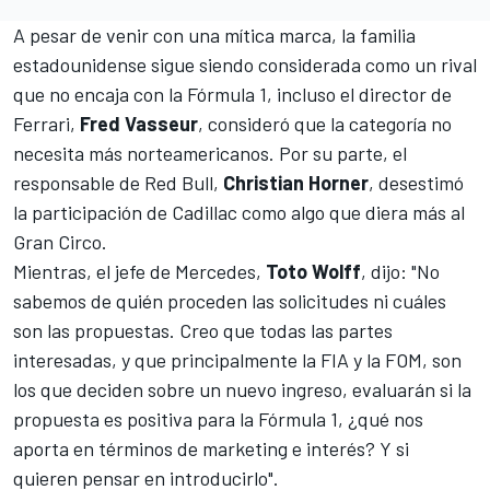
A pesar de venir con una mítica marca, la familia
estadounidense sigue siendo considerada como un rival
que no encaja con la Fórmula 1, incluso el director de
Ferrari
,
Fred Vasseur
, consideró que la categoría no
necesita más norteamericanos. Por su parte, el
responsable de
Red Bull
,
Christian Horner
, desestimó
la participación de Cadillac como algo que diera más al
Gran Circo.
Mientras, el jefe de
Mercedes
,
Toto Wolff
, dijo: "No
sabemos de quién proceden las solicitudes ni cuáles
son las propuestas. Creo que todas las partes
interesadas, y que principalmente la FIA y la FOM, son
los que deciden sobre un nuevo ingreso, evaluarán si la
propuesta es positiva para la Fórmula 1, ¿qué nos
aporta en términos de marketing e interés? Y si
quieren pensar en introducirlo".