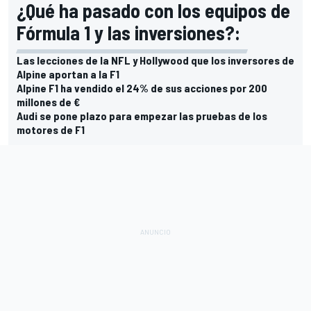
¿Qué ha pasado con los equipos de
Fórmula 1 y las inversiones?:
Las lecciones de la NFL y Hollywood que los inversores de
Alpine aportan a la F1
Alpine F1 ha vendido el 24% de sus acciones por 200
millones de €
Audi se pone plazo para empezar las pruebas de los
motores de F1