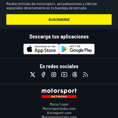
Recibe noticias de motorsport, actualizaciones y ofertas
especiales directamente en tu bandeja de entrada.
SUSCRIBIRSE
Descarga tus aplicaciones
En redes sociales
Motor1.com
Motorsportjobs.com
Autosport.com
Motorsportstats.com