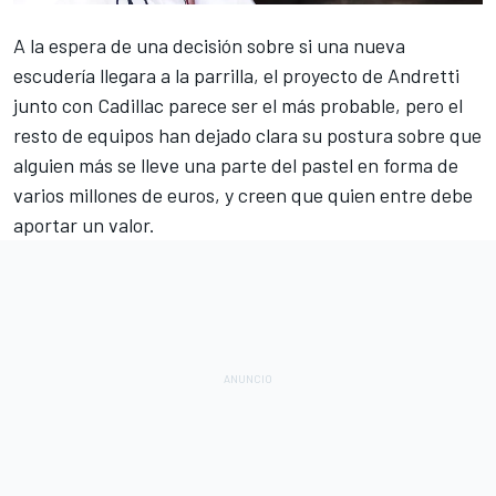
A la espera de una decisión sobre si una nueva
escudería llegara a la parrilla, el
proyecto de Andretti
junto con Cadillac
parece ser el más probable, pero el
resto de equipos han dejado clara su postura sobre que
alguien más se lleve una parte del pastel en forma de
varios millones de euros, y creen que quien entre debe
aportar un valor.