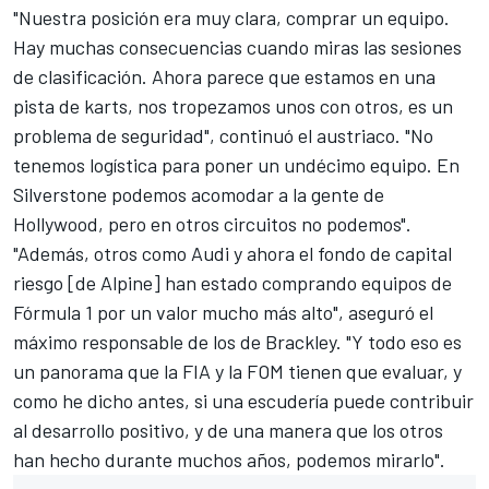
"Nuestra posición era muy clara, comprar un equipo.
Hay muchas consecuencias cuando miras las sesiones
de clasificación. Ahora parece que estamos en una
pista de karts, nos tropezamos unos con otros, es un
problema de seguridad", continuó el austriaco. "No
tenemos logística para poner un undécimo equipo. En
Silverstone podemos acomodar a la gente de
Hollywood, pero en otros circuitos no podemos".
"Además, otros como Audi y ahora el fondo de capital
riesgo [de Alpine] han estado comprando equipos de
Fórmula 1 por un valor mucho más alto", aseguró el
máximo responsable de los de Brackley. "Y todo eso es
un panorama que la FIA y la FOM tienen que evaluar, y
como he dicho antes, si una escudería puede contribuir
al desarrollo positivo, y de una manera que los otros
han hecho durante muchos años, podemos mirarlo".