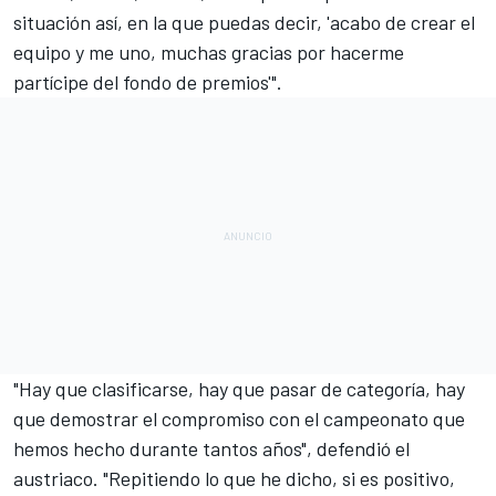
situación así, en la que puedas decir, 'acabo de crear el
equipo y me uno, muchas gracias por hacerme
partícipe del fondo de premios'".
"Hay que clasificarse, hay que pasar de categoría, hay
que demostrar el compromiso con el campeonato que
hemos hecho durante tantos años", defendió el
austriaco. "Repitiendo lo que he dicho, si es positivo,