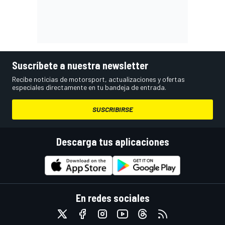
Suscríbete a nuestra newsletter
Recibe noticias de motorsport, actualizaciones y ofertas
especiales directamente en tu bandeja de entrada.
SUSCRIBIRSE
Descarga tus aplicaciones
En redes sociales