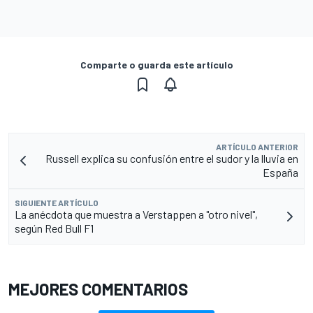
Comparte o guarda este artículo
ARTÍCULO ANTERIOR
Russell explica su confusión entre el sudor y la lluvia en
España
SIGUIENTE ARTÍCULO
La anécdota que muestra a Verstappen a "otro nivel",
según Red Bull F1
MEJORES COMENTARIOS