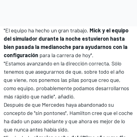
"El equipo ha hecho un gran trabajo.
Mick y el equipo
del simulador durante la noche estuvieron hasta
bien pasada la medianoche para ayudarnos
con la
configuración
para la carrera de hoy".
"Estamos avanzando en la dirección correcta. Sólo
tenemos que asegurarnos de que, sobre todo el año
que viene, nos ponemos las pilas porque creo que,
como equipo, probablemente podamos desarrollarnos
más rápido que nadie", añadió.
Después de que
Mercedes haya abandonado su
concepto de "sin pontones",
Hamilton cree que el coche
ha dado un paso adelante y que ahora es mejor de lo
que nunca antes había sido.