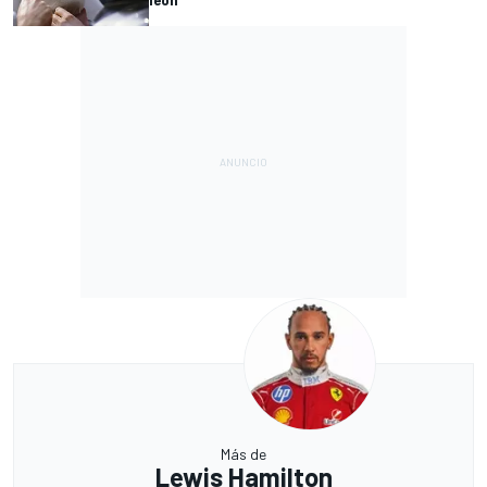
Más de
Lewis Hamilton