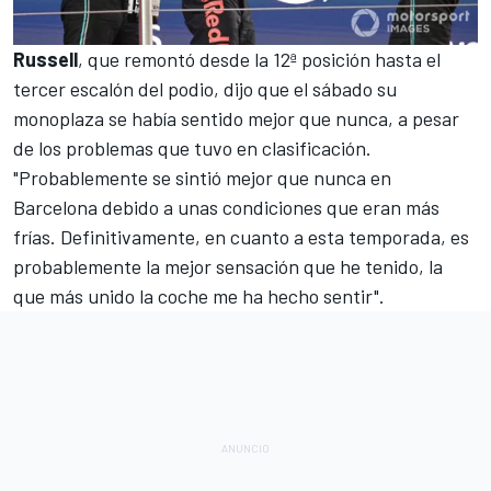
Russell
, que remontó desde la 12ª posición hasta el
tercer escalón del podio, dijo que el sábado su
monoplaza se había sentido mejor que nunca, a pesar
de los problemas que tuvo en clasificación.
"Probablemente se sintió mejor que nunca en
Barcelona
debido a unas condiciones que eran más
frías. Definitivamente, en cuanto a esta temporada, es
probablemente la mejor sensación que he tenido, la
que más unido la coche me ha hecho sentir".