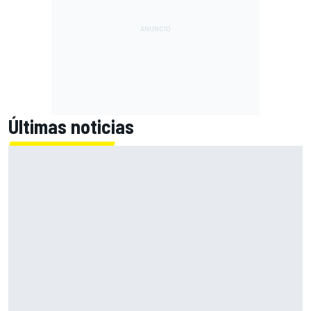
Últimas noticias