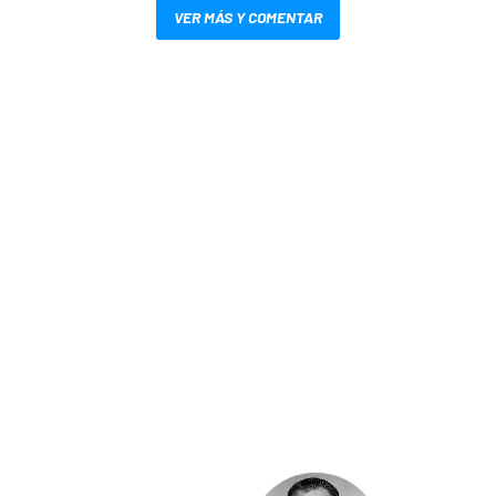
VER MÁS Y COMENTAR