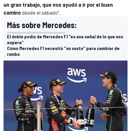
un gran trabajo, que nos ayudó a ir por el buen
camino
desde el sábado".
Más sobre Mercedes:
El doble podio de Mercedes F1 "es una señal de lo que nos
espera"
Cómo Mercedes F1 necesitó "un susto" para cambiar de
rumbo