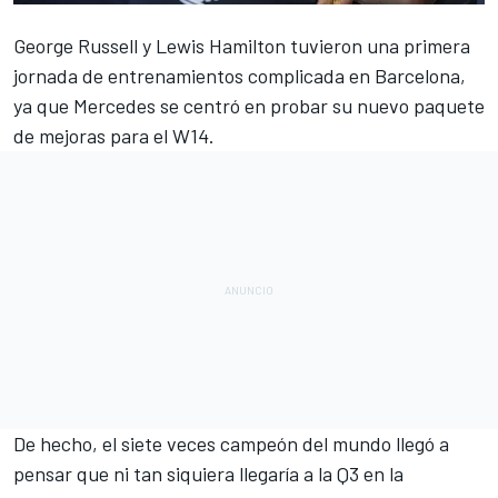
George Russell
y
Lewis Hamilton
tuvieron una primera
jornada de entrenamientos complicada en Barcelona,
ya que
Mercedes
se centró en probar su nuevo paquete
de mejoras para el W14.
De hecho, el siete veces campeón del mundo llegó a
pensar que ni tan siquiera llegaría a la Q3 en la