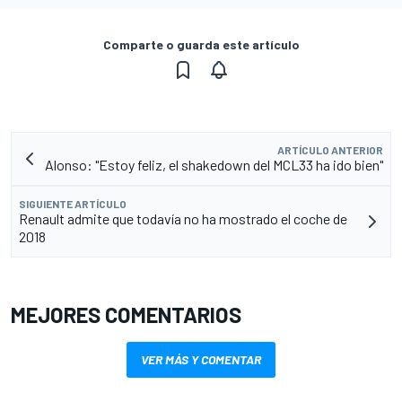
Comparte o guarda este artículo
ARTÍCULO ANTERIOR
Alonso: "Estoy feliz, el shakedown del MCL33 ha ido bien"
SIGUIENTE ARTÍCULO
Renault admite que todavía no ha mostrado el coche de
2018
MEJORES COMENTARIOS
VER MÁS Y COMENTAR