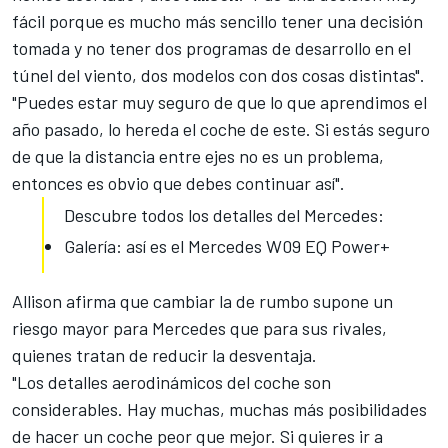
fácil porque es mucho más sencillo tener una decisión
tomada y no tener dos programas de desarrollo en el
túnel del viento, dos modelos con dos cosas distintas".
"Puedes estar muy seguro de que lo que aprendimos el
año pasado, lo hereda el coche de este. Si estás seguro
de que la distancia entre ejes no es un problema,
entonces es obvio que debes continuar así".
Descubre todos los detalles del Mercedes:
Galería: así es el Mercedes W09 EQ Power+
Allison afirma que cambiar la de rumbo supone un
riesgo mayor para Mercedes que para sus
rivales,
quienes tratan de reducir la desventaja
.
"Los detalles aerodinámicos del coche son
considerables. Hay muchas, muchas más posibilidades
de hacer un coche peor que mejor. Si quieres ir a