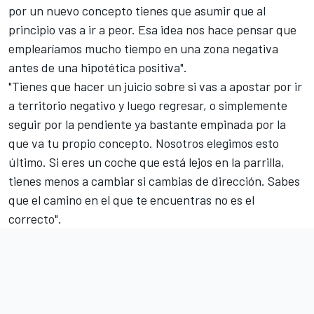
por un nuevo concepto tienes que asumir que al
principio vas a ir a peor. Esa idea nos hace pensar que
emplearíamos mucho tiempo en una zona negativa
antes de una hipotética positiva".
"Tienes que hacer un juicio sobre si vas a apostar por ir
a territorio negativo y luego regresar, o simplemente
seguir por la pendiente ya bastante empinada por la
que va tu propio concepto. Nosotros elegimos esto
último. Si eres un coche que está lejos en la parrilla,
tienes menos a cambiar si cambias de dirección. Sabes
que el camino en el que te encuentras no es el
correcto".