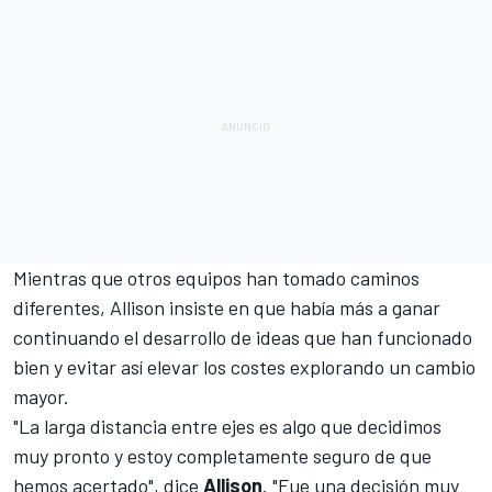
Mientras que otros equipos han tomado caminos
diferentes, Allison insiste en que había más a ganar
continuando el desarrollo de ideas que han funcionado
bien y evitar así elevar los costes explorando un cambio
mayor.
"La larga distancia entre ejes es algo que decidimos
muy pronto y estoy completamente seguro de que
hemos acertado", dice
Allison
. "Fue una decisión muy