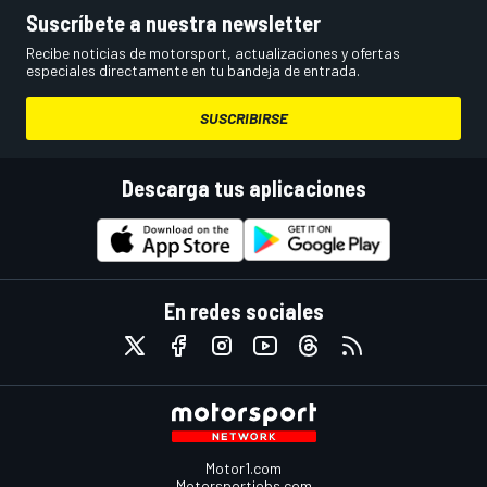
Suscríbete a nuestra newsletter
Recibe noticias de motorsport, actualizaciones y ofertas
especiales directamente en tu bandeja de entrada.
SUSCRIBIRSE
Descarga tus aplicaciones
En redes sociales
Motor1.com
Motorsportjobs.com