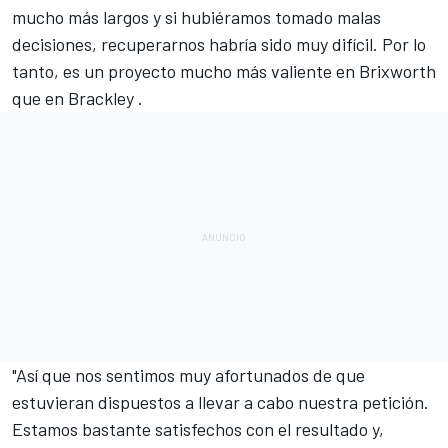
mucho más largos y si hubiéramos tomado malas
decisiones, recuperarnos habría sido muy difícil. Por lo
tanto, es un proyecto mucho más valiente en Brixworth
que en Brackley .
"Así que nos sentimos muy afortunados de que
estuvieran dispuestos a llevar a cabo nuestra petición.
Estamos bastante satisfechos con el resultado y,