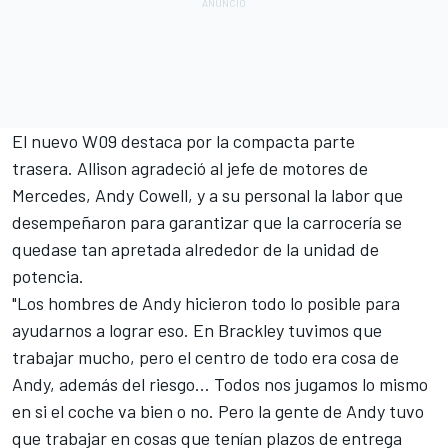
El
nuevo W09
destaca por la compacta parte
trasera. Allison agradeció al jefe de motores de
Mercedes, Andy Cowell, y a su personal la labor que
desempeñaron para garantizar que la carrocería se
quedase tan apretada alrededor de la unidad de
potencia.
"Los hombres de Andy hicieron todo lo posible para
ayudarnos a lograr eso. En Brackley tuvimos que
trabajar mucho, pero el centro de todo era cosa de
Andy, además del riesgo... Todos nos jugamos lo mismo
en si el coche va bien o no. Pero la gente de Andy tuvo
que trabajar en cosas que tenían plazos de entrega