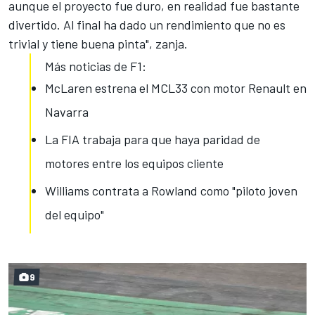
aunque el proyecto fue duro, en realidad fue bastante
divertido. Al final ha dado un rendimiento que no es
trivial y tiene buena pinta", zanja.
Más noticias de F1:
McLaren estrena el MCL33 con motor Renault en
Navarra
La FIA trabaja para que haya paridad de
motores entre los equipos cliente
Williams contrata a Rowland como "piloto joven
del equipo"
9