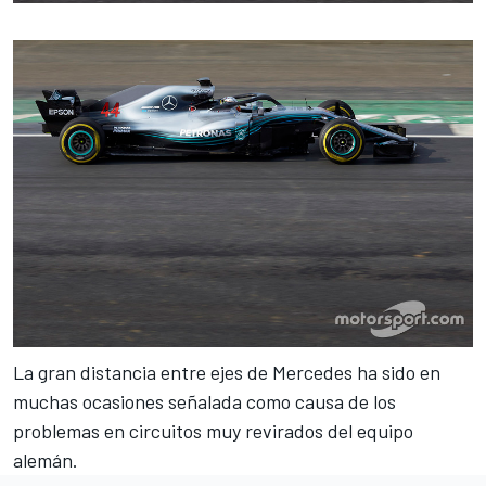
La gran
distancia entre ejes
de Mercedes ha sido en
muchas ocasiones señalada como causa de los
problemas en circuitos muy revirados del equipo
alemán.