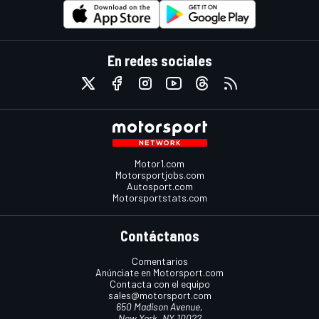
En redes sociales
Motor1.com
Motorsportjobs.com
Autosport.com
Motorsportstats.com
Contáctanos
Comentarios
Anúnciate en Motorsport.com
Contacta con el equipo
sales@motorsport.com
650 Madison Avenue,
New York, NY 10022