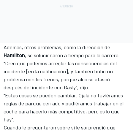
Además, otros problemas, como la dirección de
Hamilton
, se solucionaron a tiempo para la carrera.
"Creo que podemos arreglar las consecuencias del
incidente [en la calificación], y también hubo un
problema con los frenos, porque algo se atascó
después del incidente con Gasly", dijo.
"Estas cosas se pueden cambiar. Ojalá no tuviéramos
reglas de parque cerrado y pudiéramos trabajar en el
coche para hacerlo más competitivo, pero es lo que
hay".
Cuando le preguntaron sobre si le sorprendió que