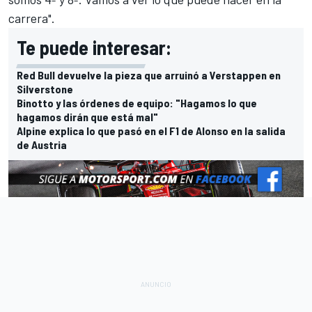
carrera".
Te puede interesar:
Red Bull devuelve la pieza que arruinó a Verstappen en
Silverstone
Binotto y las órdenes de equipo: "Hagamos lo que
hagamos dirán que está mal"
Alpine explica lo que pasó en el F1 de Alonso en la salida
de Austria