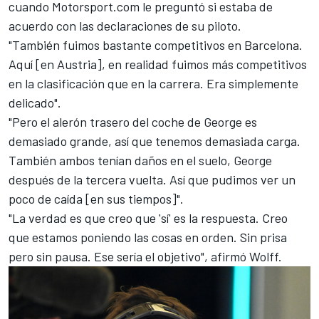
cuando
Motorsport.com
le preguntó si estaba de
acuerdo con las declaraciones de su piloto.
"También fuimos bastante competitivos en Barcelona.
Aquí [en Austria], en realidad fuimos más competitivos
en la clasificación que en la carrera. Era simplemente
delicado".
"Pero el alerón trasero del coche de George es
demasiado grande, así que tenemos demasiada carga.
También ambos tenían daños en el suelo, George
después de la tercera vuelta. Así que pudimos ver un
poco de caída [en sus tiempos]".
"La verdad es que creo que 'sí' es la respuesta. Creo
que estamos poniendo las cosas en orden. Sin prisa
pero sin pausa. Ese sería el objetivo", afirmó Wolff.