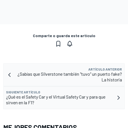
Comparte o guarda este artículo
ARTÍCULO ANTERIOR
¿Sabías que Silverstone también "tuvo" un puerto fake?
La historia
SIGUIENTE ARTÍCULO
¿Qué es el Safety Car y el Virtual Safety Car y para que
sirven en la F1?
MEJORES COMENTARIOS