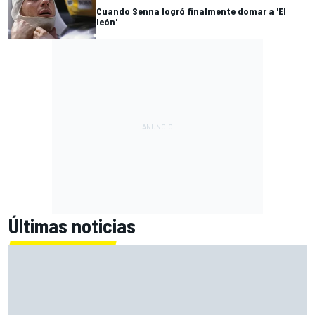
Cuando Senna logró finalmente domar a 'El
león'
Últimas noticias