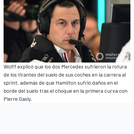
Wolff explicó que los dos
Mercedes
sufrieron la rotura
de los tirantes del suelo de sus coches en la carrera al
sprint, además de que Hamilton sufrió daños en el
borde del suelo tras el choque en la primera curva con
Pierre Gasly
.