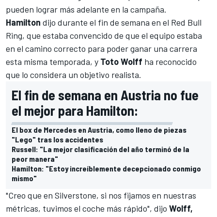
pueden lograr más adelante en la campaña.
Hamilton
dijo durante el fin de semana en el
Red Bull
Ring
, que estaba convencido de que el equipo estaba
en el camino correcto para poder ganar una carrera
esta misma temporada, y
Toto Wolff
ha reconocido
que lo considera un objetivo realista.
El fin de semana en Austria no fue
el mejor para Hamilton:
El box de Mercedes en Austria, como lleno de piezas
"Lego" tras los accidentes
Russell: "La mejor clasificación del año terminó de la
peor manera"
Hamilton: "Estoy increíblemente decepcionado conmigo
mismo"
"Creo que en Silverstone, si nos fijamos en nuestras
métricas, tuvimos el coche más rápido", dijo
Wolff,