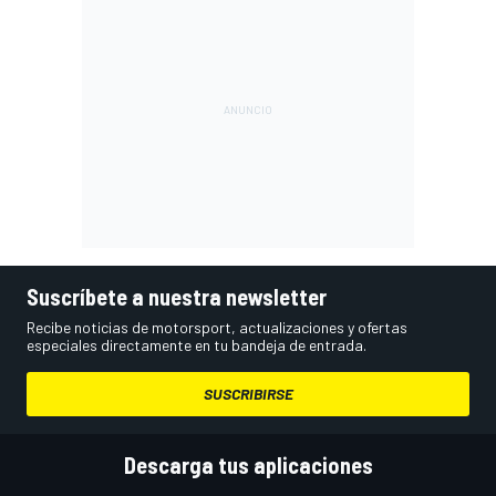
Suscríbete a nuestra newsletter
Recibe noticias de motorsport, actualizaciones y ofertas
especiales directamente en tu bandeja de entrada.
SUSCRIBIRSE
Descarga tus aplicaciones