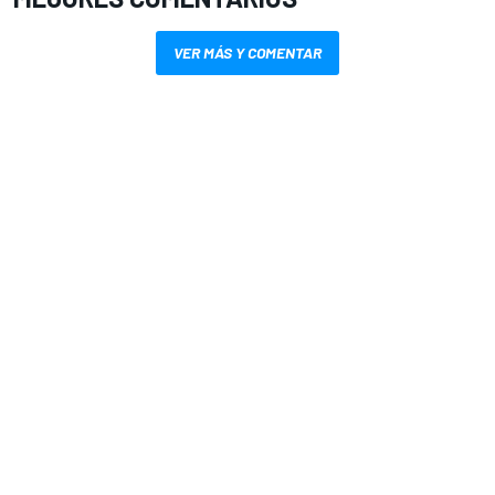
VER MÁS Y COMENTAR