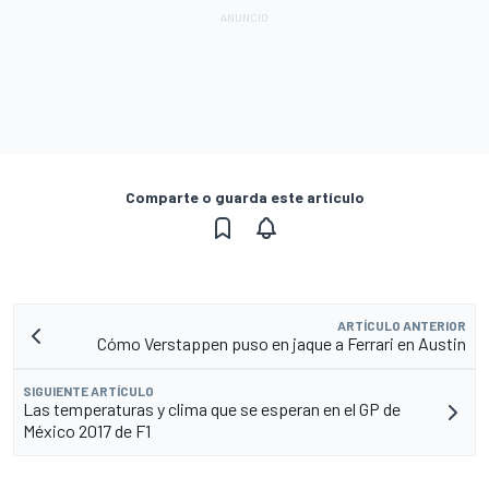
Comparte o guarda este artículo
ARTÍCULO ANTERIOR
Cómo Verstappen puso en jaque a Ferrari en Austin
SIGUIENTE ARTÍCULO
Las temperaturas y clima que se esperan en el GP de
México 2017 de F1