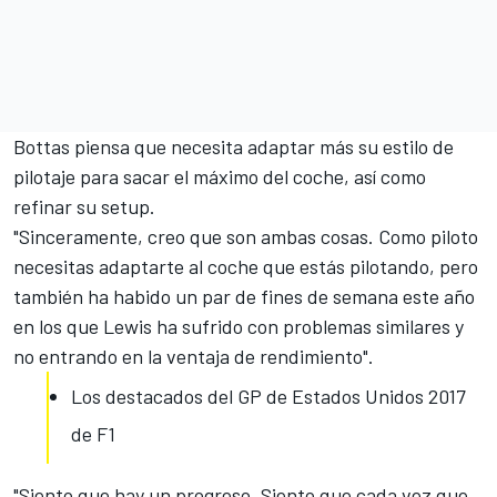
Bottas piensa que necesita adaptar más su estilo de
pilotaje para sacar el máximo del coche, así como
refinar su setup.
"Sinceramente, creo que son ambas cosas. Como piloto
necesitas adaptarte al coche que estás pilotando, pero
también ha habido un par de fines de semana este año
en los que Lewis ha sufrido con problemas similares y
no entrando en la ventaja de rendimiento".
Los destacados del GP de Estados Unidos 2017
de F1
"Siento que hay un progreso. Siento que cada vez que