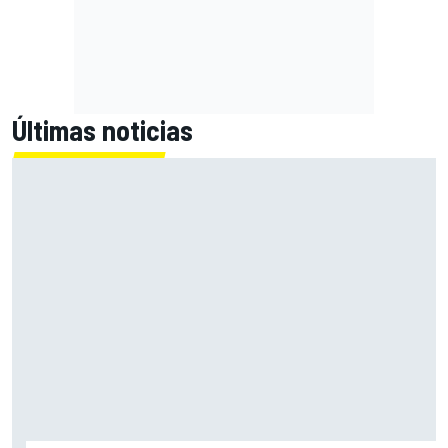
Últimas noticias