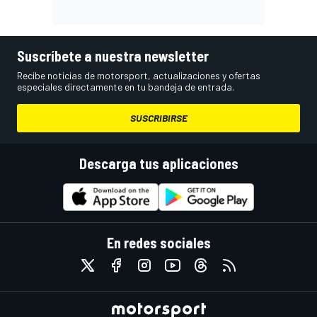
Suscríbete a nuestra newsletter
Recibe noticias de motorsport, actualizaciones y ofertas
especiales directamente en tu bandeja de entrada.
SUSCRIBIRSE
Descarga tus aplicaciones
En redes sociales