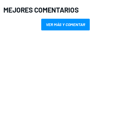
MEJORES COMENTARIOS
VER MÁS Y COMENTAR