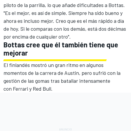
piloto de la parrilla, lo que añade dificultades a Bottas.
"Es el mejor, es así de simple. Siempre ha sido bueno y
ahora es incluso mejor. Creo que es el más rápido a día
de hoy. Si le comparas con los demás, está dos décimas
por encima de cualquier otro".
Bottas cree que él también tiene que
mejorar
El finlandés mostró un gran ritmo en algunos
momentos de la carrera de Austin, pero sufrió con la
gestión de las gomas tras batallar intensamente
con Ferrari y Red Bull.