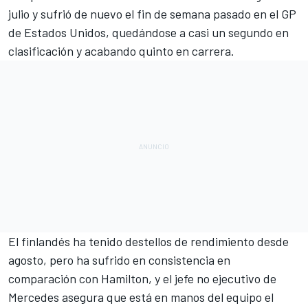
julio y sufrió de nuevo el fin de semana pasado en el
GP
de Estados Unidos
, quedándose a casi un segundo en
clasificación y acabando quinto en carrera.
El finlandés ha tenido destellos de rendimiento desde
agosto, pero ha sufrido en consistencia en
comparación con Hamilton, y el jefe no ejecutivo de
Mercedes asegura que está en manos del equipo el