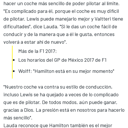
hacer un coche más sencillo de poder pilotar al límite.
"Es complicado para él, porque el coche es muy difícil
de pilotar. Lewis puede manejarlo mejor y Valtteri tiene
dificultades", dice Lauda. "Si le das un coche fácil de
conducir y de la manera que a él le gusta, entonces
volverá a estar ahí de nuevo".
Más de la F1 2017:
Los horarios del GP de México 2017 de F1
Wolff: "Hamilton está en su mejor momento"
"Nuestro coche va contra su estilo de conducción,
incluso Lewis se ha quejado a veces de lo complicado
que es de pilotar. De todos modos, aún puede ganar,
gracias a Dios. La presión está en nosotros para hacerlo
más sencillo".
Lauda reconoce que Hamilton también es el mejor