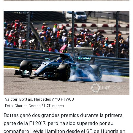
Valtteri Bottas, Mercedes AMG F1 W08
Foto: Charles Coates / LAT Images
Bottas ganó dos grandes premios durante la primera
parte de la
F1 2017
, pero ha sido superado por su
compañero
Lewis Hamilton
desde el GP de Hungría en