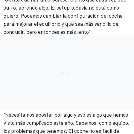
sufro, aprendo algo. El setup todavía no está como
quiero. Podemos cambiar la configuración del coche
para mejorar el equilibrio y que sea más sencillo de
conducir, pero entonces es más lento".
"Necesitamos apostar por algo y eso es algo que hemos
visto más complicado este año. Sabemos, como equipo,
los problemas que tenemos. El coche no es fácil de