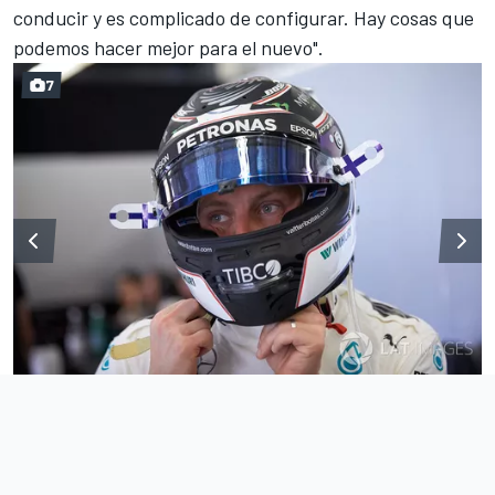
conducir y es complicado de configurar. Hay cosas que
podemos hacer mejor para el nuevo".
7