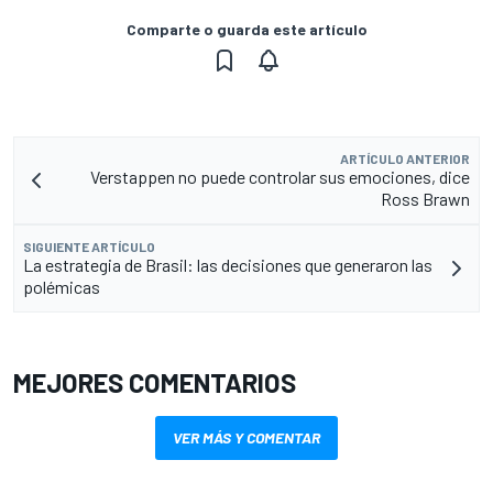
Comparte o guarda este artículo
ARTÍCULO ANTERIOR
Verstappen no puede controlar sus emociones, dice
Ross Brawn
SIGUIENTE ARTÍCULO
La estrategia de Brasil: las decisiones que generaron las
polémicas
MEJORES COMENTARIOS
VER MÁS Y COMENTAR