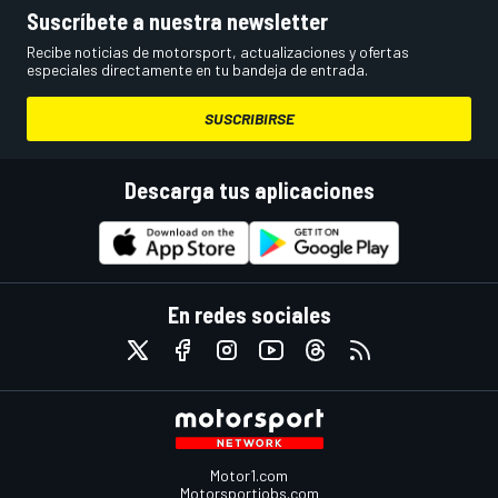
Suscríbete a nuestra newsletter
Recibe noticias de motorsport, actualizaciones y ofertas
especiales directamente en tu bandeja de entrada.
SUSCRIBIRSE
Descarga tus aplicaciones
En redes sociales
Motor1.com
Motorsportjobs.com