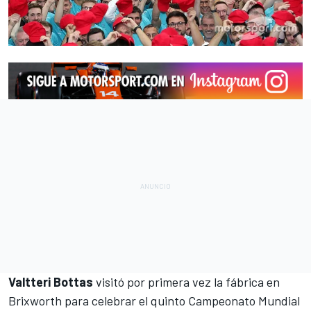
Valtteri Bottas
visitó por primera vez la fábrica en
Brixworth para celebrar el quinto Campeonato Mundial