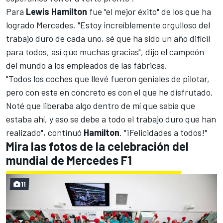
Para
Lewis Hamilton
fue "el mejor éxito" de los que ha
logrado Mercedes. "Estoy increíblemente orgulloso del
trabajo duro de cada uno, sé que ha sido un año difícil
para todos, así que muchas gracias", dijo el campeón
del mundo a los empleados de las fábricas.
"Todos los coches que llevé fueron geniales de pilotar,
pero con este en concreto es con el que he disfrutado.
Noté que liberaba algo dentro de mí que sabía que
estaba ahí, y eso se debe a todo el trabajo duro que han
realizado", continuó
Hamilton
. "¡Felicidades a todos!"
Mira las fotos de la celebración del
mundial de Mercedes F1
11