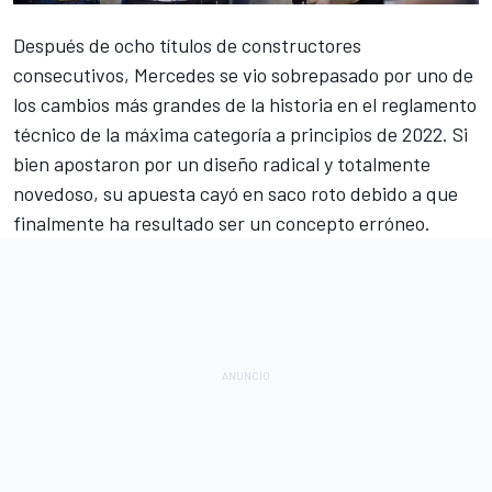
Después de ocho títulos de constructores
consecutivos,
Mercedes
se vio sobrepasado por
uno de
los cambios más grandes de la historia en el reglamento
técnico
de la máxima categoría a principios de 2022. Si
bien apostaron por un diseño radical y totalmente
novedoso, su apuesta cayó en saco roto debido a que
finalmente ha resultado ser un concepto erróneo.