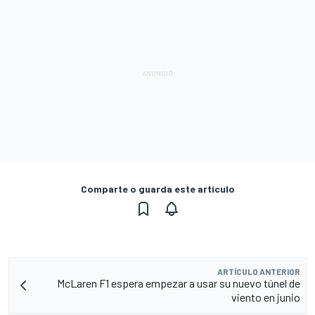
Comparte o guarda este artículo
ARTÍCULO ANTERIOR
McLaren F1 espera empezar a usar su nuevo túnel de
viento en junio