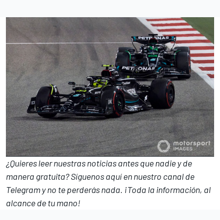
¿Quieres leer nuestras noticias antes que nadie y de
manera gratuita? Síguenos
aquí en nuestro canal de
Telegram
y no te perderás nada. ¡Toda la información, al
alcance de tu mano!