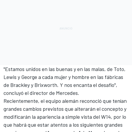
"Estamos unidos en las buenas y en las malas, de Toto,
Lewis y George a cada mujer y hombre en las fábricas
de Brackley y Brixworth. Y nos encanta el desafío",
concluyó el director de Mercedes.
Recientemente, el equipo alemán reconoció que tenían
grandes cambios previstos que alterarán el concepto y
modificarán la apariencia a simple vista del
W14
, por lo
que habrá que estar atentos a los siguientes grandes