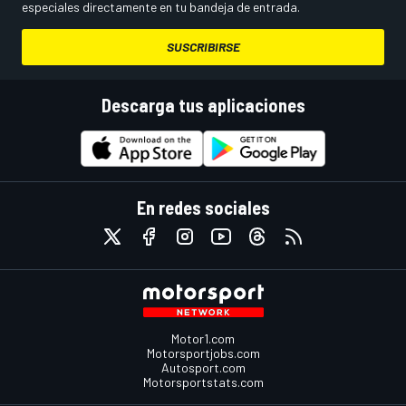
especiales directamente en tu bandeja de entrada.
SUSCRIBIRSE
Descarga tus aplicaciones
En redes sociales
Motor1.com
Motorsportjobs.com
Autosport.com
Motorsportstats.com