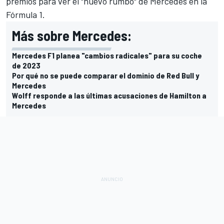
premios para ver el "nuevo rumbo" de Mercedes en la
Fórmula 1.
Más sobre Mercedes:
Mercedes F1 planea "cambios radicales" para su coche
de 2023
Por qué no se puede comparar el dominio de Red Bull y
Mercedes
Wolff responde a las últimas acusaciones de Hamilton a
Mercedes