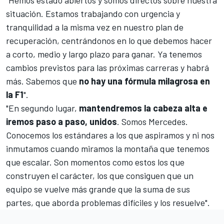
situación. Estamos trabajando con urgencia y
tranquilidad a la misma vez en nuestro plan de
recuperación, centrándonos en lo que debemos hacer
a corto, medio y largo plazo para ganar.
Ya tenemos
cambios previstos para las próximas carreras y habrá
más
. Sabemos que
no hay una fórmula milagrosa en
la F1
".
"En segundo lugar,
mantendremos la cabeza alta e
iremos paso a paso, unidos
. Somos Mercedes.
Conocemos los estándares a los que aspiramos y ni nos
inmutamos cuando miramos la montaña que tenemos
que escalar. Son momentos como estos los que
construyen el carácter, los que consiguen que un
equipo se vuelve más grande que la suma de sus
partes, que aborda problemas difíciles y los resuelve".