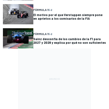
FÓRMULA 1
5 d
El motivo por el que Verstappen siempre pone
en aprietos a los comisarios de la FIA
FÓRMULA 1
5 d
Sainz desconfía de los cambios de la F1 para
2027 y 2028 y explica por qué no son suficientes