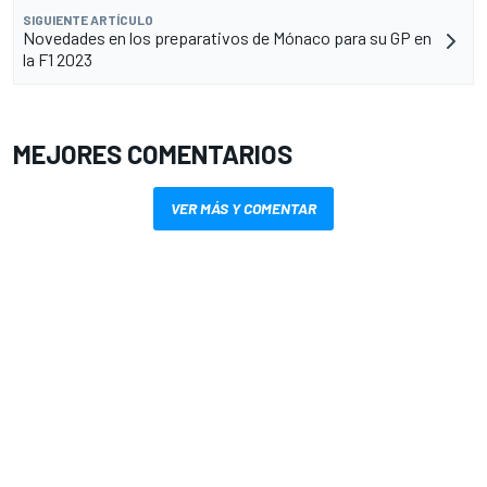
SIGUIENTE ARTÍCULO
Novedades en los preparativos de Mónaco para su GP en
la F1 2023
MEJORES COMENTARIOS
VER MÁS Y COMENTAR