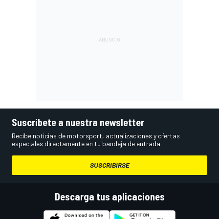
Suscríbete a nuestra newsletter
Recibe noticias de motorsport, actualizaciones y ofertas
especiales directamente en tu bandeja de entrada.
SUSCRIBIRSE
Descarga tus aplicaciones