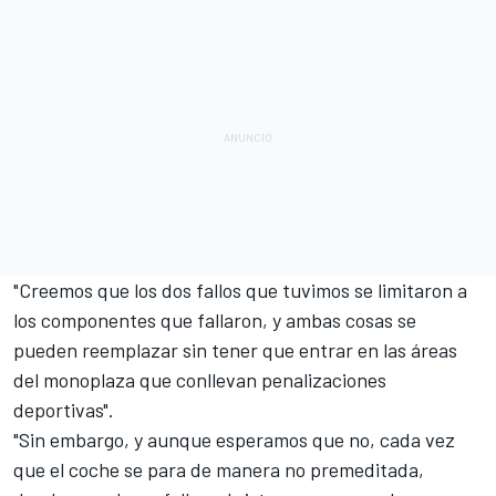
"Creemos que los dos fallos que tuvimos se limitaron a
los componentes que fallaron, y ambas cosas se
pueden reemplazar sin tener que entrar en las áreas
del monoplaza que conllevan penalizaciones
deportivas".
"Sin embargo, y aunque esperamos que no, cada vez
que el coche se para de manera no premeditada,