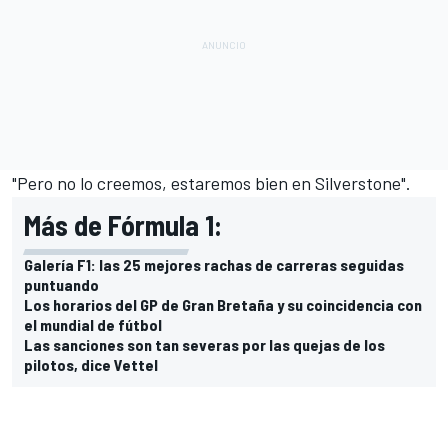
"Pero no lo creemos, estaremos bien en Silverstone".
Más de Fórmula 1:
Galería F1: las 25 mejores rachas de carreras seguidas
puntuando
Los horarios del GP de Gran Bretaña y su coincidencia con
el mundial de fútbol
Las sanciones son tan severas por las quejas de los
pilotos, dice Vettel