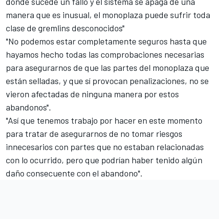
donde sucede un fallo y el sistema se apaga de una
manera que es inusual, el monoplaza puede sufrir toda
clase de gremlins desconocidos"
"No podemos estar completamente seguros hasta que
hayamos hecho todas las comprobaciones necesarias
para asegurarnos de que las partes del monoplaza que
están selladas, y que sí provocan penalizaciones, no se
vieron afectadas de ninguna manera por estos
abandonos".
"Así que tenemos trabajo por hacer en este momento
para tratar de asegurarnos de no tomar riesgos
innecesarios con partes que no estaban relacionadas
con lo ocurrido, pero que podrían haber tenido algún
daño consecuente con el abandono".