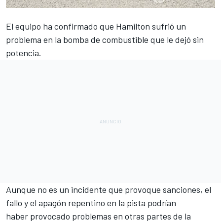
El equipo ha confirmado que
Hamilton
sufrió un
problema en la bomba de combustible que le dejó sin
potencia.
Aunque no es un incidente que provoque sanciones, el
fallo y el apagón repentino en la pista podrían
haber provocado problemas en otras partes de la