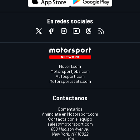
En redes sociales
Motor1.com
Motorsportjobs.com
Autosport.com
Motorsportstats.com
Contáctanos
Comentarios
Anúnciate en Motorsport.com
Contacta con el equipo
sales@motorsport.com
650 Madison Avenue,
New York, NY 10022
USA