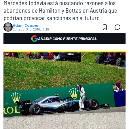
Mercedes todavía está buscando razones a los
abandonos de Hamilton y Bottas en Austria que
podrían provocar sanciones en el futuro.
Adam Cooper
Editado:
3 jul 2018, 18:19
AÑADIR COMO FUENTE PRINCIPAL