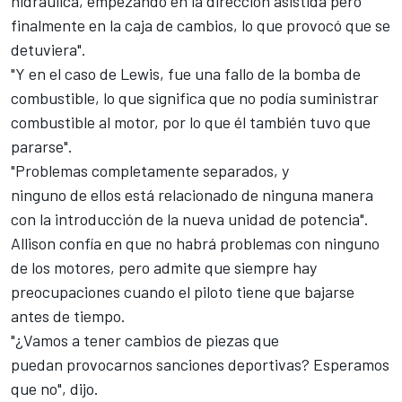
hidráulica, empezando en la dirección asistida pero
finalmente en la caja de cambios, lo que provocó que se
detuviera".
"Y en el caso de Lewis, fue una fallo de la bomba de
combustible, lo que significa que no podía suministrar
combustible al motor, por lo que él también tuvo que
pararse".
"Problemas completamente separados, y
ninguno de ellos está relacionado de ninguna manera
con la introducción de la nueva unidad de potencia".
Allison confía en que no habrá problemas con ninguno
de los motores, pero admite que siempre hay
preocupaciones cuando el piloto tiene que bajarse
antes de tiempo.
"¿Vamos a tener cambios de piezas que
puedan provocarnos sanciones deportivas? Esperamos
que no", dijo.