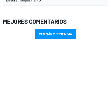
MEJORES COMENTARIOS
VER MÁS Y COMENTAR