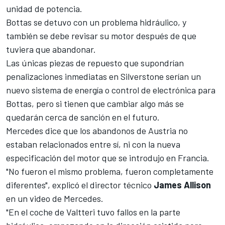
unidad de potencia.
Bottas se detuvo con un problema hidráulico, y
también se debe revisar su motor después de que
tuviera que abandonar.
Las únicas piezas de repuesto que supondrían
penalizaciones inmediatas en Silverstone serían un
nuevo sistema de energía o control de electrónica para
Bottas
, pero si tienen que cambiar algo más se
quedarán cerca de sanción en el futuro.
Mercedes dice que los abandonos de Austria no
estaban relacionados entre sí, ni con la
nueva
especificación del motor que se introdujo en Francia
.
"No fueron el mismo problema, fueron completamente
diferentes", explicó el director técnico
James Allison
en un video de
Mercedes
.
"En el coche de Valtteri tuvo fallos en la parte