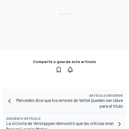
Comparte o guarda este artículo
ARTÍCULO ANTERIOR
Mercedes dice que los errores de Vettel pueden ser clave
para el título
SIGUIENTE ARTÍCULO
La victoria de Verstappen demostró que las críticas eran
"basura", según Marko