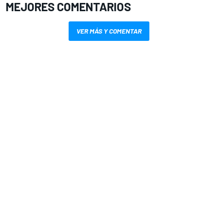
MEJORES COMENTARIOS
VER MÁS Y COMENTAR