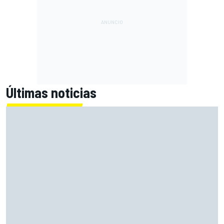
Últimas noticias