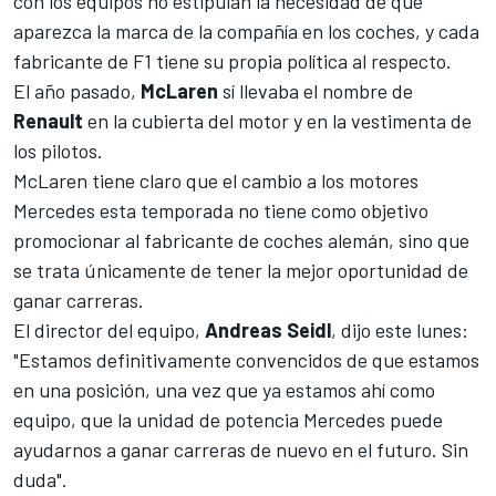
con los equipos no estipulan la necesidad de que
aparezca la marca de la compañía en los coches, y cada
fabricante de F1 tiene su propia política al respecto.
El año pasado,
McLaren
sí llevaba el nombre de
Renault
en la cubierta del motor y en la vestimenta de
los pilotos.
McLaren tiene claro que el cambio a los motores
Mercedes esta temporada no tiene como objetivo
promocionar al fabricante de coches alemán, sino que
se trata únicamente de tener la mejor oportunidad de
ganar carreras.
El director del equipo,
Andreas Seidl
, dijo este lunes:
"Estamos definitivamente convencidos de que estamos
en una posición, una vez que ya estamos ahí como
equipo, que la unidad de potencia Mercedes puede
ayudarnos a ganar carreras de nuevo en el futuro. Sin
duda".