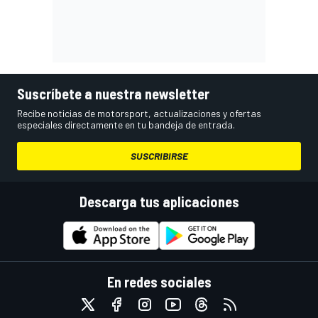
Suscríbete a nuestra newsletter
Recibe noticias de motorsport, actualizaciones y ofertas
especiales directamente en tu bandeja de entrada.
SUSCRIBIRSE
Descarga tus aplicaciones
En redes sociales