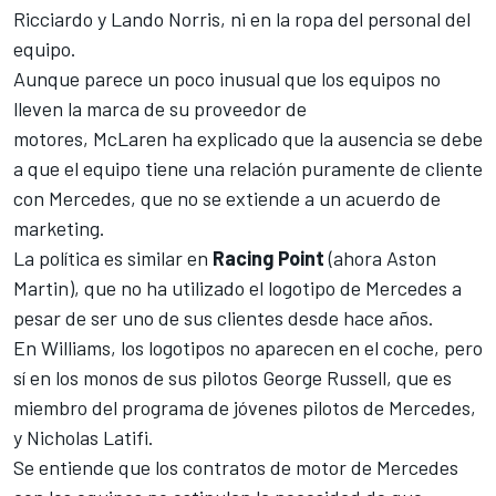
Ricciardo
y
Lando Norris
,
ni en la ropa del personal del
equipo.
Aunque parece un poco inusual que los equipos no
lleven la marca de su proveedor de
motores,
McLaren
ha explicado que la ausencia se debe
a que el equipo tiene una relación puramente de cliente
con
Mercedes
, que no se extiende a un acuerdo de
marketing.
La política es similar en
Racing Point
(ahora
Aston
Martin
), que no ha utilizado el logotipo de Mercedes a
pesar de ser uno de sus clientes desde hace años.
En
Williams
, los logotipos no aparecen en el coche, pero
sí en los monos de sus pilotos
George Russell
, que es
miembro del programa de jóvenes pilotos de Mercedes,
y
Nicholas Latifi
.
Se entiende que los contratos de motor de Mercedes