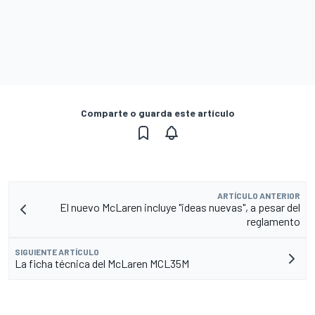
Comparte o guarda este artículo
ARTÍCULO ANTERIOR
El nuevo McLaren incluye "ideas nuevas", a pesar del
reglamento
SIGUIENTE ARTÍCULO
La ficha técnica del McLaren MCL35M