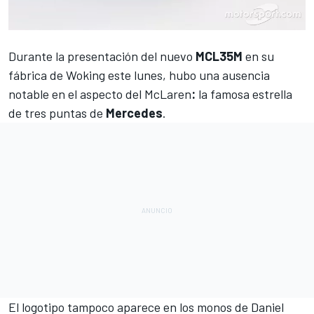
Durante la presentación del nuevo
MCL35M
en su
fábrica de Woking este lunes
, hubo una ausencia
notable en el aspecto del
McLaren
:
la famosa estrella
de tres puntas de
Mercedes
.
El logotipo tampoco aparece en los monos de
Daniel