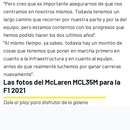
"Pero creo que es importante asegurarnos de que nos
centramos en nosotros mismos. Todavía tenemos un
largo camino que recorrer por nuestra parte y por la del
equipo, pero estamos contentos con los progresos que
hemos podido hacer los dos últimos años".
"Al mismo tiempo, ya sabes, todavía hay un montón de
cosas que tenemos que poner en marcha primero en
cuanto a la infraestructura y en cuanto al equipo,
antes de que realmente luchemos por ganar carreras
nuevamente".
Las fotos del McLaren MCL35M para la
F1 2021
Dale al 'play' para disfrutar de la galería