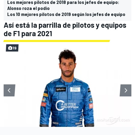
Los mejores pilotos de 2018 para los jefes de equipo:
Alonso roza el podio
Los 10 mejores pilotos de 2019 según los jefes de equipo
Así está la parrilla de pilotos y equipos
de F1 para 2021
19