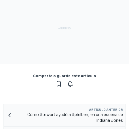
Comparte o guarda este artículo
ARTÍCULO ANTERIOR
Cómo Stewart ayudó a Spielberg en una escena de
Indiana Jones