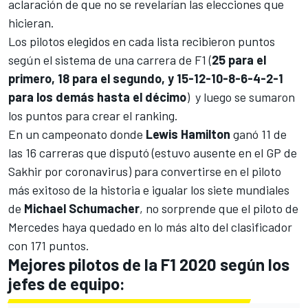
aclaración de que no se revelarían las elecciones que
hicieran.
Los pilotos elegidos en cada lista recibieron puntos
según el sistema de una carrera de F1 (
25 para el
primero, 18 para el segundo, y 15-12-10-8-6-4-2-1
para los demás hasta el décimo
) y luego se sumaron
los puntos para crear el ranking.
En un campeonato donde
Lewis Hamilton
ganó 11 de
las 16 carreras que disputó (
estuvo ausente en el GP de
Sakhir por coronavirus
) para convertirse en el piloto
más exitoso de la historia e igualar los siete mundiales
de
Michael Schumacher
, no sorprende que el piloto de
Mercedes haya quedado en lo más alto del clasificador
con 171 puntos.
Mejores pilotos de la F1 2020 según los
jefes de equipo: