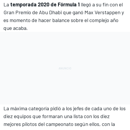
La
temporada 2020 de Fórmula 1
llegó a su fin con el
Gran Premio de Abu Dhabi que ganó Max Verstappen
y
es momento de hacer balance sobre el complejo año
que acaba.
La máxima categoría pidió a los jefes de cada uno de los
diez equipos que formaran una lista con los diez
mejores pilotos del campeonato según ellos, con la