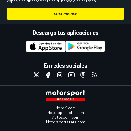
especiales directamente en tu bandeja de entrada.
SUSCRIBIRSE
Descarga tus aplicaciones
En redes sociales
Motor1.com
Motorsportjobs.com
Autosport.com
Motorsportstats.com