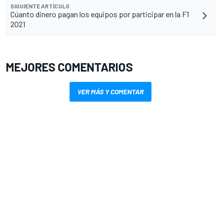
SIGUIENTE ARTÍCULO
Cúanto dinero pagan los equipos por participar en la F1
2021
MEJORES COMENTARIOS
VER MÁS Y COMENTAR