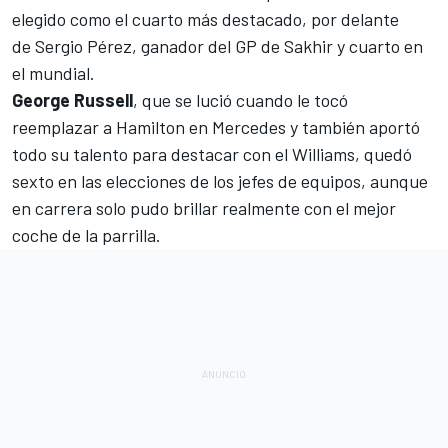
elegido como el cuarto más destacado, por delante
de
Sergio Pérez, ganador del GP de Sakhir
y cuarto en
el mundial.
George Russell
, que se lució cuando
le tocó
reemplazar a Hamilton en Mercedes
y también aportó
todo su talento para destacar con el
Williams
, quedó
sexto en las elecciones de los jefes de equipos, aunque
en carrera solo pudo brillar realmente con el mejor
coche de la parrilla.