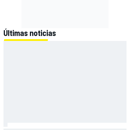
Últimas noticias