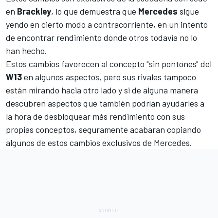
en
Brackley
, lo que demuestra que
Mercedes
sigue
yendo en cierto modo a contracorriente, en un intento
de encontrar rendimiento donde otros todavía no lo
han hecho.
Estos cambios favorecen al concepto "sin pontones" del
W13
en algunos aspectos, pero sus rivales tampoco
están mirando hacia otro lado y si de alguna manera
descubren aspectos que también podrían ayudarles a
la hora de desbloquear más rendimiento con sus
propias conceptos, seguramente acabaran copiando
algunos de estos cambios exclusivos de Mercedes.