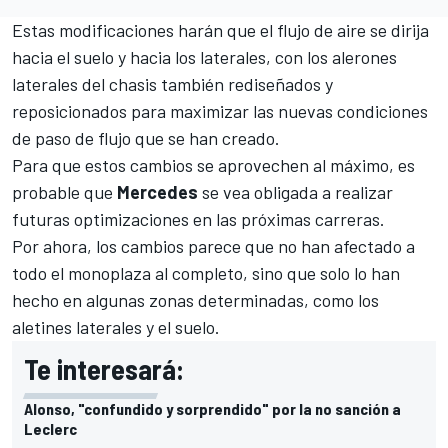
Estas modificaciones harán que el flujo de aire se dirija
hacia el suelo y hacia los laterales, con los alerones
laterales del chasis también rediseñados y
reposicionados para maximizar las nuevas condiciones
de paso de flujo que se han creado.
Para que estos cambios se aprovechen al máximo, es
probable que
Mercedes
se vea obligada a realizar
futuras optimizaciones en las próximas carreras.
Por ahora, los cambios parece que no han afectado a
todo el monoplaza al completo, sino que solo lo han
hecho en algunas zonas determinadas, como los
aletines laterales y el suelo.
Te interesará:
Alonso, "confundido y sorprendido" por la no sanción a
Leclerc