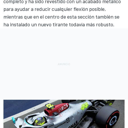
completo y ha sido revestido con un acabado metálico
para ayudar a reducir cualquier flexión posible,
mientras que en el centro de esta sección también se
ha instalado un nuevo tirante todavía más robusto.