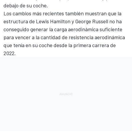
debajo de su coche.
Los cambios más recientes también muestran que la
estructura de
Lewis Hamilton
y
George Russell
no ha
conseguido generar la carga aerodinámica suficiente
para vencer a la cantidad de resistencia aerodinámica
que tenía en su coche desde la primera carrera de
2022.