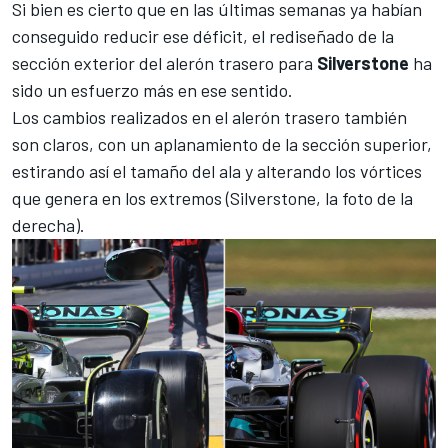
Si bien es cierto que en las últimas semanas ya habían
conseguido reducir ese déficit, el rediseñado de la
sección exterior del alerón trasero para
Silverstone
ha
sido un esfuerzo más en ese sentido.
Los cambios realizados en el alerón trasero también
son claros, con un aplanamiento de la sección superior,
estirando así el tamaño del ala y alterando los vórtices
que genera en los extremos (Silverstone, la foto de la
derecha).