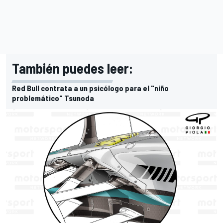
También puedes leer:
Red Bull contrata a un psicólogo para el "niño
problemático" Tsunoda