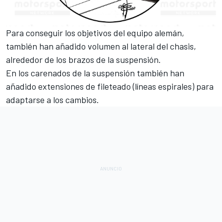
Para conseguir los objetivos del equipo alemán,
también han añadido volumen al lateral del chasis,
alrededor de los brazos de la suspensión.
En los carenados de la suspensión también han
añadido extensiones de fileteado (líneas espirales) para
adaptarse a los cambios.