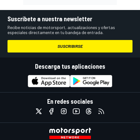
Suscríbete a nuestra newsletter
Recibe noticias de motorsport, actualizaciones y ofertas
especiales directamente en tu bandeja de entrada.
SUSCRIBIRSE
Descarga tus aplicaciones
En redes sociales