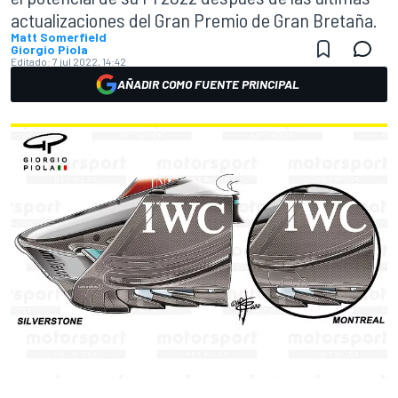
actualizaciones del Gran Premio de Gran Bretaña.
Matt Somerfield
Giorgio Piola
Editado:
7 jul 2022, 14:42
AÑADIR COMO FUENTE PRINCIPAL