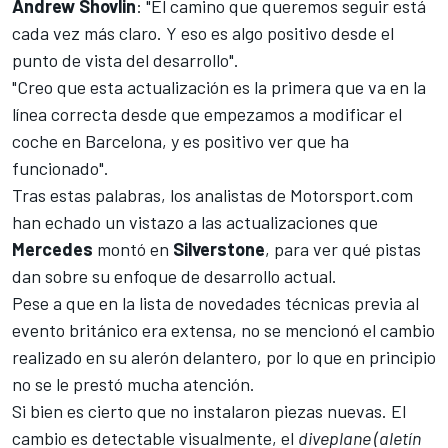
Andrew Shovlin
: "El camino que queremos seguir está
cada vez más claro. Y eso es algo positivo desde el
punto de vista del desarrollo".
"Creo que esta actualización es la primera que va en la
línea correcta desde que empezamos a modificar el
coche en
Barcelona
, y es positivo ver que ha
funcionado".
Tras estas palabras, los analistas de
Motorsport.com
han echado un vistazo a las actualizaciones que
Mercedes
montó en
Silverstone
, para ver qué pistas
dan sobre su enfoque de desarrollo actual.
Pese a que en la lista de novedades técnicas previa al
evento británico era extensa, no se mencionó el cambio
realizado en su alerón delantero, por lo que en principio
no se le prestó mucha atención.
Si bien es cierto que no instalaron piezas nuevas. El
cambio es detectable visualmente, el
diveplane (aletín