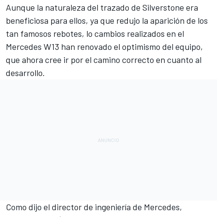
Aunque la naturaleza del trazado de
Silverstone
era
beneficiosa para ellos, ya que redujo la aparición de los
tan famosos rebotes, lo cambios realizados en el
Mercedes W13
han renovado el optimismo del equipo,
que ahora cree ir por el camino correcto en cuanto al
desarrollo.
Como dijo el director de ingeniería de
Mercedes
,