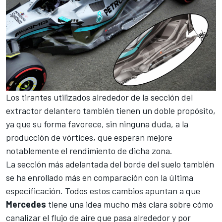
Los tirantes utilizados alrededor de la sección del
extractor delantero también tienen un doble propósito,
ya que su forma favorece, sin ninguna duda, a la
producción de vórtices, que esperan mejore
notablemente el rendimiento de dicha zona.
La sección más adelantada del borde del suelo también
se ha enrollado más en comparación con la última
especificación. T
odos estos cambios apuntan a que
Mercedes
tiene una idea mucho más clara sobre cómo
canalizar el flujo de aire que pasa alrededor y por