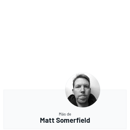
Más de
Matt Somerfield