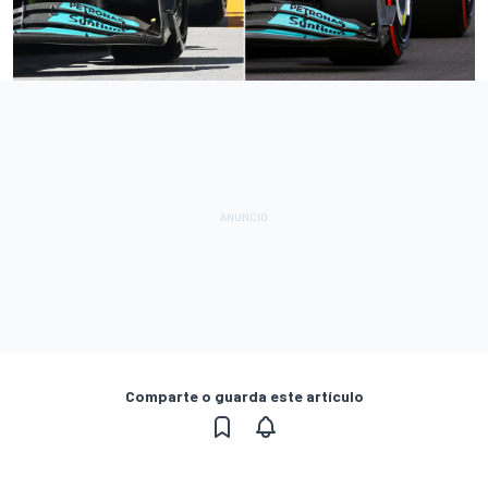
Comparte o guarda este artículo