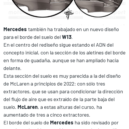
Mercedes
también ha trabajado en un nuevo diseño
para el borde del suelo del
W13
.
En el centro del rediseño sigue estando el ADN del
concepto inicial, con la sección de los aletines del borde
en forma de guadaña, aunque se han ampliado hacia
delante.
Esta sección del suelo es muy parecida a la del diseño
de
McLaren
a principios de 2022: con sólo tres
extractores, que se usan para condicionar la dirección
del flujo de aire que es extraído de la parte baja del
suelo.
McLaren
, a estas alturas del curso, ha
aumentado de tres a cinco extractores.
El borde del suelo de
Mercedes
ha sido revisado por