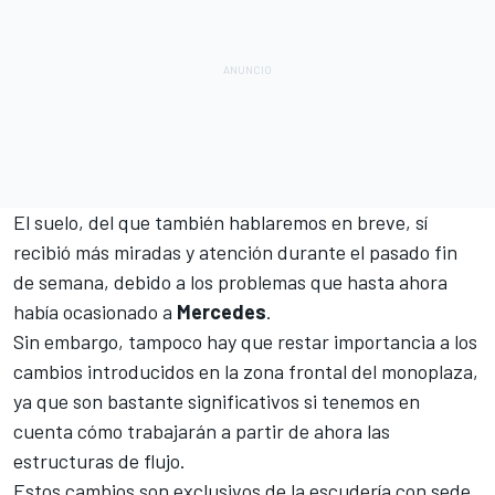
El suelo, del que también hablaremos en breve, sí
recibió más miradas y atención durante el pasado fin
de semana, debido a los problemas que hasta ahora
había ocasionado a
Mercedes
.
Sin embargo, tampoco hay que restar importancia a los
cambios introducidos en la zona frontal del monoplaza,
ya que son bastante significativos si tenemos en
cuenta cómo trabajarán a partir de ahora las
estructuras de flujo.
Estos cambios son exclusivos de la escudería con sede