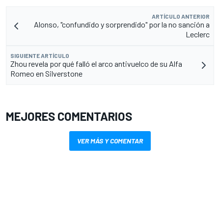
ARTÍCULO ANTERIOR
Alonso, "confundido y sorprendido" por la no sanción a
Leclerc
SIGUIENTE ARTÍCULO
Zhou revela por qué falló el arco antivuelco de su Alfa
Romeo en Silverstone
MEJORES COMENTARIOS
VER MÁS Y COMENTAR