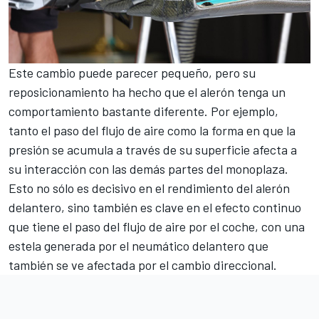
Este cambio puede parecer pequeño, pero su
reposicionamiento ha hecho que el alerón tenga un
comportamiento bastante diferente. Por ejemplo,
tanto el paso del flujo de aire como la forma en que la
presión se acumula a través de su superficie afecta a
su interacción con las demás partes del monoplaza.
Esto no sólo es decisivo en el rendimiento del alerón
delantero, sino también es clave en el efecto continuo
que tiene el paso del flujo de aire por el coche, con una
estela generada por el neumático delantero que
también se ve afectada por el cambio direccional.