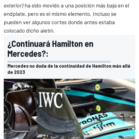
exterior)
ha sido movido a una posición más baja en el
endplate, pero es el mismo elemento. Incluso se
pueden ver algunos cortes donde antes estaba
colocado dicho aletín.
¿Continuará Hamilton en
Mercedes?:
Mercedes no duda de la continuidad de Hamilton más allá
de 2023