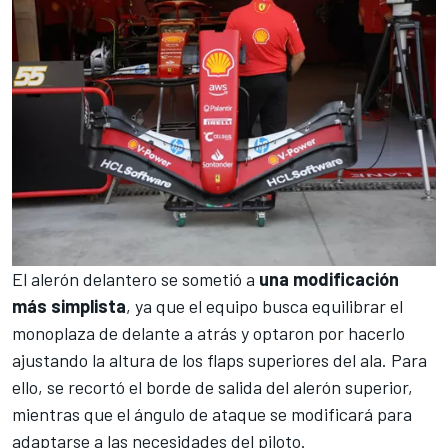
El alerón delantero se sometió a
una modificación
más simplista
, ya que el equipo busca equilibrar el
monoplaza de delante a atrás y optaron por hacerlo
ajustando la altura de los flaps superiores del ala. Para
ello, se recortó el borde de salida del alerón superior,
mientras que el ángulo de ataque se modificará para
adaptarse a las necesidades del piloto.