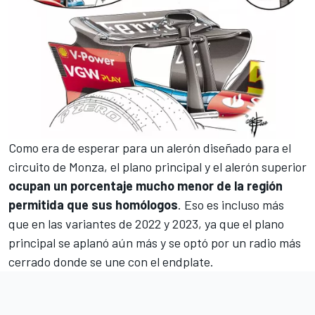
Como era de esperar para un alerón diseñado para el
circuito de Monza
, el plano principal y el alerón superior
ocupan un porcentaje mucho menor de la región
permitida que sus homólogos
. Eso es incluso más
que en las variantes de 2022 y 2023, ya que el plano
principal se aplanó aún más y se optó por un radio más
cerrado donde se une con el endplate.