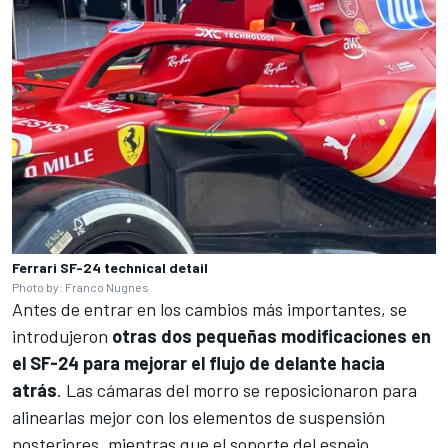
Ferrari SF-24 technical detail
Photo by: Franco Nugnes
Antes de entrar en los cambios más importantes, se
introdujeron
otras dos pequeñas modificaciones en
el SF-24 para mejorar el flujo de delante hacia
atrás
. Las cámaras del morro se reposicionaron para
alinearlas mejor con los elementos de suspensión
posteriores, mientras que el soporte del espejo