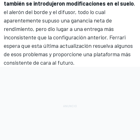
también se introdujeron modificaciones en el suelo
,
el alerón del borde y el difusor, todo lo cual
aparentemente supuso una ganancia neta de
rendimiento, pero dio lugar a una entrega más
inconsistente que la configuración anterior. Ferrari
espera que esta última actualización resuelva algunos
de esos problemas y proporcione una plataforma más
consistente de cara al futuro.