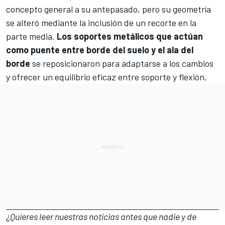
concepto general a su antepasado, pero su geometría
se alteró mediante la inclusión de un recorte en la
parte media.
Los soportes metálicos que actúan
como puente entre borde del suelo y el ala del
borde
se reposicionaron para adaptarse a los cambios
y ofrecer un equilibrio eficaz entre soporte y flexión.
¿Quieres leer nuestras noticias antes que nadie y de