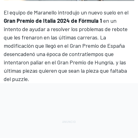
El equipo de Maranello introdujo un nuevo suelo en el
Gran Premio de Italia 2024 de Fórmula 1
en un
intento de ayudar a resolver los problemas de rebote
que les frenaron en las últimas carreras. La
modificación que llegó en el Gran Premio de España
desencadenó una época de
contratiempos que
intentaron paliar en el Gran Premio de Hungría
, y las
últimas piezas quieren que sean la pieza que faltaba
del puzzle.