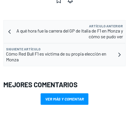
ARTÍCULO ANTERIOR
A qué hora fue la carrera del GP de Italia de F1 en Monza y
cómo se pudo ver
SIGUIENTE ARTÍCULO
Cómo Red Bull F1 es víctima de su propia elección en
Monza
MEJORES COMENTARIOS
VER MÁS Y COMENTAR