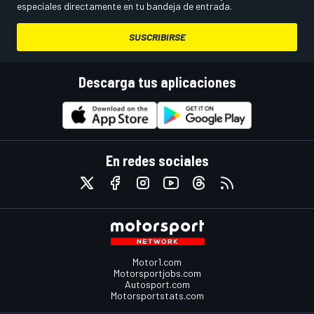
especiales directamente en tu bandeja de entrada.
SUSCRIBIRSE
Descarga tus aplicaciones
En redes sociales
Motor1.com
Motorsportjobs.com
Autosport.com
Motorsportstats.com