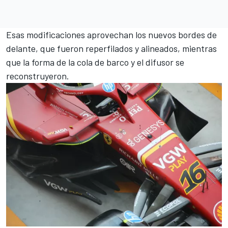
Esas modificaciones aprovechan los nuevos bordes de
delante, que fueron reperfilados y alineados, mientras
que la forma de la cola de barco y el difusor se
reconstruyeron.