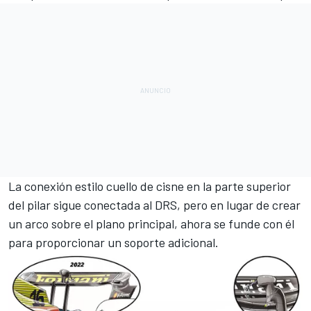
La conexión estilo cuello de cisne en la parte superior
del pilar sigue conectada al DRS, pero en lugar de crear
un arco sobre el plano principal, ahora se funde con él
para proporcionar un soporte adicional.