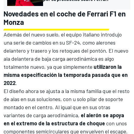
Novedades en el coche de Ferrari F1 en
Monza
Además del nuevo suelo, el equipo italiano introdujo
una serie de cambios en su
SF-24
, como alerones
delantero y trasero y los retoques del pontón. El nuevo
ala delantera de baja carga aerodinámica es algo
totalmente nuevo, ya que simplemente
utilizaron la
misma especificación la temporada pasada que en
2022
.
El diseño ahora se ajusta a la misma familia que el resto
de alas en sus soluciones, con u solo pilar de soporte
montado en el centro. Al igual que en sus otras
variantes de carga aerodinámica,
el alerón se apoya
en el extremo de la estructura de choque
con unos
componentes semicirculares que envuelven el escape.