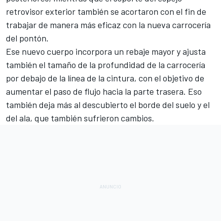
retrovisor exterior también se acortaron con el fin de
trabajar de manera más eficaz con la nueva carrocería
del pontón.
Ese nuevo cuerpo incorpora un rebaje mayor y ajusta
también el tamaño de la profundidad de la carrocería
por debajo de la línea de la cintura, con el objetivo de
aumentar el paso de flujo hacia la parte trasera. Eso
también deja más al descubierto el borde del suelo y el
del ala, que también sufrieron cambios.