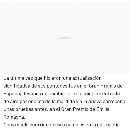
La última vez que hicieron una actualización
significativa de sus pontones fue en el Gran Premio de
España, después de cambiar a la solución de entrada
de aire por encima de la mordida y a la nueva carrocería
unas pruebas antes, en el Gran Premio de Emilia
Romagna.
Como suele ocurrir con esos cambios en la carrocería,