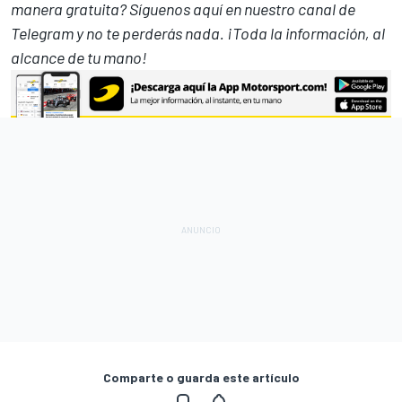
manera gratuita? Síguenos
aquí en nuestro canal de
Telegram
y no te perderás nada. ¡Toda la información, al
alcance de tu mano!
Comparte o guarda este artículo