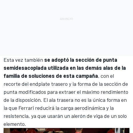
Esta vez también
se adoptó la sección de punta
semidesacoplada utilizada en las demás alas de la
familia de soluciones de esta campaña
, con el
recorte del endplate trasero y la forma de la sección de
punta modificados para extraer el máximo rendimiento
de la disposición. El ala trasera no es la única forma en
la que Ferrari reducirá la carga aerodinámica y la
resistencia, ya que usarán un alerón de viga de un solo
elemento.