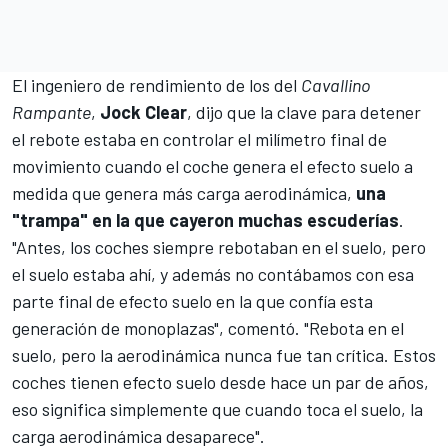
El ingeniero de rendimiento de los del
Cavallino
Rampante
,
Jock Clear
, dijo que la clave para detener
el rebote estaba en controlar el milímetro final de
movimiento cuando el coche genera el efecto suelo a
medida que genera más carga aerodinámica,
una
"trampa" en la que cayeron muchas escuderías
.
"Antes, los coches siempre rebotaban en el suelo, pero
el suelo estaba ahí, y además no contábamos con esa
parte final de efecto suelo en la que confía esta
generación de monoplazas", comentó. "Rebota en el
suelo, pero la aerodinámica nunca fue tan crítica. Estos
coches tienen efecto suelo desde hace un par de años,
eso significa simplemente que cuando toca el suelo, la
carga aerodinámica desaparece".