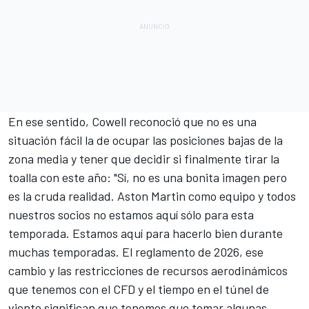
En ese sentido, Cowell reconoció que no es una
situación fácil la de ocupar las posiciones bajas de la
zona media y tener que decidir si finalmente tirar la
toalla con este año: "Sí, no es una bonita imagen pero
es la cruda realidad. Aston Martin como equipo y todos
nuestros socios no estamos aquí sólo para esta
temporada. Estamos aquí para hacerlo bien durante
muchas temporadas. El reglamento de 2026, ese
cambio y las restricciones de recursos aerodinámicos
que tenemos con el CFD y el tiempo en el túnel de
viento significan que tenemos que tomar algunas