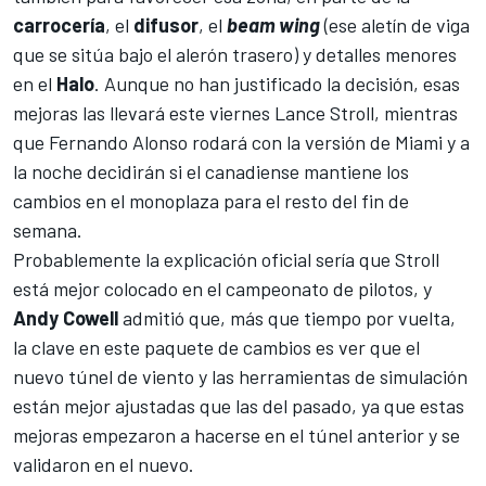
carrocería
, el
difusor
, el
beam wing
(ese aletín de viga
que se sitúa bajo el alerón trasero) y detalles menores
en el
Halo
. Aunque no han justificado la decisión, esas
mejoras las llevará este viernes Lance Stroll, mientras
que Fernando Alonso rodará con la versión de Miami y a
la noche decidirán si el canadiense mantiene los
cambios en el monoplaza para el resto del fin de
semana.
Probablemente la explicación oficial sería que Stroll
está mejor colocado en el
campeonato de pilotos
, y
Andy Cowell
admitió que, más que tiempo por vuelta,
la clave en este paquete de cambios es ver que el
nuevo túnel de viento y las herramientas de simulación
están mejor ajustadas que las del pasado, ya que estas
mejoras empezaron a hacerse en el túnel anterior y se
validaron en el nuevo.