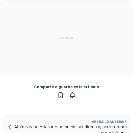
Comparte o guarda este artículo
ARTÍCULO ANTERIOR
Alpine, caso Briatore: no puede ser director, pero tomará
las decisiones