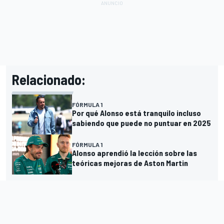
Relacionado:
FÓRMULA 1
Por qué Alonso está tranquilo incluso
sabiendo que puede no puntuar en 2025
FÓRMULA 1
Alonso aprendió la lección sobre las
teóricas mejoras de Aston Martin