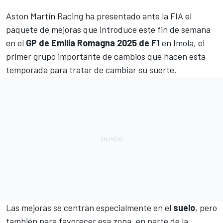
Aston Martin Racing ha presentado ante la FIA el
paquete de mejoras que introduce este fin de semana
en el
GP de Emilia Romagna 2025 de F1
en
Imola
, el
primer grupo importante de cambios que hacen esta
temporada para tratar de cambiar su suerte.
Las mejoras se centran especialmente en el
suelo
, pero
también para favorecer esa zona, en parte de la