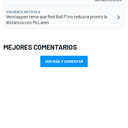
SIGUIENTE ARTÍCULO
Verstappen teme que Red Bull F1 no reduzca pronto la
distancia con McLaren
MEJORES COMENTARIOS
VER MÁS Y COMENTAR