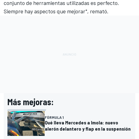
conjunto de herramientas utilizadas es perfecto.
Siempre hay aspectos que mejorar", remató.
Más mejoras:
FÓRMULA 1
Qué lleva Mercedes a Imola: nuevo
alerón delantero y flap en la suspensión