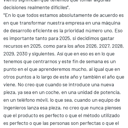
decisiones realmente difíciles".
"En lo que todos estamos absolutamente de acuerdo es
en que transformar nuestra empresa en una máquina
de desarrollo eficiente es la prioridad número uno. Eso
es importante tanto para 2025, si decidimos gastar
recursos en 2025, como para los años 2026, 2027, 2028,
2029, 2030 y siguientes. Así que en eso es en lo que
tenemos que centrarnos y este fin de semana es un
punto en el que aprenderemos mucho, al igual que en
otros puntos a lo largo de este año y también el año que
viene. No creo que cuando se introduce una nueva
pieza, ya sea en un coche, en una unidad de potencia,
en un teléfono móvil, lo que sea, cuando un equipo de
ingenieros lanza esa pieza, no creo que nunca pienses
que el producto es perfecto o que el método utilizado
es perfecto o que las personas son perfectas o que el