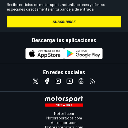
Recibe noticias de motorsport, actualizaciones y ofertas
especiales directamente en tu bandeja de entrada.
SUSCRIBIRSE
Descarga tus aplicaciones
En redes sociales
Motor1.com
Motorsportjobs.com
Autosport.com
Motorsportstats.com