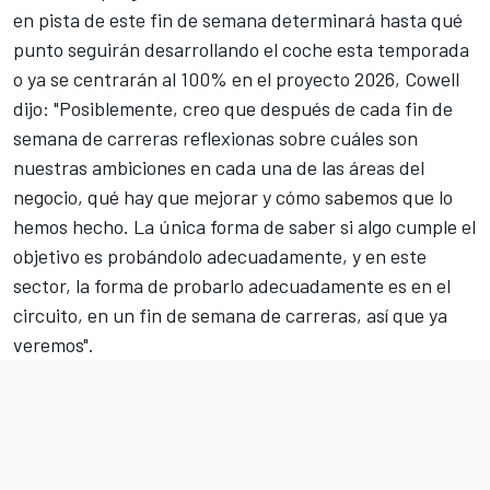
en pista de este fin de semana determinará hasta qué
punto seguirán desarrollando el coche esta temporada
o ya se centrarán al 100% en el proyecto 2026, Cowell
dijo: "Posiblemente, creo que después de cada fin de
semana de carreras reflexionas sobre cuáles son
nuestras ambiciones en cada una de las áreas del
negocio, qué hay que mejorar y cómo sabemos que lo
hemos hecho. La única forma de saber si algo cumple el
objetivo es probándolo adecuadamente, y en este
sector, la forma de probarlo adecuadamente es en el
circuito, en un fin de semana de carreras, así que ya
veremos".