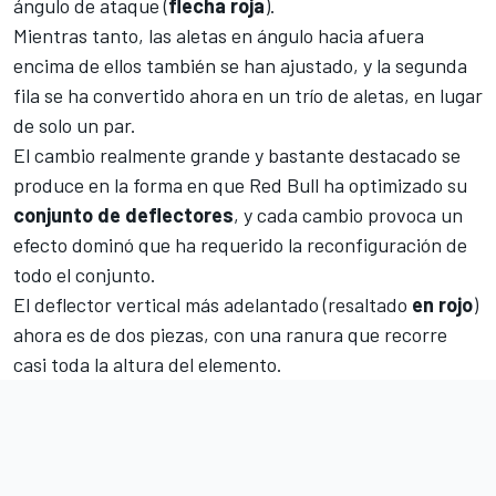
ángulo de ataque (
flecha
roja
).
Mientras tanto, las aletas en ángulo hacia afuera
encima de ellos también se han ajustado, y la segunda
fila se ha convertido ahora en un trío de aletas, en lugar
de solo un par.
El cambio realmente grande y bastante destacado se
produce en la forma en que Red Bull ha optimizado su
conjunto de deflectores
, y cada cambio provoca un
efecto dominó que ha requerido la reconfiguración de
todo el conjunto.
El deflector vertical más adelantado (resaltado
en
rojo
)
ahora es de dos piezas, con una ranura que recorre
casi toda la altura del elemento.