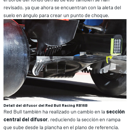
revisado, ya que ahora se encuentran con la aleta del
suelo en ángulo para crear un punto de choque
.
Detall del difusor del Red Bull Racing RB16B
Red Bull también ha realizado un cambio en la
sección
central del difusor
, reduciendo la sección en rampa
que sube desde la plancha en el plano de referencia.