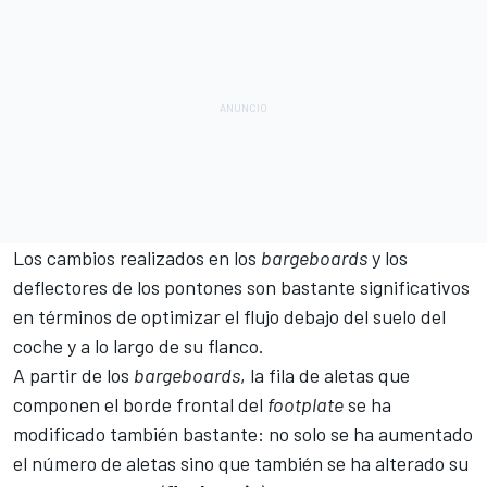
Los cambios realizados en los
bargeboards
y los
deflectores de los pontones son bastante significativos
en términos de optimizar el flujo debajo del suelo del
coche y a lo largo de su flanco.
A partir de los
bargeboards
, la fila de aletas que
componen el borde frontal del
footplate
se ha
modificado también bastante: no solo se ha aumentado
el número de aletas sino que también se ha alterado su