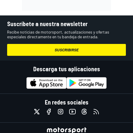
Suscríbete a nuestra newsletter
Recibe noticias de motorsport, actualizaciones y ofertas
especiales directamente en tu bandeja de entrada.
SUSCRIBIRSE
Descarga tus aplicaciones
En redes sociales