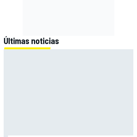
Últimas noticias