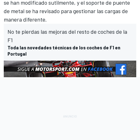
se han modificado sutilmente, y el soporte de puente
de metal se ha revisado para gestionar las cargas de
manera diferente.
No te pierdas las mejoras del resto de coches de la
F1
Toda las novedades técnicas de los coches de F1 en
Portugal