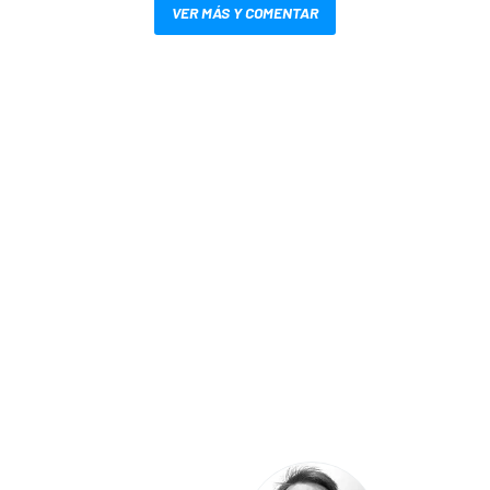
VER MÁS Y COMENTAR