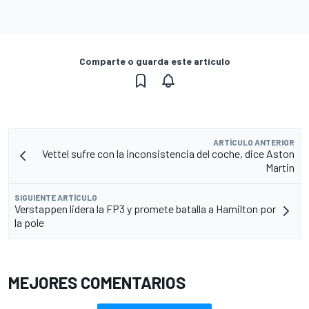
Comparte o guarda este artículo
ARTÍCULO ANTERIOR
Vettel sufre con la inconsistencia del coche, dice Aston
Martin
SIGUIENTE ARTÍCULO
Verstappen lidera la FP3 y promete batalla a Hamilton por
la pole
MEJORES COMENTARIOS