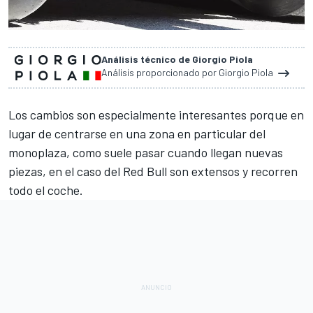
Análisis técnico de Giorgio Piola
Análisis proporcionado por Giorgio Piola
Los cambios son especialmente interesantes porque en
lugar de centrarse en una zona en particular del
monoplaza, como suele pasar cuando llegan nuevas
piezas, en el caso del
Red Bull
son extensos y recorren
todo el coche.