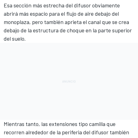
Esa sección más estrecha del difusor obviamente
abrirá más espacio para el flujo de aire debajo del
monoplaza, pero también aprieta el canal que se crea
debajo de la estructura de choque en la parte superior
del suelo.
Mientras tanto, las extensiones tipo camilla que
recorren alrededor de la periferia del difusor también