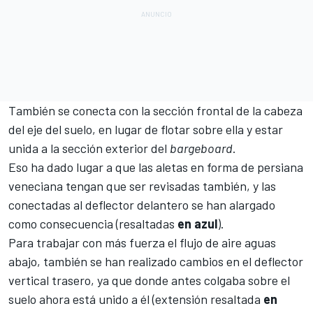
También se conecta con la sección frontal de la cabeza
del eje del suelo, en lugar de flotar sobre ella y estar
unida a la sección exterior del
bargeboard
.
Eso ha dado lugar a que las aletas en forma de persiana
veneciana tengan que ser revisadas también, y las
conectadas al deflector delantero se han alargado
como consecuencia (resaltadas
en
azul
).
Para trabajar con más fuerza el flujo de aire aguas
abajo, también se han realizado cambios en el deflector
vertical trasero, ya que donde antes colgaba sobre el
suelo ahora está unido a él (extensión resaltada
en