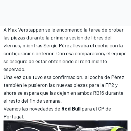
A
Max Verstappen
se le encomendó la tarea de probar
las piezas durante la primera sesión de libres del
viernes, mientras
Sergio Pérez
llevaba el coche con la
configuración anterior. Con esa comparación, el equipo
se aseguró de estar obteniendo el rendimiento
esperado.
Una vez que tuvo esa confirmación, al coche de Pérez
también le pusieron las nuevas piezas para la FP2 y
ahora se espera que las dejen en ambos
RB16
durante
el resto del fin de semana.
Veamos las novedades de
Red Bull
para el
GP de
Portugal
.