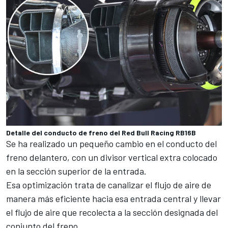
Detalle del conducto de freno del Red Bull Racing RB16B
Se ha realizado un pequeño cambio en el conducto del
freno delantero, con un divisor vertical extra colocado
en la sección superior de la entrada.
Esa optimización trata de canalizar el flujo de aire de
manera más eficiente hacia esa entrada central y llevar
el flujo de aire que recolecta a la sección designada del
conjunto del freno.