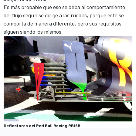
Es más probable que eso se deba al comportamiento
del flujo según se dirige a las ruedas, porque este se
comporta de manera diferente, pero sus requisitos
siguen siendo los mismos.
Deflectores del Red Bull Racing RB16B