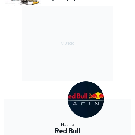
Más de
Red Bull