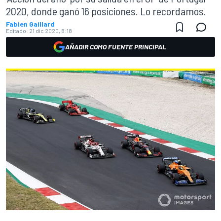
2020, donde ganó 16 posiciones. Lo recordamos.
Fabien Gaillard
Editado:
21 dic 2020, 8:18
AÑADIR COMO FUENTE PRINCIPAL