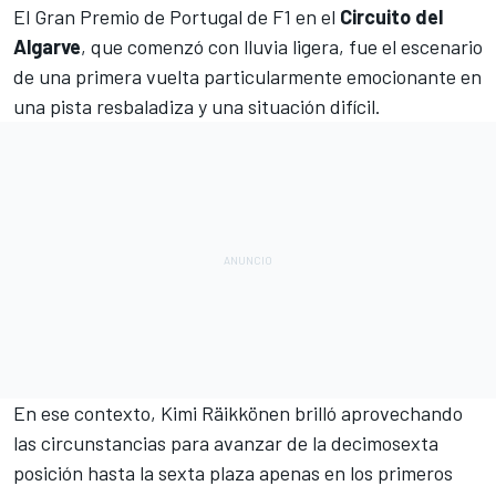
El
Gran Premio de Portugal de F1
en el
Circuito del
Algarve
, que comenzó con lluvia ligera, fue el escenario
de una primera vuelta particularmente emocionante en
una pista resbaladiza y una situación difícil.
En ese contexto,
Kimi Räikkönen
brilló aprovechando
las circunstancias para avanzar de la decimosexta
posición hasta la sexta plaza apenas en los primeros