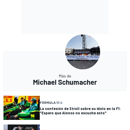
Más de
Michael Schumacher
FÓRMULA 1
3 d
La confesión de Stroll sobre su ídolo en la F1:
"Espero que Alonso no escuche esto"