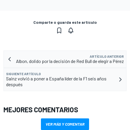
Comparte o guarda este artículo
ARTÍCULO ANTERIOR
Albon, dolido por la decisión de Red Bull de elegir a Pérez
SIGUIENTE ARTÍCULO
Sainz volvió a poner a España líder de la F1 seis años
después
MEJORES COMENTARIOS
VER MÁS Y COMENTAR