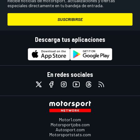
Recibe noticias de motorsport, actualizaciones y ofertas
especiales directamente en tu bandeja de entrada.
SUSCRIBIRSE
Descarga tus aplicaciones
En redes sociales
Motor1.com
Motorsportjobs.com
Autosport.com
Motorsportstats.com