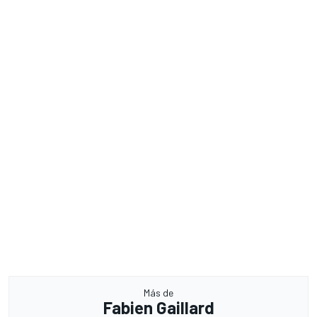
Más de
Fabien Gaillard