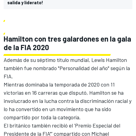
salida y liderato!
Hamilton con tres galardones en la gala
de la FIA 2020
Además de su séptimo título mundial,
Lewis Hamilton
también fue nombrado "Personalidad del año" según la
FIA.
Mientras dominaba la temporada de 2020 con 11
victorias en 16 carreras que disputó,
Hamilton se ha
involucrado en la lucha contra la discriminación racial
y
lo ha convertido en un movimiento que ha sido
compartido por toda la categoría.
El británico también recibió el 'Premio Especial del
Presidente de la FIA"' compartido con
Michael