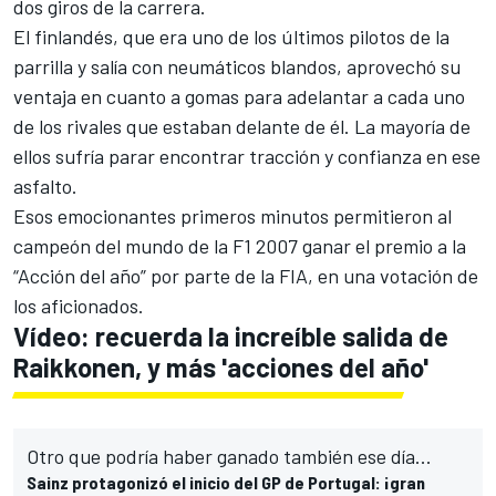
dos giros de la carrera.
El finlandés, que era uno de los últimos pilotos de la
parrilla y salía con neumáticos blandos, aprovechó su
ventaja en cuanto a gomas para adelantar a cada uno
de los rivales que estaban delante de él. La mayoría de
ellos sufría parar encontrar tracción y confianza en ese
asfalto.
Esos emocionantes primeros minutos permitieron al
campeón del mundo de la F1 2007 ganar el premio a la
“Acción del año” por parte de la FIA, en una votación de
los aficionados.
Vídeo: recuerda la increíble salida de
Raikkonen, y más 'acciones del año'
Otro que podría haber ganado también ese día...
Sainz protagonizó el inicio del GP de Portugal: ¡gran