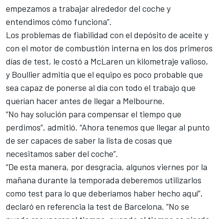
empezamos a trabajar alrededor del coche y
entendimos cómo funciona”.
Los problemas de fiabilidad
con el depósito de aceite
y
con el motor de combustión interna en los dos primeros
días de test, le costó a McLaren un kilometraje valioso,
y Boullier admitía que el equipo es poco probable que
sea capaz de ponerse al día con todo el trabajo que
querían hacer antes de llegar a Melbourne.
“No hay solución para compensar el tiempo que
perdimos”, admitió. “Ahora tenemos que llegar al punto
de ser capaces de saber la lista de cosas que
necesitamos saber del coche”.
“De esta manera, por desgracia, algunos viernes por la
mañana durante la temporada deberemos utilizarlos
como test para lo que deberíamos haber hecho aquí”,
declaró en referencia la test de Barcelona. “No se