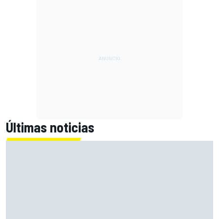
Últimas noticias