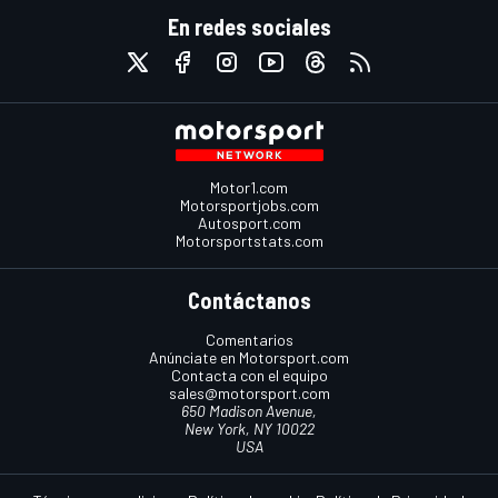
En redes sociales
Motor1.com
Motorsportjobs.com
Autosport.com
Motorsportstats.com
Contáctanos
Comentarios
Anúnciate en Motorsport.com
Contacta con el equipo
sales@motorsport.com
650 Madison Avenue,
New York, NY 10022
USA