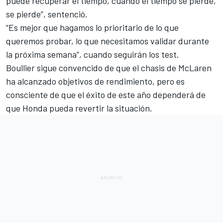
puede recuperar el tiempo, cuando el tiempo se pierde,
se pierde”, sentenció.
“Es mejor que hagamos lo prioritario de lo que
queremos probar, lo que necesitamos validar durante
la próxima semana”, cuando seguirán los test.
Boullier sigue convencido de que el chasis de McLaren
ha alcanzado objetivos de rendimiento, pero es
consciente de que el éxito de este año dependerá
de
que Honda pueda
revertir la situación.