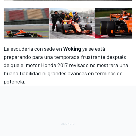
La escudería con sede en
Woking
ya se está
preparando para una temporada frustrante después
de que el motor Honda 2017 revisado no mostrara
una
buena fiabilidad
ni grandes avances en términos de
potencia.