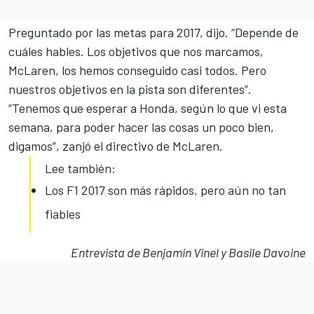
Preguntado por
las metas para
2017, dijo. “Depende de
cuáles hables. Los objetivos que nos marcamos,
McLaren, los hemos conseguido casi todos. Pero
nuestros objetivos en la pista son diferentes”.
“Tenemos que esperar a Honda, según lo que vi esta
semana, para poder hacer las cosas un poco bien,
digamos”, zanjó el directivo de McLaren.
Lee también:
Los F1 2017 son más rápidos, pero aún no tan
fiables
Entrevista de Benjamin Vinel y Basile Davoine