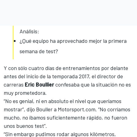
Análisis:
¿Qué equipo ha aprovechado mejor la primera
semana de test?
Y con sólo cuatro días de entrenamientos por delante
antes del inicio de la temporada 2017, el director de
carreras
Eric Boullier
confesaba que la situación no es
muy prometedora.
“No es genial, ni en absoluto el nivel que queríamos
mostrar”, dijo Bouller a
Motorsport.com
. “No corríamos
mucho, no íbamos suficientemente rápido, no fueron
unos buenos test”.
“Sin embargo pudimos rodar algunos kilómetros,