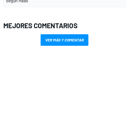
según Haas
MEJORES COMENTARIOS
VER MÁS Y COMENTAR