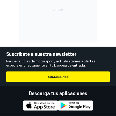
Suscríbete a nuestra newsletter
Recibe noticias de motorsport, actualizaciones y ofertas
especiales directamente en tu bandeja de entrada.
SUSCRIBIRSE
Descarga tus aplicaciones