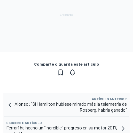
Comparte o guarda este artículo
ARTÍCULO ANTERIOR
Alonso: "Si Hamilton hubiese mirado más la telemetría de
Rosberg, habría ganado"
SIGUIENTE ARTÍCULO
Ferrari ha hecho un "increíble" progreso en su motor 2017,