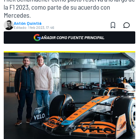
la F1 2023, como parte de su acuerdo con
Mercedes.
Antón Quintiá
Editado:
1 feb 2023, 17:46
AÑADIR COMO FUENTE PRINCIPAL