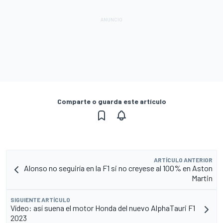
Comparte o guarda este artículo
ARTÍCULO ANTERIOR
Alonso no seguiría en la F1 si no creyese al 100% en Aston
Martin
SIGUIENTE ARTÍCULO
Vídeo: así suena el motor Honda del nuevo AlphaTauri F1
2023