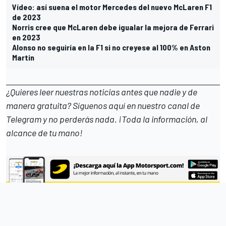
Vídeo: así suena el motor Mercedes del nuevo McLaren F1
de 2023
Norris cree que McLaren debe igualar la mejora de Ferrari
en 2023
Alonso no seguiría en la F1 si no creyese al 100% en Aston
Martin
¿Quieres leer nuestras noticias antes que nadie y de
manera gratuita? Síguenos
aquí en nuestro canal de
Telegram
y no perderás nada. ¡Toda la información, al
alcance de tu mano!