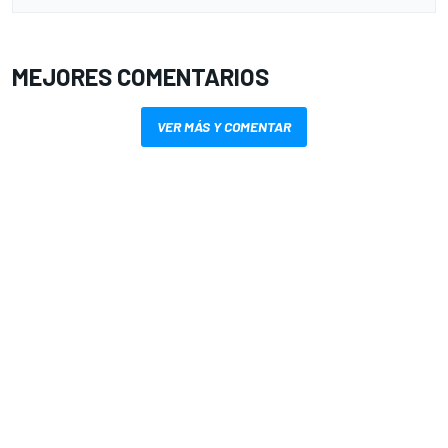
MEJORES COMENTARIOS
VER MÁS Y COMENTAR