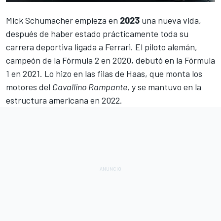
Mick Schumacher
empieza en
2023
una nueva vida,
después de haber estado prácticamente toda su
carrera deportiva ligada a
Ferrari
. El piloto alemán,
campeón de la
Fórmula 2
en 2020, debutó en la
Fórmula
1
en 2021. Lo hizo en las filas de Haas, que monta los
motores del
Cavallino Rampante
, y se mantuvo en la
estructura americana en 2022.