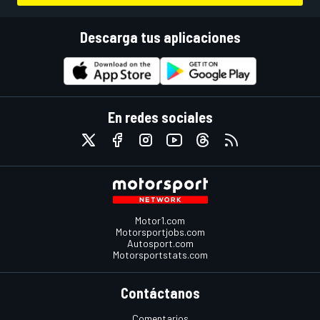
Descarga tus aplicaciones
En redes sociales
Motor1.com
Motorsportjobs.com
Autosport.com
Motorsportstats.com
Contáctanos
Comentarios