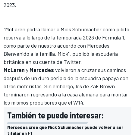
2023.
"
McLaren podrá llamar a Mick Schumacher como piloto
reserva a lo largo de la temporada 2023 de Fórmula 1,
como parte de nuestro acuerdo con Mercedes.
Bienvenido a la familia, Mick", publicó la escudería
británica en su cuenta de Twitter.
McLaren
y
Mercedes
volvieron a cruzar sus caminos
después de un duro periplo de la escuadra papaya con
otros motoristas. Sin embargo, los de Zak Brown
terminaron regresando a la casa alemana para montar
los mismos propulsores que el W14.
También te puede interesar:
Mercedes cree que Mick Schumacher puede volver a ser
titular en F1