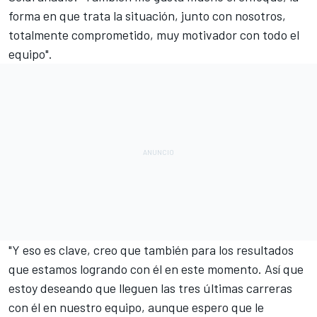
forma en que trata la situación, junto con nosotros,
totalmente comprometido, muy motivador con todo el
equipo".
"Y eso es clave, creo que también para los resultados
que estamos logrando con él en este momento. Así que
estoy deseando que lleguen las tres últimas carreras
con él en nuestro equipo, aunque espero que le