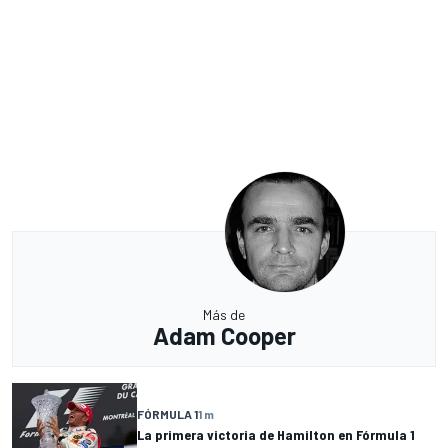
Más de
Adam Cooper
FÓRMULA 1
1 m
La primera victoria de Hamilton en Fórmula 1