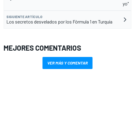
yo"
SIGUIENTE ARTÍCULO
Los secretos desvelados por los Fórmula 1 en Turquía
MEJORES COMENTARIOS
VER MÁS Y COMENTAR