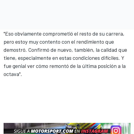
"Eso obviamente comprometió el resto de su carrera,
pero estoy muy contento con el rendimiento que
demostró. Confirmó de nuevo, también, la calidad que
tiene, especialmente en estas condiciones difíciles. Y
fue genial ver cómo remontó de la última posición a la
octava".