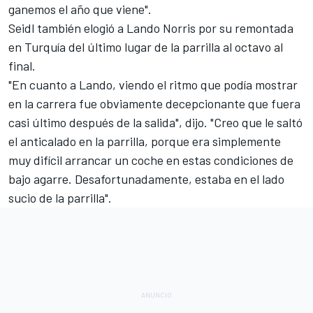
ganemos el año que viene".
Seidl también elogió a
Lando Norris
por su remontada
en
Turquía
del último lugar de la parrilla al octavo al
final.
"En cuanto a Lando, viendo el ritmo que podía mostrar
en la carrera fue obviamente decepcionante que fuera
casi último después de la salida", dijo. "Creo que le saltó
el anticalado en la parrilla, porque era simplemente
muy difícil arrancar un coche en estas condiciones de
bajo agarre. Desafortunadamente, estaba en el lado
sucio de la parrilla".