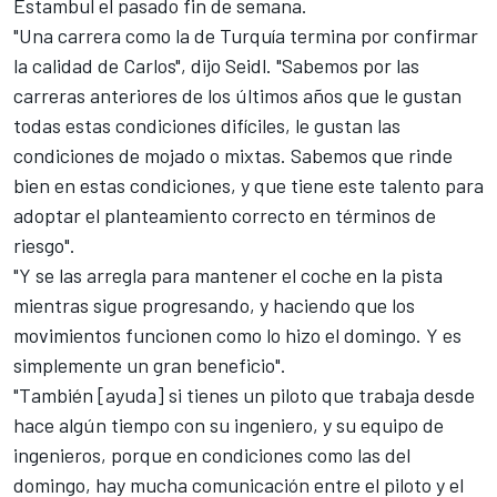
Estambul el pasado fin de semana.
"Una carrera como la de Turquía termina por confirmar
la calidad de Carlos", dijo Seidl. "Sabemos por las
carreras anteriores de los últimos años que le gustan
todas estas condiciones difíciles, le gustan las
condiciones de mojado o mixtas. Sabemos que rinde
bien en estas condiciones, y que tiene este talento para
adoptar el planteamiento correcto en términos de
riesgo".
"Y se las arregla para mantener el coche en la pista
mientras sigue progresando, y haciendo que los
movimientos funcionen como lo hizo el domingo. Y es
simplemente un gran beneficio".
"También [ayuda] si tienes un piloto que trabaja desde
hace algún tiempo con su ingeniero, y su equipo de
ingenieros, porque en condiciones como las del
domingo, hay mucha comunicación entre el piloto y el