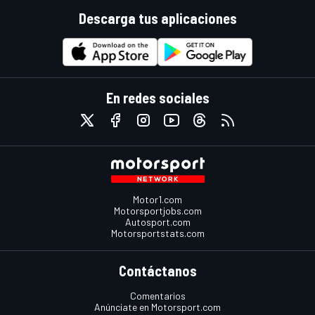
Descarga tus aplicaciones
En redes sociales
Motor1.com
Motorsportjobs.com
Autosport.com
Motorsportstats.com
Contáctanos
Comentarios
Anúnciate en Motorsport.com