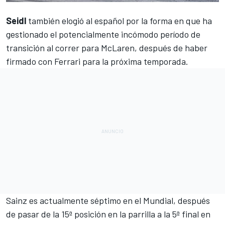
Seidl
también elogió al español por la forma en que ha
gestionado el potencialmente incómodo período de
transición al correr para
McLaren
, después de
haber
firmado con Ferrari para la próxima temporada.
Sainz es actualmente séptimo en el Mundial
, después
de pasar de la 15ª posición en la parrilla a la 5ª final en