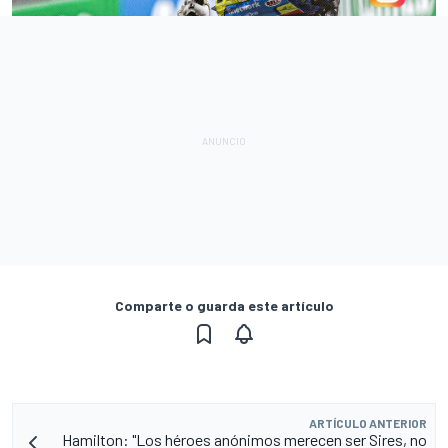
Comparte o guarda este artículo
ARTÍCULO ANTERIOR
Hamilton: "Los héroes anónimos merecen ser Sires, no