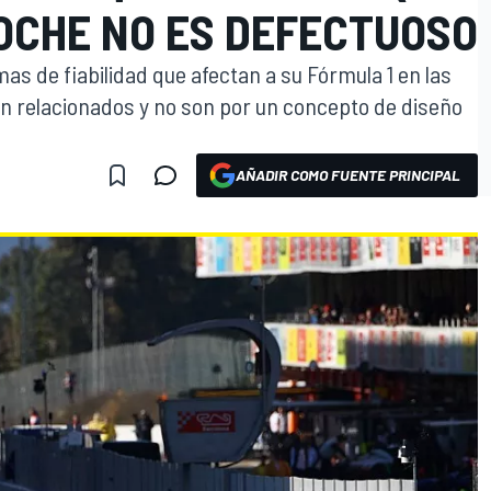
COCHE NO ES DEFECTUOSO
as de fiabilidad que afectan a su Fórmula 1 en las
 relacionados y no son por un concepto de diseño
AÑADIR COMO FUENTE PRINCIPAL