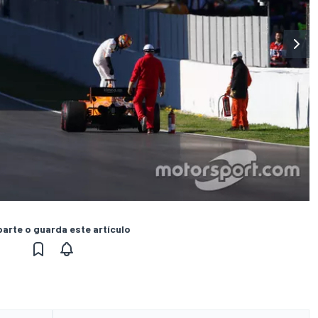
rte o guarda este artículo