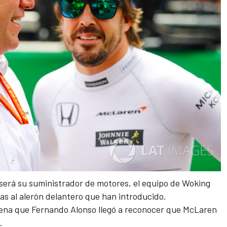
será su suministrador de motores
, el equipo de Woking
as al alerón delantero que han introducido.
uena que Fernando Alonso llegó a reconocer que McLaren
.