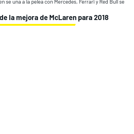
n se una a la pelea con Mercedes, Ferrari y Red Bull se
 de la mejora de McLaren para 2018