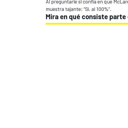
Al preguntarle si confía en que McLare
muestra tajante: “Sí, al 100%”.
Mira en qué consiste parte