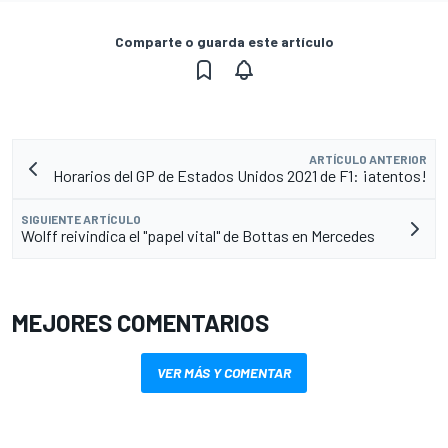
Comparte o guarda este artículo
ARTÍCULO ANTERIOR
Horarios del GP de Estados Unidos 2021 de F1: ¡atentos!
SIGUIENTE ARTÍCULO
Wolff reivindica el "papel vital" de Bottas en Mercedes
MEJORES COMENTARIOS
VER MÁS Y COMENTAR