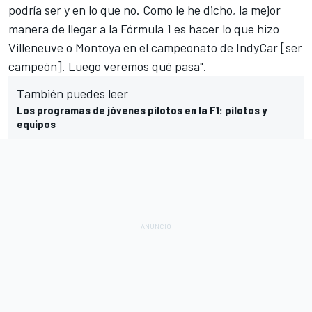
podría ser y en lo que no. Como le he dicho, la mejor
manera de llegar a la Fórmula 1 es hacer lo que hizo
Villeneuve o Montoya en el campeonato de IndyCar [ser
campeón]. Luego veremos qué pasa".
También puedes leer
Los programas de jóvenes pilotos en la F1: pilotos y
equipos