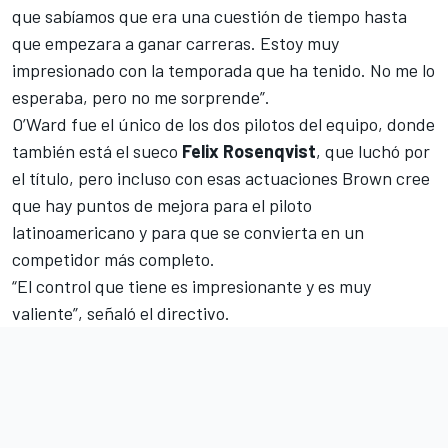
que sabíamos que era una cuestión de tiempo hasta
que empezara a ganar carreras. Estoy muy
impresionado con la temporada que ha tenido. No me lo
esperaba, pero no me sorprende”.
O’Ward
fue el único de los dos pilotos del equipo, donde
también está el sueco
Felix Rosenqvist
, que luchó por
el título, pero incluso con esas actuaciones Brown cree
que hay puntos de mejora para el piloto
latinoamericano y para que se convierta en un
competidor más completo.
“El control que tiene es impresionante y es muy
valiente”, señaló el directivo.