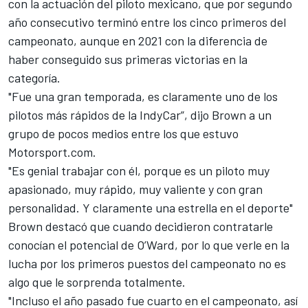
con la actuación del piloto mexicano, que por segundo
año consecutivo terminó entre los cinco primeros del
campeonato, aunque en 2021 con la diferencia de
haber conseguido sus primeras victorias en la
categoría.
"Fue una gran temporada, es claramente uno de los
pilotos más rápidos de la IndyCar”, dijo Brown a un
grupo de pocos medios entre los que estuvo
Motorsport.com
.
"Es genial trabajar con él, porque es un piloto muy
apasionado, muy rápido, muy valiente y con gran
personalidad. Y claramente una estrella en el deporte"
Brown destacó que cuando
decidieron contratarle
conocían el potencial de O’Ward
, por lo que verle en la
lucha por los primeros puestos del campeonato no es
algo que le sorprenda totalmente.
"Incluso el año pasado fue cuarto en el campeonato, así