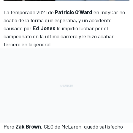
La temporada 2021 de
Patricio O’Ward
en
IndyCar
no
acabó de la forma que esperaba, y un accidente
causado por
Ed Jones
le impidió luchar por el
campeonato en la última carrera y le hizo acabar
tercero en la general.
Pero
Zak Brown
, CEO de
McLaren
, quedó satisfecho