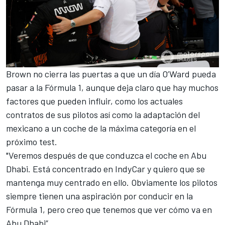
Brown no cierra las puertas a que un día O’Ward pueda
pasar a la Fórmula 1, aunque deja claro que hay muchos
factores que pueden influir, como los actuales
contratos de sus pilotos así como la adaptación del
mexicano a un coche de la máxima categoría en el
próximo test.
"Veremos después de que conduzca el coche en Abu
Dhabi. Está concentrado en IndyCar y quiero que se
mantenga muy centrado en ello. Obviamente los pilotos
siempre tienen una aspiración por conducir en la
Fórmula 1, pero creo que tenemos que ver cómo va en
Abu Dhabi”.