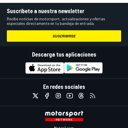
Suscríbete a nuestra newsletter
Recibe noticias de motorsport, actualizaciones y ofertas
especiales directamente en tu bandeja de entrada.
SUSCRIBIRSE
Descarga tus aplicaciones
En redes sociales
Motor1.com