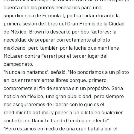
cuenta con los puntos necesarios para una
superlicencia de Fórmula 1, podría rodar durante la
primera sesión de libres del
Gran Premio de la Ciudad
de México
, Brown lo descartó por dos factores: la
necesidad de preparar correctamente al piloto
mexicano, pero también por la lucha que mantiene
McLaren contra
Ferrari
por el tercer lugar del
campeonato.
"Nunca lo haríamos", señaló. "No pondríamos a un piloto
en los entrenamientos libres porque, primero,
compromete el fin de semana sin un propósito. Sería
noticia en México, una gran publicidad, pero siempre
nos aseguraremos de liderar con lo que es el
rendimiento óptimo, y poner a un piloto en cualquier
coche (el de Daniel o Lando) tendría un efecto”.
"Pero estamos en medio de una gran batalla por el