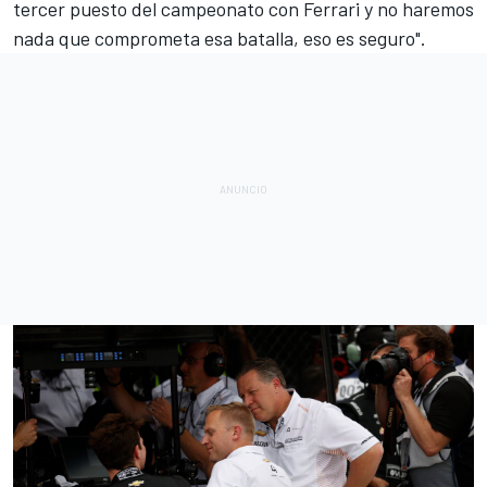
tercer puesto del campeonato con Ferrari y no haremos
nada que comprometa esa batalla, eso es seguro".