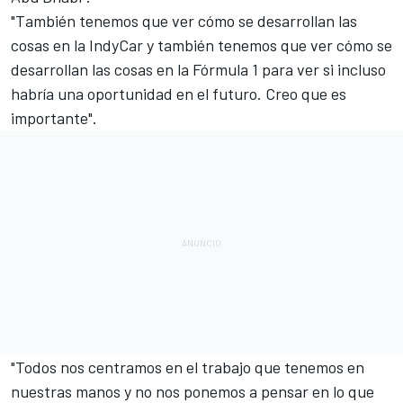
"También tenemos que ver cómo se desarrollan las
cosas en la IndyCar y también tenemos que ver cómo se
desarrollan las cosas en la Fórmula 1 para ver si incluso
habría una oportunidad en el futuro. Creo que es
importante".
"Todos nos centramos en el trabajo que tenemos en
nuestras manos y no nos ponemos a pensar en lo que