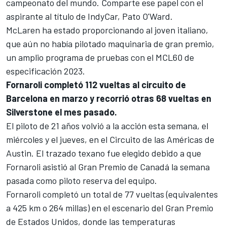
campeonato del mundo. Comparte ese papel con el
aspirante al título de
IndyCar
,
Pato O'Ward
.
McLaren ha estado proporcionando al joven italiano,
que aún no había pilotado maquinaria de gran premio,
un amplio programa de pruebas con el MCL60 de
especificación 2023.
Fornaroli completó 112 vueltas al circuito de
Barcelona en marzo y recorrió otras 68 vueltas en
Silverstone el mes pasado.
El piloto de 21 años volvió a la acción esta semana, el
miércoles y el jueves, en el Circuito de las Américas de
Austin. El trazado texano fue elegido debido a que
Fornaroli asistió al Gran Premio de Canadá la semana
pasada como piloto reserva del equipo.
Fornaroli completó un total de 77 vueltas (equivalentes
a 425 km o 264 millas) en el escenario del Gran Premio
de Estados Unidos, donde las temperaturas