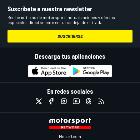
Suscríbete a nuestra newsletter
Recibe noticias de motorsport, actualizaciones y ofertas
especiales directamente en tu bandeja de entrada.
SUSCRIBIRSE
Descarga tus aplicaciones
En redes sociales
Motor1.com