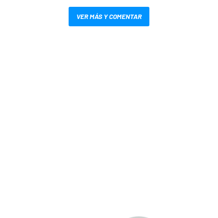
VER MÁS Y COMENTAR