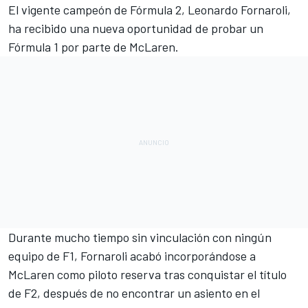
El vigente campeón de
Fórmula 2
,
Leonardo Fornaroli
,
ha recibido una nueva oportunidad de probar un
Fórmula 1
por parte de
McLaren
.
Durante mucho tiempo sin vinculación con ningún
equipo de F1, Fornaroli acabó incorporándose a
McLaren como piloto reserva tras conquistar el título
de F2, después de no encontrar un asiento en el