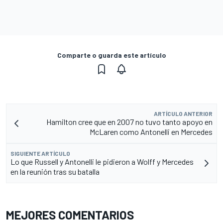
Comparte o guarda este artículo
ARTÍCULO ANTERIOR
Hamilton cree que en 2007 no tuvo tanto apoyo en
McLaren como Antonelli en Mercedes
SIGUIENTE ARTÍCULO
Lo que Russell y Antonelli le pidieron a Wolff y Mercedes
en la reunión tras su batalla
MEJORES COMENTARIOS