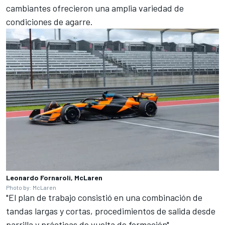
cambiantes ofrecieron una amplia variedad de
condiciones de agarre.
Leonardo Fornaroli, McLaren
Photo by: McLaren
"El plan de trabajo consistió en una combinación de
tandas largas y cortas, procedimientos de salida desde
parrilla y prácticas de vuelta de formación",