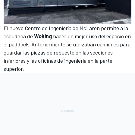
El nuevo Centro de Ingeniería de McLaren permite a la
escudería de
Woking
hacer un mejor uso del espacio en
el paddock. Anteriormente se utilizaban camiones para
guardar las piezas de repuesto en las secciones
inferiores y las oficinas de ingeniería en la parte
superior.