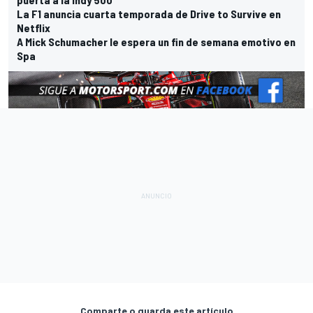
La F1 anuncia cuarta temporada de Drive to Survive en
Netflix
A Mick Schumacher le espera un fin de semana emotivo en
Spa
Comparte o guarda este artículo