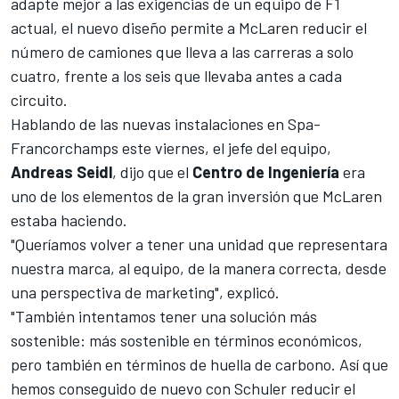
adapte mejor a las exigencias de un
equipo de F1
actual, el nuevo diseño permite a McLaren reducir el
número de camiones que lleva a las carreras a solo
cuatro, frente a los seis que llevaba antes a cada
circuito.
Hablando de las nuevas instalaciones en
Spa-
Francorchamps
este viernes, el jefe del equipo,
Andreas Seidl
, dijo que el
Centro de Ingeniería
era
uno de los elementos de la gran inversión que McLaren
estaba haciendo.
"Queríamos volver a tener una unidad que representara
nuestra marca, al equipo, de la manera correcta, desde
una perspectiva de marketing", explicó.
"También intentamos tener una solución más
sostenible: más sostenible en términos económicos,
pero también en términos de huella de carbono. Así que
hemos conseguido de nuevo con Schuler reducir el