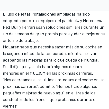
El uso de estas instalaciones ampliadas ha sido
adoptado por otros equipos del paddock, y
Mercedes
,
Red Bull
y
Ferrari
usan soluciones similares durante un
fin de semana de gran premio para ayudar a mejorar su
entorno de trabajo.
McLaren sabe que necesita sacar más de su coche en
la segunda mitad de la temporada, mientras se van
acabando las mejoras para lo que queda de Mundial.
Seidl dijo que ya solo habrá algunos desarrollos
menores en
el MCL35M
en las próximas carreras.
"Nos acercamos a los últimos retoques del coche en las
próximas carreras", admitió. "Hemos traído algunas
pequeñas mejoras de nuevo aquí, en el área de los
conductos de los frenos, que probamos durante el
viernes".