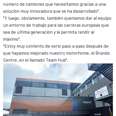
número de camiones que necesitamos gracias a una
solución muy innovadora que se ha desarrollado".
"Y luego, obviamente, también queríamos dar al equipo
un entorno de trabajo para las carreras europeas que
sea de última generación y le permita rendir al
máximo".
"Estoy muy contento de verlo paso a paso después de
que
hayamos mejorado nuestro motorhome, el Brands
Centre,
en el llamado Team Hub".