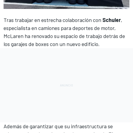
Tras trabajar en estrecha colaboración con
Schuler
,
especialista en camiones para deportes de motor,
McLaren
ha renovado su espacio de trabajo detrás de
los garajes de boxes con un nuevo edificio.
Además de garantizar que su infraestructura se