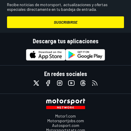
Recibe noticias de motorsport, actualizaciones y ofertas
especiales directamente en tu bandeja de entrada.
SUSCRIBIRSE
Descarga tus aplicaciones
En redes sociales
Motor1.com
Motorsportjobs.com
Autosport.com
Motorsportstats.com