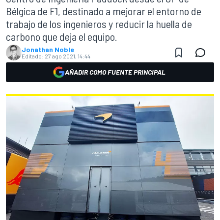
Bélgica de F1, destinado a mejorar el entorno de
trabajo de los ingenieros y reducir la huella de
carbono que deja el equipo.
Jonathan Noble
Editado:
27 ago 2021, 14:44
AÑADIR COMO FUENTE PRINCIPAL