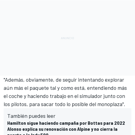
"Además, obviamente, de seguir intentando explorar
aún más el paquete tal y como está, entendiendo más
el coche y haciendo trabajo en el simulador junto con
los pilotos, para sacar todo lo posible del monoplaza".
También puedes leer
Hamilton sigue haciendo campaña por Bottas para 2022
Alonso explica su renovación con Alpine y no cierra la
puerta a la Indy 500