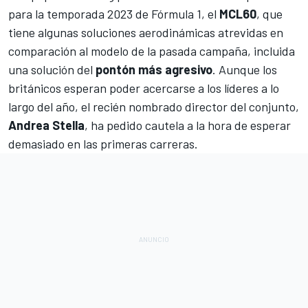
para la
temporada 2023 de Fórmula 1
, el
MCL60
, que
tiene algunas soluciones aerodinámicas atrevidas en
comparación al modelo de la pasada campaña, incluida
una solución del
pontón más agresivo
. Aunque los
británicos esperan poder acercarse a los líderes a lo
largo del año, el recién nombrado director del conjunto,
Andrea Stella
, ha pedido cautela a la hora de esperar
demasiado en las primeras carreras.