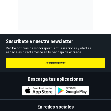
Suscríbete a nuestra newsletter
Recibe noticias de motorsport, actualizaciones y ofertas
especiales directamente en tu bandeja de entrada.
SUSCRIBIRSE
Descarga tus aplicaciones
En redes sociales