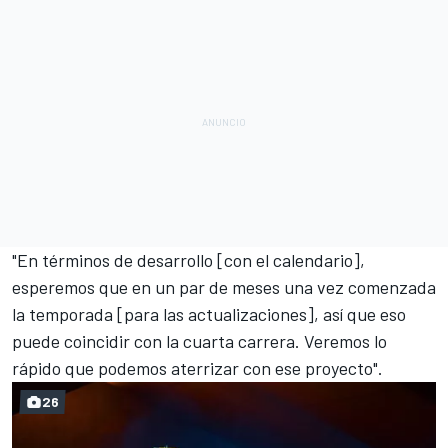
"En términos de desarrollo [con el calendario],
esperemos que en un par de meses una vez comenzada
la temporada [para las actualizaciones], así que eso
puede coincidir con la cuarta carrera. Veremos lo
rápido que podemos aterrizar con ese proyecto".
26