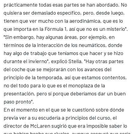
prácticamente todas esas partes se han abordado. No
quisiera ser demasiado específico, pero, desde luego,
tienen que ver mucho con la aerodinámica, que es lo
que importa en la Fórmula 1, así que no es un misterio".
"Sin embargo, hay algunas áreas, por ejemplo, en
términos de la interacción de los neumáticos, donde
hay algo de trabajo que teníamos que hacer y se hizo
durante el invierno", explicó Stella. "Hay otras partes
del coche que se mejorarán con los avances del
principio de la temporada, así que estamos contentos,
no del todo para lo que es el monoplaza de la
presentación, pero sí porque deberíamos dar un buen
paso pronto".
En el momento en el que se le cuestionó sobre dónde
previa ver a su escudería a principios del curso, el
director de McLaren sugirió que era imposible saber lo
que habían hecho sus rivales, aunque aseguró que sería