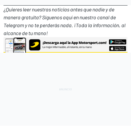
¿Quieres leer nuestras noticias antes que nadie y de
manera gratuita? Síguenos
aquí en nuestro canal de
Telegram
y no te perderás nada. ¡Toda la información, al
alcance de tu mano!