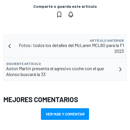
Comparte o guarda este artículo
ARTÍCULO ANTERIOR
Fotos: todos los detalles del McLaren MCL60 para la F1
2023
SIGUIENTE ARTÍCULO
Aston Martin presenta el agresivo coche con el que
Alonso buscará la 33
MEJORES COMENTARIOS
VER MÁS Y COMENTAR