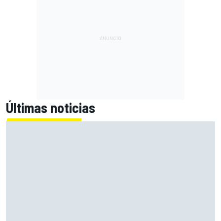
Últimas noticias