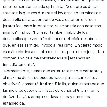
un error ser demasiado optimista: "Siempre es difícil
traducir lo que ves durante el invierno en términos de
desarrollo para saber dónde vas a estar en el orden
jerárquico, pero intentamos relacionarlo con nosotros
mismos", indicó. "Por eso, también hablo de los
desarrollos que vendrán después del inicio del año, así
que, en ese sentido, invoco al realismo. En cierto modo,
es más relativo a nosotros mismos, pero es un juego tan
competitivo que me sorprendería si [estamos ahí
inmediatamente".
"Normalmente, tienes que estar totalmente contento y
al máximo de lo que puedes hacer para alcanzar tus
objetivos", comentó
Andrea Stella
, quien esperaba que
las mejoras estuvieran listas cercanas al
Gran Premio
de Azerbaiyán
, aunque todavía no hay una fecha
establecida.