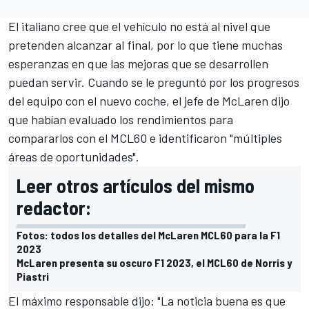
El italiano cree que el vehículo no está al nivel que
pretenden alcanzar al final, por lo que tiene muchas
esperanzas en que las mejoras que se desarrollen
puedan servir. Cuando se le preguntó por los progresos
del equipo con el nuevo coche, el jefe de
McLaren
dijo
que habían evaluado los rendimientos para
compararlos con el MCL60 e identificaron "múltiples
áreas de oportunidades".
Leer otros artículos del mismo
redactor:
Fotos: todos los detalles del McLaren MCL60 para la F1
2023
McLaren presenta su oscuro F1 2023, el MCL60 de Norris y
Piastri
El máximo responsable dijo: "La noticia buena es que