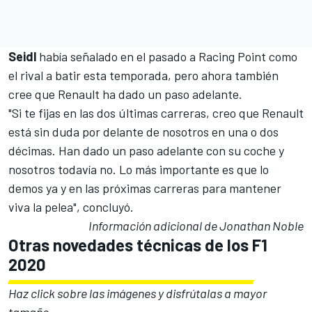
Seidl
había señalado en el pasado a
Racing Point
como
el rival a batir esta temporada, pero ahora también
cree que
Renault
ha dado un paso adelante.
"Si te fijas en las dos últimas carreras, creo que Renault
está sin duda por delante de nosotros en una o dos
décimas. Han dado un paso adelante con su coche y
nosotros todavía no. Lo más importante es que lo
demos ya y en las próximas carreras para mantener
viva la pelea", concluyó.
Información adicional de Jonathan Noble
Otras novedades técnicas de los F1
2020
Haz click sobre las imágenes y disfrútalas a mayor
tamaño