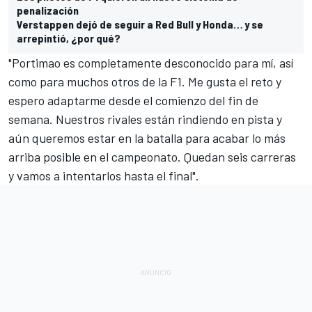
penalización
Verstappen dejó de seguir a Red Bull y Honda… y se
arrepintió, ¿por qué?
"Portimao es completamente desconocido para mí, así
como para muchos otros de la F1. Me gusta el reto y
espero adaptarme desde el comienzo del fin de
semana. Nuestros rivales están rindiendo en pista y
aún queremos estar en la batalla para acabar lo más
arriba posible en el campeonato. Quedan seis carreras
y vamos a intentarlos hasta el final".