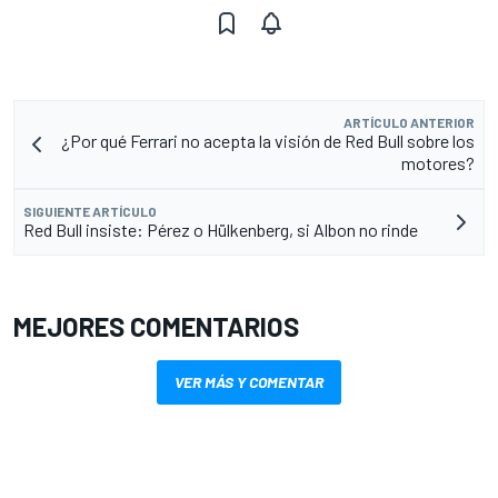
ARTÍCULO ANTERIOR
¿Por qué Ferrari no acepta la visión de Red Bull sobre los
motores?
SIGUIENTE ARTÍCULO
Red Bull insiste: Pérez o Hülkenberg, si Albon no rinde
MEJORES COMENTARIOS
VER MÁS Y COMENTAR