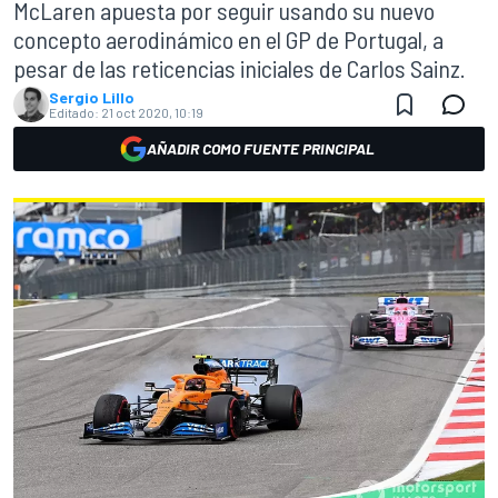
McLaren apuesta por seguir usando su nuevo
concepto aerodinámico en el GP de Portugal, a
pesar de las reticencias iniciales de Carlos Sainz.
Sergio Lillo
Editado:
21 oct 2020, 10:19
AÑADIR COMO FUENTE PRINCIPAL