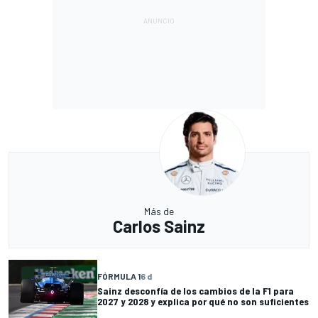
Más de
Carlos Sainz
FÓRMULA 1
6 d
Sainz desconfía de los cambios de la F1 para
2027 y 2028 y explica por qué no son suficientes