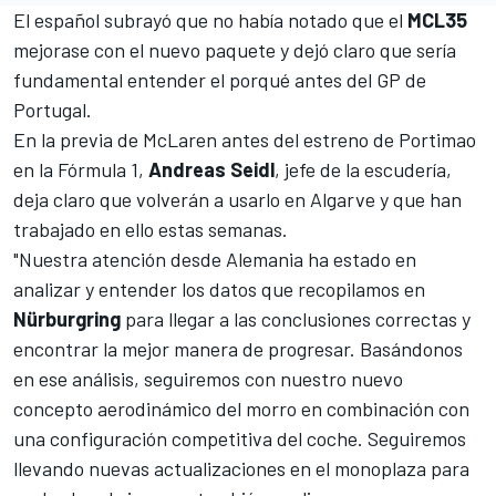
El español subrayó que no había notado que el
MCL35
mejorase con el nuevo paquete y dejó claro que sería
fundamental entender el porqué antes del
GP de
Portugal
.
En la previa de
McLaren
antes del estreno de Portimao
en la
Fórmula 1
,
Andreas
Seidl
, jefe de la escudería,
deja claro que volverán a usarlo en Algarve y que han
trabajado en ello estas semanas.
"Nuestra atención desde Alemania ha estado en
analizar y entender los datos que recopilamos en
Nürburgring
para llegar a las conclusiones correctas y
encontrar la mejor manera de progresar. Basándonos
en ese análisis, seguiremos con nuestro nuevo
concepto aerodinámico del morro en combinación con
una configuración competitiva del coche. Seguiremos
llevando nuevas actualizaciones en el monoplaza para