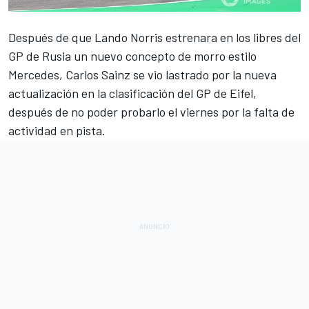
Después de que
Lando Norris estrenara en los libres del
GP de Rusia un nuevo concepto de morro
estilo
Mercedes, Carlos
Sainz se vio lastrado por la nueva
actualización en la clasificación
del
GP de Eifel
,
después de no poder probarlo el viernes por la falta de
actividad en pista.