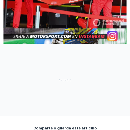
Comparte o guarda este artículo