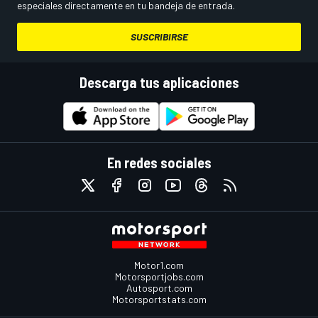
especiales directamente en tu bandeja de entrada.
SUSCRIBIRSE
Descarga tus aplicaciones
En redes sociales
Motor1.com
Motorsportjobs.com
Autosport.com
Motorsportstats.com