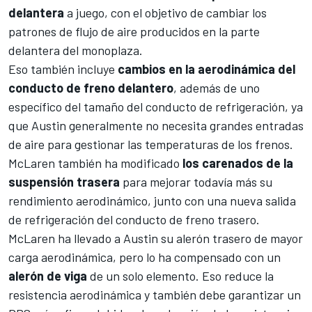
delantera
a juego, con el objetivo de cambiar los
patrones de flujo de aire producidos en la parte
delantera del monoplaza.
Eso también incluye
cambios en la aerodinámica del
conducto de freno delantero
, además de uno
específico del tamaño del conducto de refrigeración, ya
que Austin generalmente no necesita grandes entradas
de aire para gestionar las temperaturas de los frenos.
McLaren también ha modificado
los carenados de la
suspensión trasera
para mejorar todavía más su
rendimiento aerodinámico, junto con una nueva salida
de refrigeración del conducto de freno trasero.
McLaren ha llevado a Austin su alerón trasero de mayor
carga aerodinámica, pero lo ha compensado con un
alerón de viga
de un solo elemento. Eso reduce la
resistencia aerodinámica y también debe garantizar un