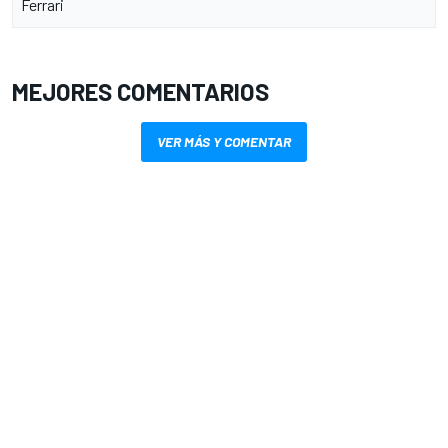
Ferrari
MEJORES COMENTARIOS
VER MÁS Y COMENTAR