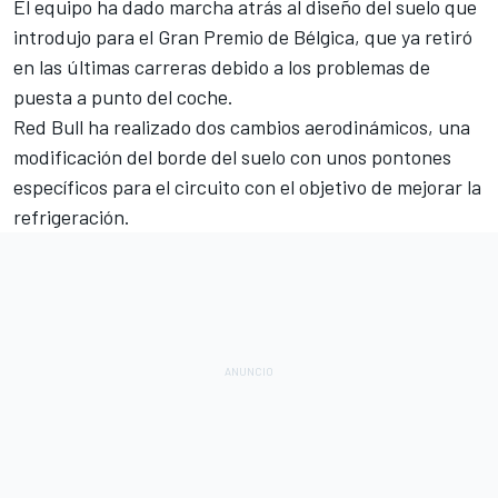
El equipo ha dado
marcha atrás al diseño del suelo que
introdujo para el Gran Premio de Bélgica
, que ya retiró
en las últimas carreras debido a los problemas de
puesta a punto del coche.
Red Bull
ha realizado dos cambios aerodinámicos, una
modificación del borde del suelo con unos pontones
específicos para el circuito con el objetivo de mejorar la
refrigeración.