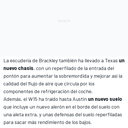
La escudería de Brackley también ha llevado a Texas
un
nuevo chasis
, con un reperfilado de la entrada del
pontón
para aumentar la sobremordida y mejorar así la
calidad del flujo de aire que circula por los
componentes de refrigeración del coche.
Además, el
W15
ha traído hasta Austin
un nuevo suelo
que incluye un nuevo alerón en el borde del suelo con
una aleta extra, y unas defensas del suelo reperfiladas
para sacar más rendimiento de los bajos.