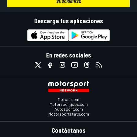
SUSCRIBIRSE
Descarga tus aplicaciones
En redes sociales
Motor1.com
Motorsportjobs.com
Autosport.com
Motorsportstats.com
Contáctanos