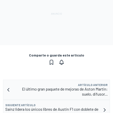
Comparte o guarda este artículo
ARTÍCULO ANTERIOR
El último gran paquete de mejoras de Aston Martin:
suelo, difusor...
SIGUIENTE ARTÍCULO
Sainz lidera los únicos libres de Austin F1 con doblete de