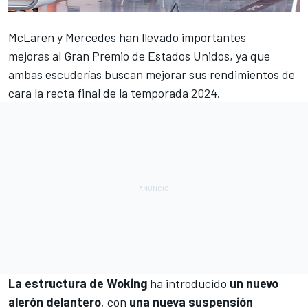
McLaren
y
Mercedes
han llevado importantes
mejoras al
Gran Premio de Estados Unidos
, ya que
ambas escuderías buscan mejorar sus rendimientos de
cara la recta final de la temporada 2024.
La estructura de Woking
ha introducido
un nuevo
alerón delantero
, con
una nueva suspensión