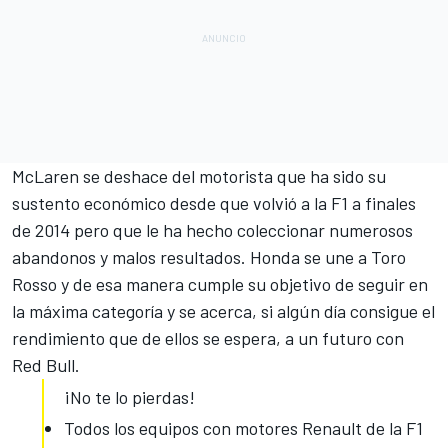
McLaren se deshace del motorista que ha sido su
sustento económico desde que volvió a la F1 a finales
de 2014 pero que le ha hecho coleccionar numerosos
abandonos y malos resultados.
Honda se une a Toro
Rosso
y de esa manera cumple su objetivo de seguir en
la máxima categoría y se acerca, si algún día consigue el
rendimiento que de ellos se espera, a un futuro con
Red Bull.
¡No te lo pierdas!
Todos los equipos con motores Renault de la F1