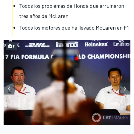
Todos los problemas de Honda que arruinaron
tres años de McLaren
Todos los motores que ha llevado McLaren en F1
11