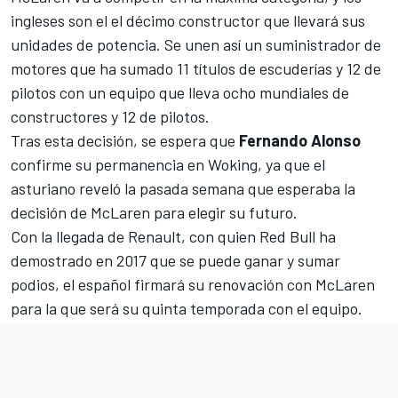
ingleses son el el décimo constructor que llevará sus
unidades de potencia. Se unen así un suministrador de
motores que ha sumado 11 títulos de escuderías y 12 de
pilotos con un equipo que lleva ocho mundiales de
constructores y 12 de pilotos.
Tras esta decisión, se espera que
Fernando Alonso
confirme su permanencia en Woking, ya que el
asturiano reveló la pasada semana que
esperaba la
decisión de McLaren para elegir su futuro
.
Con la llegada de Renault, con quien Red Bull ha
demostrado en 2017 que se puede ganar y sumar
podios, el español firmará su renovación con McLaren
para la que será su quinta temporada con el equipo.