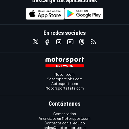
Descarga tus aplicaciones
En redes sociales
Motor1.com
Motorsportjobs.com
Autosport.com
Motorsportstats.com
Contáctanos
Comentarios
Anúnciate en Motorsport.com
Contacta con el equipo
sales@motorsport.com