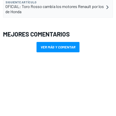
SIGUIENTE ARTÍCULO
OFICIAL: Toro Rosso cambia los motores Renault por los
de Honda
MEJORES COMENTARIOS
VER MÁS Y COMENTAR