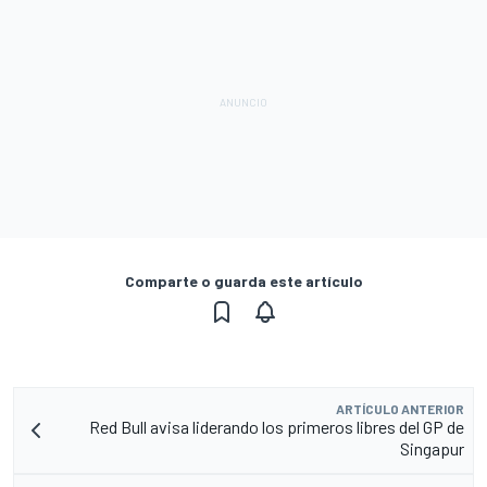
Comparte o guarda este artículo
ARTÍCULO ANTERIOR
Red Bull avisa liderando los primeros libres del GP de
Singapur