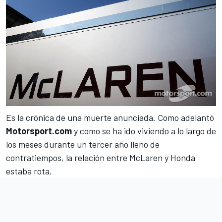
Es la crónica de una muerte anunciada. Como adelantó
Motorsport.com
y como se ha ido viviendo a lo largo de
los meses durante un tercer año lleno de
contratiempos,
la relación entre McLaren y Honda
estaba rota
.