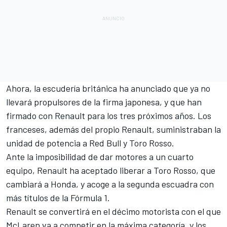
Ahora, la escudería británica ha anunciado que ya no
llevará propulsores de la firma japonesa, y que han
firmado con Renault para los tres próximos años. Los
franceses, además del propio Renault, suministraban la
unidad de potencia a Red Bull y Toro Rosso.
Ante la imposibilidad de dar motores a un cuarto
equipo, Renault ha aceptado liberar a Toro Rosso, que
cambiará a Honda, y acoge a la segunda escuadra con
más títulos de la
Fórmula 1
.
Renault se convertirá en el décimo motorista con el que
McLaren va a competir en la máxima categoría, y los