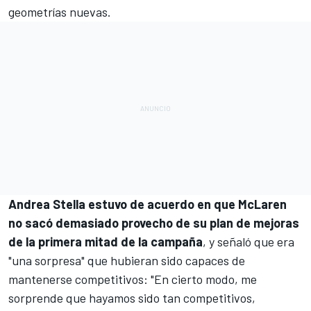
geometrías nuevas.
Andrea Stella estuvo de acuerdo en que McLaren
no sacó demasiado provecho de su plan de mejoras
de la primera mitad de la campaña
, y señaló que era
"una sorpresa" que hubieran sido capaces de
mantenerse competitivos: "En cierto modo, me
sorprende que hayamos sido tan competitivos,