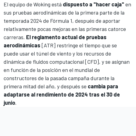
El equipo de Woking está
dispuesto a "hacer caja"
en
sus pruebas aerodinámicas de la primera parte de la
temporada 2024 de Fórmula 1
, después de aportar
relativamente pocas mejoras en las primeras catorce
carreras.
El reglamento actual de pruebas
aerodinámicas
[ATR] restringe el tiempo que se
puede usar el túnel de viento y los recursos de
dinámica de fluidos computacional [CFD], y se asignan
en función de la posición en el mundial de
constructores de la pasada campaña durante la
primera mitad del año, y después se
cambia para
adaptarse al rendimiento de 2024 tras el 30 de
junio
.