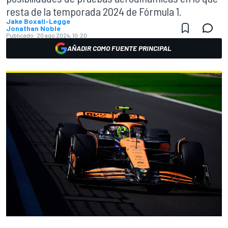
resta de la temporada 2024 de Fórmula 1.
Jake Boxall-Legge
Jonathan Noble
Publicado:
20 ago 2024, 10:20
AÑADIR COMO FUENTE PRINCIPAL