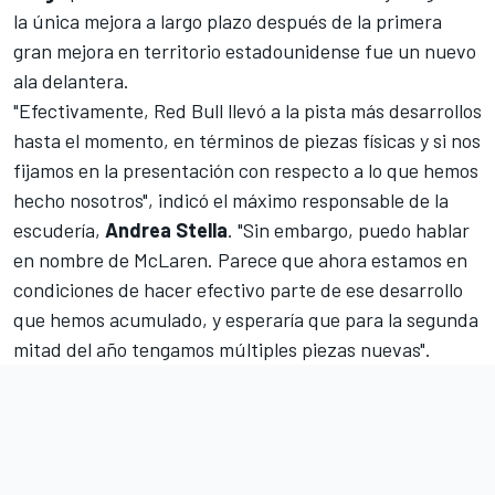
la única mejora a largo plazo después de la primera
gran mejora en territorio estadounidense fue un nuevo
ala delantera.
"Efectivamente, Red Bull llevó a la pista más desarrollos
hasta el momento, en términos de piezas físicas y si nos
fijamos en la presentación con respecto a lo que hemos
hecho nosotros", indicó el máximo responsable de la
escudería,
Andrea Stella
. "Sin embargo, puedo hablar
en nombre de McLaren. Parece que ahora estamos en
condiciones de hacer efectivo parte de ese desarrollo
que hemos acumulado, y esperaría que para la segunda
mitad del año tengamos múltiples piezas nuevas".