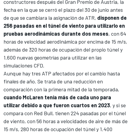
constructores después del Gran Premio de Austria, la
fecha en la que se cerró el plazo del 30 de junio antes
de que se cambiara la asignación de ATR,
disponen de
256 pasadas en el túnel de viento para utilizarlo en
pruebas aerodinámicas durante dos meses
, con 64
horas de velocidad aerodinámica por encima de 15 m/s,
además de 320 horas de ocupación del propio túnel y
1.600 nuevas geometrías para utilizar en las
simulaciones CFD.
Aunque hay tres ATP afectados por el cambio hasta
finales de año. Se trata de una reducción en
comparación con la primera mitad de la temporada,
cuando McLaren tenía más de cada uno para
utilizar debido a que fueron cuartos en 2023
, y si se
compara con Red Bull, tienen 224 pasadas por el túnel
de viento, con 56 horas a velocidades de aire de más de
15 m/s, 280 horas de ocupación del túnel y 1.400