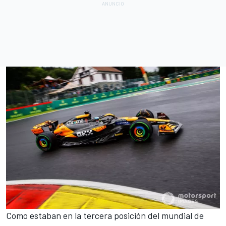
Como estaban en la tercera posición del mundial de