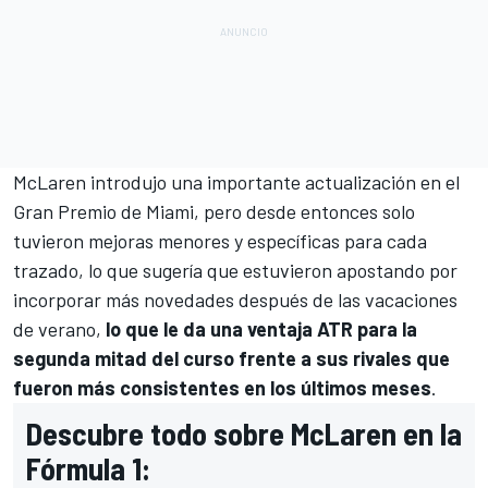
McLaren
introdujo una
importante actualización en el
Gran Premio de Miami
, pero desde entonces solo
tuvieron mejoras menores y específicas para cada
trazado, lo que sugería que estuvieron apostando por
incorporar más novedades después de las vacaciones
de verano,
lo que le da una ventaja ATR para la
segunda mitad del curso frente a sus rivales que
fueron más consistentes en los últimos meses
.
Descubre todo sobre McLaren en la
Fórmula 1: