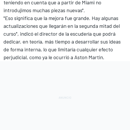
teniendo en cuenta que a partir de Miami no
introdujimos muchas piezas nuevas".
"Eso significa que la mejora fue grande. Hay algunas
actualizaciones que llegarán en la segunda mitad del
curso", indicó el director de la escudería que podrá
dedicar, en teoría, más tiempo a desarrollar sus ideas
de forma interna, lo que limitaría cualquier efecto
perjudicial, como ya le ocurrió a
Aston Martin
.