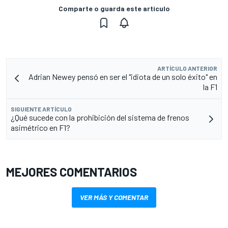
Comparte o guarda este artículo
ARTÍCULO ANTERIOR
Adrian Newey pensó en ser el "idiota de un solo éxito" en
la F1
SIGUIENTE ARTÍCULO
¿Qué sucede con la prohibición del sistema de frenos
asimétrico en F1?
MEJORES COMENTARIOS
VER MÁS Y COMENTAR