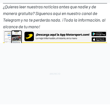
¿Quieres leer nuestras noticias antes que nadie y de
manera gratuita? Síguenos
aquí en nuestro canal de
Telegram
y no te perderás nada. ¡Toda la información, al
alcance de tu mano!