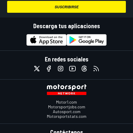
SUSCRIBIRSE
Descarga tus aplicaciones
En redes sociales
Motor1.com
Motorsportjobs.com
Autosport.com
Motorsportstats.com
Contáctanos